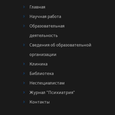
Главная
Научная работа
Образовательная
деятельность
Сведения об образовательной
организации
Клиника
Библиотека
Неспециалистам
Журнал "Психиатрия"
Контакты