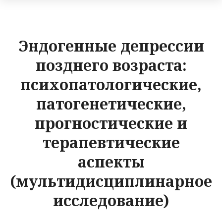
Эндогенные депрессии
позднего возраста:
психопатологические,
патогенетические,
прогностические и
терапевтические
аспекты
(мультидисциплинарное
исследование)