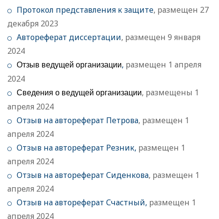
Протокол представления к защите
, размещен 27
декабря 2023
Автореферат диссертации
, размещен 9 января
2024
,
размещен 1 апреля
Отзыв ведущей организации
2024
, размещены 1
Сведения о ведущей организации
апреля 2024
Отзыв на автореферат Петрова
, размещен 1
апреля 2024
Отзыв на автореферат Резник,
размещен 1
апреля 2024
Отзыв на автореферат Сиденкова
, размещен 1
апреля 2024
Отзыв на автореферат Счастный
,
размещен 1
апреля 2024