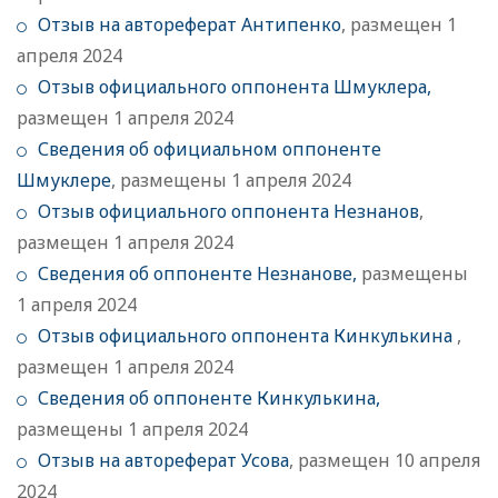
Отзыв на автореферат Антипенко
, размещен 1
апреля 2024
Отзыв официального оппонента Шмуклера,
размещен 1 апреля 2024
Сведения об официальном оппоненте
Шмуклере
, размещены 1 апреля 2024
Отзыв официального оппонента Незнанов
,
размещен 1 апреля 2024
Сведения об оппоненте Незнанове,
размещены
1 апреля 2024
Отзыв официального оппонента Кинкулькина
,
размещен 1 апреля 2024
Сведения об оппоненте Кинкулькина,
размещены 1 апреля 2024
Отзыв на автореферат
Усова
, размещен 10 апреля
2024