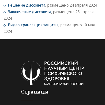
Решение диссовета
, размещено 24 апреля 2024
Заключение диссовета
, размещено 25 апреля
2024
Видео трансляция защиты
, размещено 10 мая
2024
Страницы