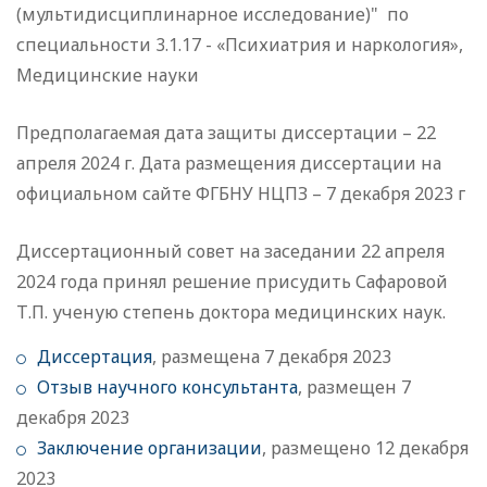
(мультидисциплинарное исследование)" по
специальности 3.1.17 - «Психиатрия и наркология»,
Медицинские науки
Предполагаемая дата защиты диссертации – 22
апреля 2024 г. Дата размещения диссертации на
официальном сайте ФГБНУ НЦПЗ – 7 декабря 2023 г
Диссертационный совет на заседании 22 апреля
2024 года принял решение присудить Сафаровой
Т.П. ученую степень доктора медицинских наук.
Диссертация
, размещена 7 декабря 2023
Отзыв научного консультанта
, размещен 7
декабря 2023
Заключение организации
, размещено 12 декабря
2023