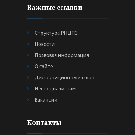
Важные ссылки
Структура РНЦПЗ
Новости
Правовая информация
О сайте
Диссертационный совет
Неспециалистам
Вакансии
Контакты