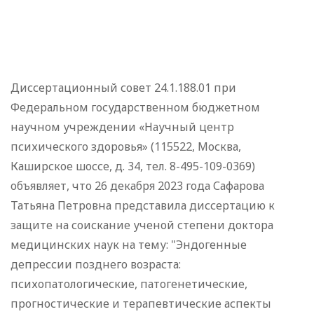
Диссертационный совет 24.1.188.01 при
Федеральном государственном бюджетном
научном учреждении «Научный центр
психического здоровья» (115522, Москва,
Каширское шоссе, д. 34, тел. 8-495-109-0369)
объявляет, что 26 декабря 2023 года Сафарова
Татьяна Петровна представила диссертацию к
защите на соискание ученой степени доктора
медицинских наук на тему: "Эндогенные
депрессии позднего возраста:
психопатологические, патогенетические,
прогностические и терапевтические аспекты