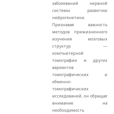
заболеваний нервной
системы развитию
нейрогенетики.
Признавая важность
методов прижизненного
изучения мозговых
структур —
компьютерной
томографии и других
вариантов
томографических и
обменно-
томографических
исследований, он обращал
внимание на
необходимость