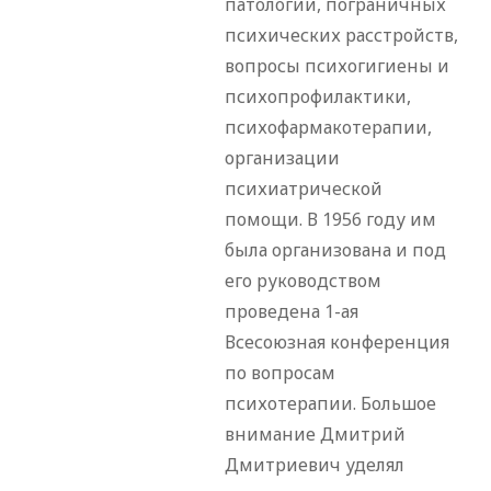
патологии, пограничных
психических расстройств,
вопросы психогигиены и
психопрофилактики,
психофармакотерапии,
организации
психиатрической
помощи. В 1956 году им
была организована и под
его руководством
проведена 1-ая
Всесоюзная конференция
по вопросам
психотерапии. Большое
внимание Дмитрий
Дмитриевич уделял