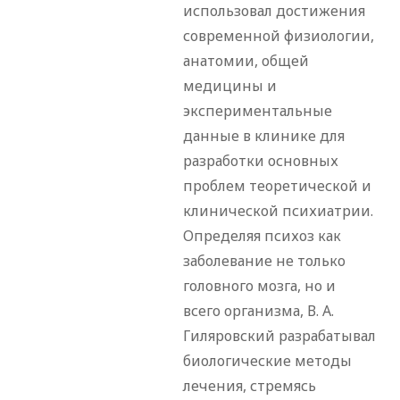
использовал достижения
современной физиологии,
анатомии, общей
медицины и
экспериментальные
данные в клинике для
разработки основных
проблем теоретической и
клинической психиатрии.
Определяя психоз как
заболевание не только
головного мозга, но и
всего организма, В. А.
Гиляровский разрабатывал
биологические методы
лечения, стремясь