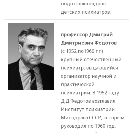
подготовка кадров
детских психиатров.
профессор Дмитрий
Дмитриевич Федотов
(с 1952 по1960 г.г.)
крупный отечественный
психиатр, выдающийся
организатор научной и
практической
психиатрии. В 1952 году
Д.Д.Федотов возглавил
Институт психиатрии
Минздрава СССР, которым
руководил по 1960 год,