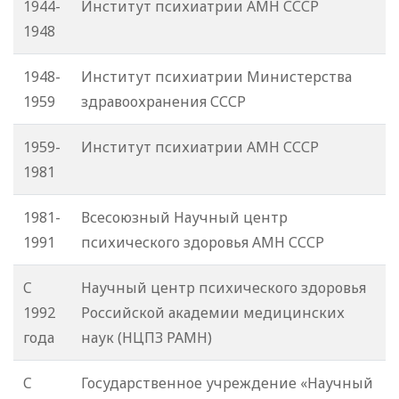
1944-
Институт психиатрии АМН СССР
1948
1948-
Институт психиатрии Министерства
1959
здравоохранения СССР
1959-
Институт психиатрии АМН СССР
1981
1981-
Всесоюзный Научный центр
1991
психического здоровья АМН СССР
C
Научный центр психического здоровья
1992
Российской академии медицинских
года
наук (НЦПЗ РАМН)
C
Государственное учреждение «Научный