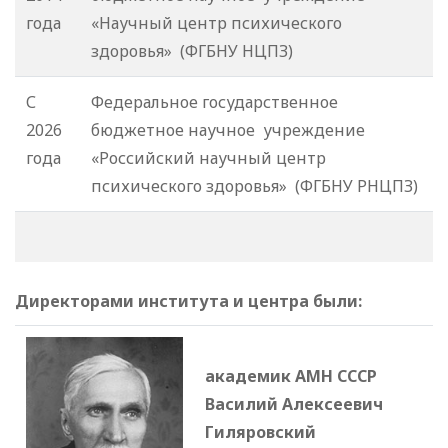
года
«Научный центр психического
здоровья» (ФГБНУ НЦПЗ)
С
Федеральное государственное
2026
бюджетное научное учреждение
года
«Российский научный центр
психического здоровья» (ФГБНУ РНЦПЗ)
Директорами института и центра были:
академик АМН СССР
Василий Алексеевич
Гиляровский