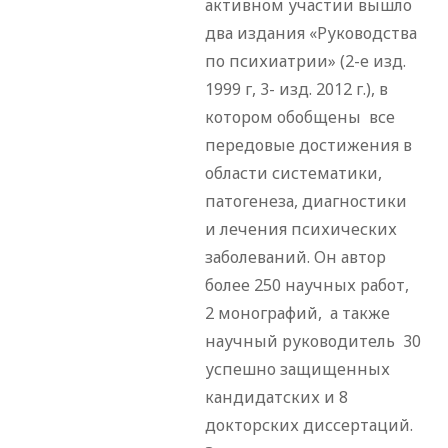
активном участии вышло
два издания «Руководства
по психиатрии» (2-е изд.
1999 г, 3- изд. 2012 г.), в
котором обобщены все
передовые достижения в
области систематики,
патогенеза, диагностики
и лечения психических
заболеваний. Он автор
более 250 научных работ,
2 монографий, а также
научный руководитель 30
успешно защищенных
кандидатских и 8
докторских диссертаций.