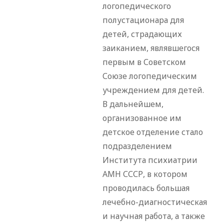
логопедического
полустационара для
детей, страдающих
заиканием, являвшегося
первым в Советском
Союзе логопедическим
учреждением для детей.
В дальнейшем,
организованное им
детское отделение стало
подразделением
Института психиатрии
АМН СССР, в котором
проводилась большая
лечебно-диагностическая
и научная работа, а также