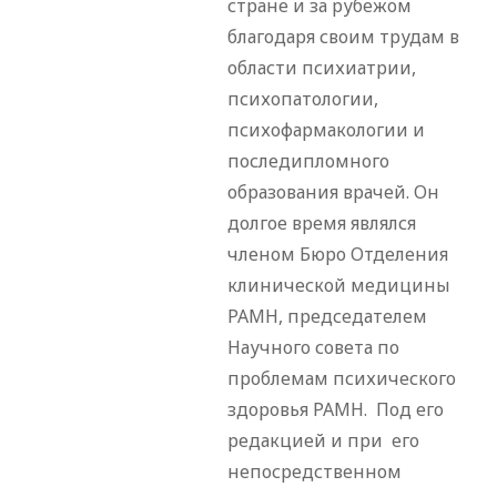
стране и за рубежом
благодаря своим трудам в
области психиатрии,
психопатологии,
психофармакологии и
последипломного
образования врачей. Он
долгое время являлся
членом Бюро Отделения
клинической медицины
РАМН, председателем
Научного совета по
проблемам психического
здоровья РАМН. Под его
редакцией и при его
непосредственном