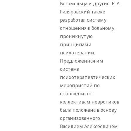
Богомольца и другие. В. А.
Гиляровский также
разработал систему
отношения к больному,
проникнутую
принципами
психотерапии.
Предложенная им
система
психотерапевтических
мероприятий по
отношению к
коллективам невротиков
была положена в основу
организованного
Василием Алексеевичем