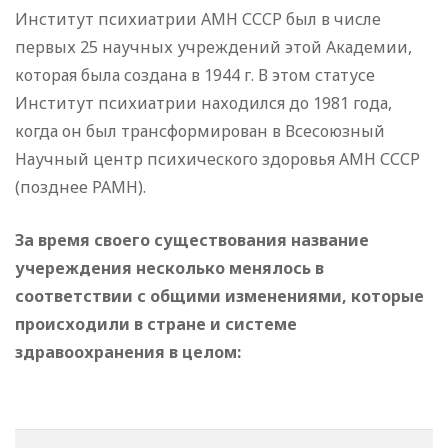
Институт психиатрии АМН СССР был в числе
первых 25 научных учреждений этой Академии,
которая была создана в 1944 г. В этом статусе
Институт психиатрии находился до 1981 года,
когда он был трансформирован в Всесоюзный
Научный центр психического здоровья АМН СССР
(позднее РАМН).
За время своего существования название
учереждения несколько менялось в
соответствии с общими изменениями, которые
происходили в стране и системе
здравоохранения в целом: