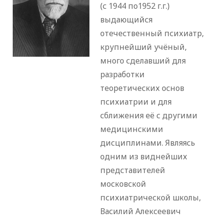
(с 1944 по1952 г.г.)
выдающийся
отечественный психиатр,
крупнейший учёный,
много сделавший для
разработки
теоретических основ
психиатрии и для
сближения её с другими
медицинскими
дисциплинами. Являясь
одним из виднейших
представителей
московской
психиатрической школы,
Василий Алексеевич