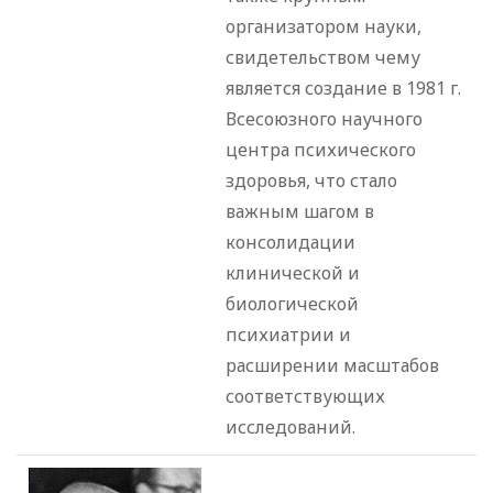
организатором науки,
свидетельством чему
является создание в 1981 г.
Всесоюзного научного
центра психического
здоровья, что стало
важным шагом в
консолидации
клинической и
биологической
психиатрии и
расширении масштабов
соответствующих
исследований.