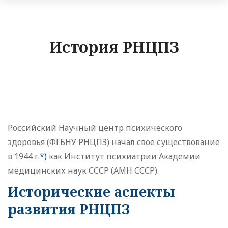
История РНЦПЗ
Российский Научный центр психического
здоровья (ФГБНУ РНЦПЗ) начал свое существование
в 1944 г.
*)
как Институт психиатрии Академии
медицинских наук СССР (АМН СССР).
Исторические аспекты
развития РНЦПЗ