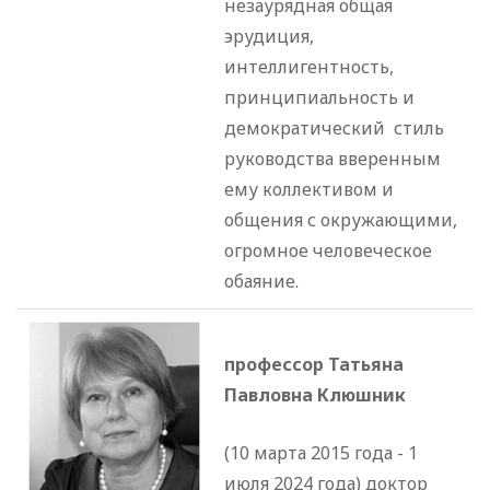
незаурядная общая
эрудиция,
интеллигентность,
принципиальность и
демократический стиль
руководства вверенным
ему коллективом и
общения с окружающими,
огромное человеческое
обаяние.
профессор Татьяна
Павловна Клюшник
(10 марта 2015 года - 1
июля 2024 года) доктор