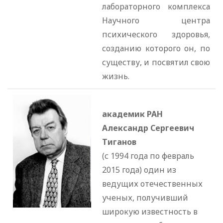
лабораторного комплекса
Научного центра
психического здоровья,
созданию которого он, по
существу, и посвятил свою
жизнь.
академик РАН
Александр Сергеевич
Тиганов
(с 1994 года по февраль
2015 года) один из
ведущих отечественных
ученых, получивший
широкую известность в