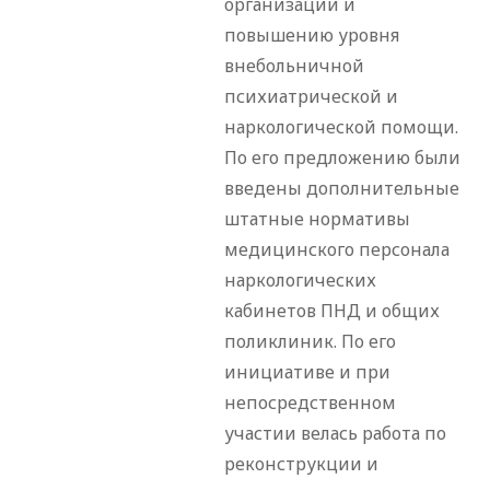
организации и
повышению уровня
внебольничной
психиатрической и
наркологической помощи.
По его предложению были
введены дополнительные
штатные нормативы
медицинского персонала
наркологических
кабинетов ПНД и общих
поликлиник. По его
инициативе и при
непосредственном
участии велась работа по
реконструкции и