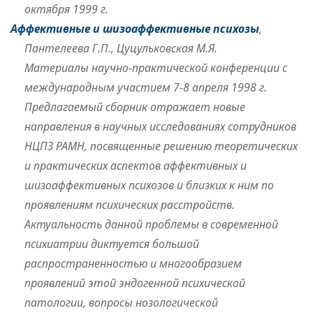
октября 1999 г.
Аффективные и шизоаффективные психозы
,
Пантелеева Г.П., Цуцульковская М.Я.
Материалы научно-практической конференции с
международным участием 7-8 апреля 1998 г.
Предлагаемый сборник отражает новые
направления в научных исследованиях сотрудников
НЦПЗ РАМН, посвященные решению теоретических
и практических аспектов аффективных и
шизоаффективных психозов и близких к ним по
проявлениям психических расстройств.
Актуальность данной проблемы в современной
психиатрии диктуется большой
распространенностью и многообразием
проявлений этой эндогенной психической
патологии, вопросы нозологической