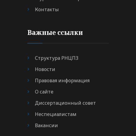
Контакты
Важные ссылки
Структура РНЦПЗ
Новости
Правовая информация
О сайте
Диссертационный совет
Неспециалистам
Вакансии