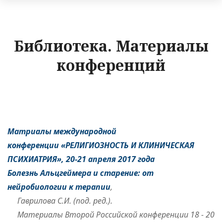
Библиотека. Материалы
конференций
Матриалы международной
конференции «РЕЛИГИОЗНОСТЬ И КЛИНИЧЕСКАЯ
ПСИХИАТРИЯ», 20-21 апреля 2017 года
Болезнь Альцгеймера и старение: от
нейробиологии к терапии
,
Гаврилова С.И. (под. ред.)
.
Материалы Второй Российской конференции 18 - 20