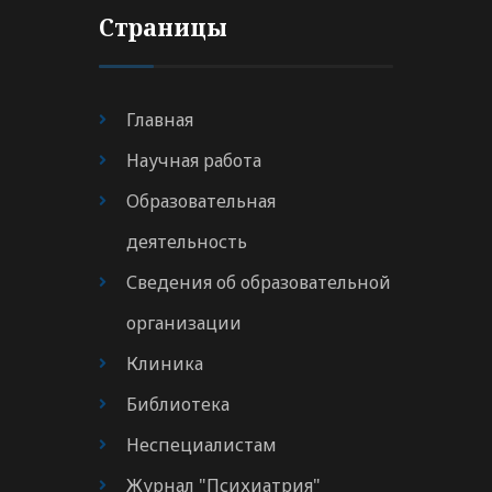
Страницы
Главная
Научная работа
Образовательная
деятельность
Сведения об образовательной
организации
Клиника
Библиотека
Неспециалистам
Журнал "Психиатрия"