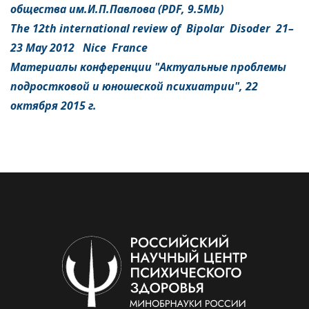
общества им.И.П.Павлова (PDF, 9.5Mb)
The 12th international review of Bipolar Disoder 21–
23 May 2012 Nice France
Материалы конференции "
Актуальные проблемы
подростковой и юношеской психиатрии", 22
октября 2015 г.