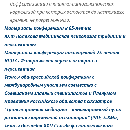
дифференциации и клинико-патогенетических
корреляций при которых остаются до настоящего
времени не разрешенными.
Материалы конференции к 85-летию
Ю.Ф.Полякова Медицинская психология традиции и
перспективы
Материалы конференции посвященной 75-летию
НЦПЗ - Историческая наука в истории и
перспективе
Тезисы общероссийской конференции с
международным участием совместно с
Совещанием главных специалистов и Пленумом
Правления Российского общества психиатров
"Трансляционная медицина – инновационный путь
развития современной психиатрии" (PDF, 5.8Mb)
Тезисы докладов XXII Съезда физиологического