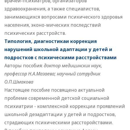
врачей-психиатров, организаторов
здравоохранения, а также специалистов,
занимающихся вопросами психического здоровья
населения, эконо-мических последствий
психических расстройств.
Типология, диагностикаи коррекция
нарушений школьной адаптации у детей и
подростков с психическими расстройствами
Авторы пособия:
доктор медицинских наук,
профессор Н.А.Мазаева; научный сотрудник
О.П.Шмакова
Настоящее пособие посвящено актуальной
проблеме современной детской социальной
психиатрии - комплексной коррекции проявлений
школьной дезадаптации у детей и подростков,
страдающих психическими рассторойствами.