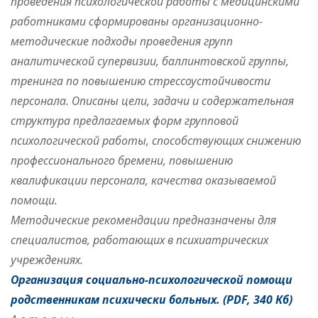
проведения психологической работы с медицинскими
работниками сформированы организационно-
методические подходы проведения групп
аналитической супервизии, баллинтовской группы,
тренинга по повышению стрессоустойчивости
персонала. Описаны цели, задачи и содержательная
структура предлагаемых форм групповой
психологической работы, способствующих снижению
профессионального бремени, повышению
квалификации персонала, качества оказываемой
помощи.
Методические рекомендации предназначены для
специалистов, работающих в психиатрических
учреждениях.
Организация социально-психологической помощи
родственникам психически больных
. (PDF, 340 Кб)