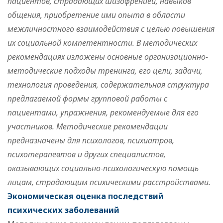
пациентов, страдающих шизофренией, навыков
общения, приобретение ими опыта в области
межличностного взаимодействия с целью повышения
их социальной компетентности. В методических
рекомендациях изложены основные организационно-
методические подходы тренинга, его цели, задачи,
технология проведения, содержательная структура
предлагаемой формы групповой работы с
пациентами, упражнения, рекомендуемые для его
участников. Методические рекомендации
предназначены для психологов, психиатров,
психотерапевтов и других специалистов,
оказывающих социально-психологическую помощь
лицам, страдающим психическими расстройствами.
Экономическая оценка последствий
психических заболеваний