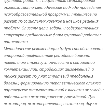
групповой работы с пациентами сформированы
организационно-методические подходы проведения
психообразовательной программы, тренингов по
развитию социальных навыков и навыков решения
проблем. Описаны цели, задачи и содержательная
структура предлагаемых форм групповой работы с
пациентами.
Методические рекомендации будут способствовать
вторичной профилактике рецидивов болезни,
повышению стрессоустойчивости и социальной
компетенции лиц, страдающих шизофренией, а
также развитию у них стратегий преодоления
болезни, формированию терапевтического альянса,
партнерских взаимоотношений с членами их семей и
работниками психиатрических учреждений. Для
психиатров, психотерапевтов, психологов, других