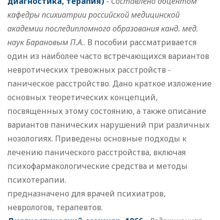
диагностика, терапия)
-
Составлено доцентом
кафедры психиатрии российской медицинской
академии последипломного образования канд. мед.
наук Барановым П.А.
. В пособии рассматривается
один из наиболее часто встречающихся вариантов
невротических тревожных расстройств -
паническое расстройство. Дано краткое изложение
основных теоретических концепций,
посвященных этому состоянию, а также описание
вариантов панических нарушений при различных
нозологиях. Приведены основные подходы к
лечению панического расстройства, включая
психофармакологические средства и методы
психотерапии.
предназначено для врачей психиатров,
неврологов, терапевтов.