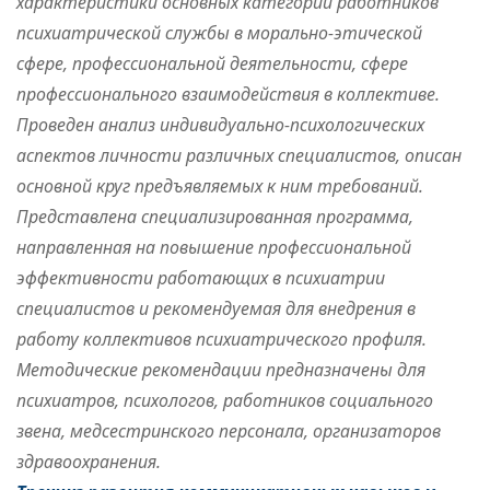
характеристики основных категорий работников
психиатрической службы в морально-этической
сфере, профессиональной деятельности, сфере
профессионального взаимодействия в коллективе.
Проведен анализ индивидуально-психологических
аспектов личности различных специалистов, описан
основной круг предъявляемых к ним требований.
Представлена специализированная программа,
направленная на повышение профессиональной
эффективности работающих в психиатрии
специалистов и рекомендуемая для внедрения в
работу коллективов психиатрического профиля.
Методические рекомендации предназначены для
психиатров, психологов, работников социального
звена, медсестринского персонала, организаторов
здравоохранения.