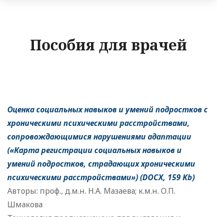
Пособия для врачей
Оценка социальных навыков и умений подростков с
хроническими психическими расстройствами,
сопровождающимися нарушениями адаптации
(«Карта регистрации социальных навыков и
умений подростков, страдающих хроническими
психическими расстройствами»)
(DOCX, 159 Kb)
Авторы: проф., д.м.н. Н.А. Мазаева; к.м.н. О.П.
Шмакова