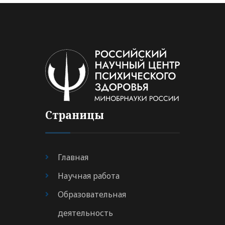
Страницы
Главная
Научная работа
Образовательная
деятельность