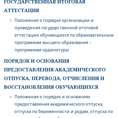
ГОСУДАРСТВЕННАЯ ИТОГОВАЯ
АТТЕСТАЦИЯ
Положение о порядке организации и
проведения государственной итоговой
аттестации обучающихся по образовательным
программам высшего образования –
программам ординатуры
ПОРЯДОК И ОСНОВАНИЯ
ПРЕДОСТАВЛЕНИЯ АКАДЕМИЧЕСКОГО
ОТПУСКА, ПЕРЕВОДА, ОТЧИСЛЕНИЯ И
ВОССТАНОВЛЕНИЯ ОБУЧАЮЩИХСЯ
Положение о порядке и основаниях
предоставления академического отпуска,
отпуска по беременности и родам, отпуска по