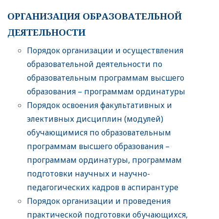
ОРГАНИЗАЦИЯ ОБРАЗОВАТЕЛЬНОЙ
ДЕЯТЕЛЬНОСТИ
Порядок организации и осуществления
образовательной деятельности по
образовательным программам высшего
образования – программам ординатуры
Порядок освоения факультативных и
элективных дисциплин (модулей)
обучающимися по образовательным
программам высшего образования –
программам ординатуры, программам
подготовки научных и научно-
педагогических кадров в аспирантуре
Порядок организации и проведения
практической подготовки обучающихся,