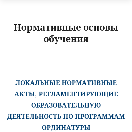
Нормативные основы
обучения
ЛОКАЛЬНЫЕ НОРМАТИВНЫЕ
АКТЫ, РЕГЛАМЕНТИРУЮЩИЕ
ОБРАЗОВАТЕЛЬНУЮ
ДЕЯТЕЛЬНОСТЬ ПО ПРОГРАММАМ
ОРДИНАТУРЫ