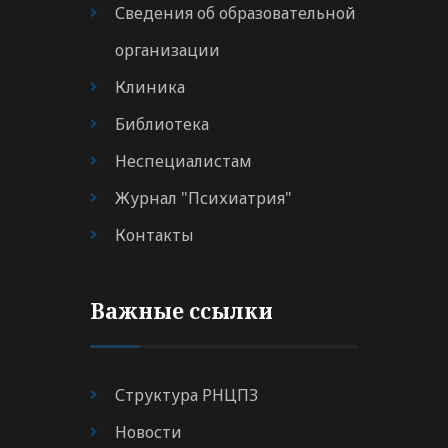
Сведения об образовательной
организации
Клиника
Библиотека
Неспециалистам
Журнал "Психиатрия"
Контакты
Важные ссылки
Структура РНЦПЗ
Новости