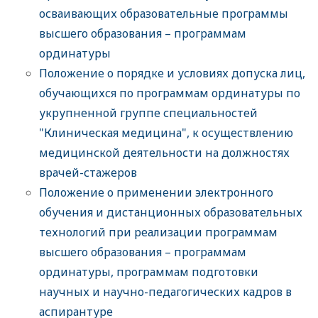
осваивающих образовательные программы
высшего образования – программам
ординатуры
Положение о порядке и условиях допуска лиц,
обучающихся по программам ординатуры по
укрупненной группе специальностей
"Клиническая медицина", к осуществлению
медицинской деятельности на должностях
врачей-стажеров
Положение о применении электронного
обучения и дистанционных образовательных
технологий при реализации программам
высшего образования – программам
ординатуры, программам подготовки
научных и научно-педагогических кадров в
аспирантуре