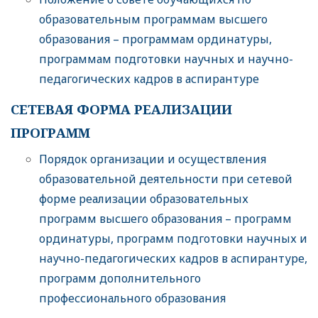
образовательным программам высшего
образования – программам ординатуры,
программам подготовки научных и научно-
педагогических кадров в аспирантуре
СЕТЕВАЯ ФОРМА РЕАЛИЗАЦИИ
ПРОГРАММ
Порядок организации и осуществления
образовательной деятельности при сетевой
форме реализации образовательных
программ высшего образования – программ
ординатуры, программ подготовки научных и
научно-педагогических кадров в аспирантуре,
программ дополнительного
профессионального образования