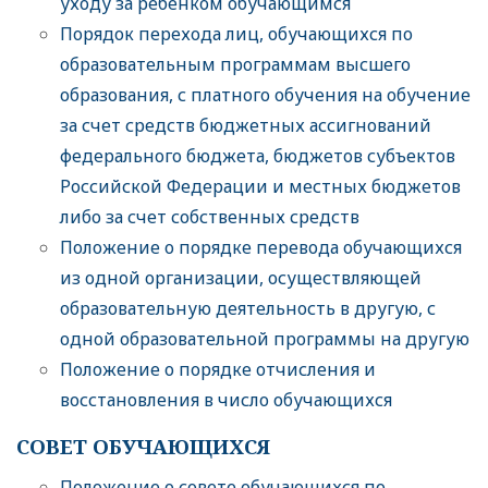
уходу за ребенком обучающимся
Порядок перехода лиц, обучающихся по
образовательным программам высшего
образования, с платного обучения на обучение
за счет средств бюджетных ассигнований
федерального бюджета, бюджетов субъектов
Российской Федерации и местных бюджетов
либо за счет собственных средств
Положение о порядке перевода обучающихся
из одной организации, осуществляющей
образовательную деятельность в другую, с
одной образовательной программы на другую
Положение о порядке отчисления и
восстановления в число обучающихся
СОВЕТ ОБУЧАЮЩИХСЯ
Положение о совете обучающихся по