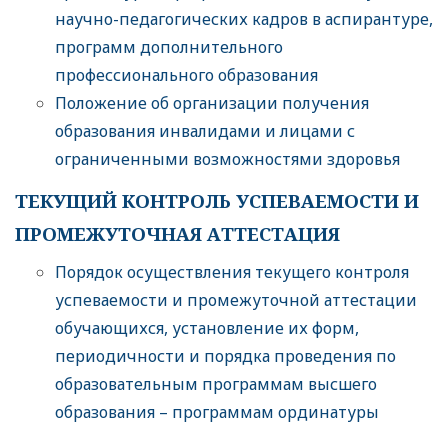
научно-педагогических кадров в аспирантуре,
программ дополнительного
профессионального образования
Положение об организации получения
образования инвалидами и лицами с
ограниченными возможностями здоровья
ТЕКУЩИЙ КОНТРОЛЬ УСПЕВАЕМОСТИ И
ПРОМЕЖУТОЧНАЯ АТТЕСТАЦИЯ
Порядок осуществления текущего контроля
успеваемости и промежуточной аттестации
обучающихся, установление их форм,
периодичности и порядка проведения по
образовательным программам высшего
образования – программам ординатуры