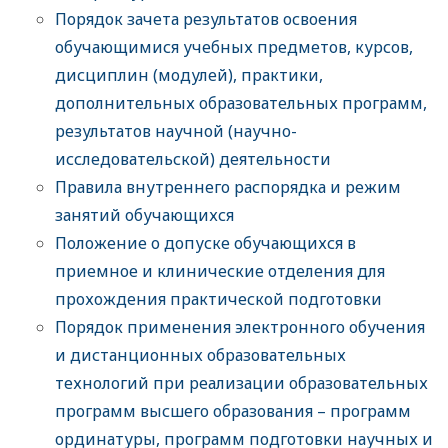
Порядок зачета результатов освоения
обучающимися учебных предметов, курсов,
дисциплин (модулей), практики,
дополнительных образовательных программ,
результатов научной (научно-
исследовательской) деятельности
Правила внутреннего распорядка и режим
занятий обучающихся
Положение о допуске обучающихся в
приемное и клинические отделения для
прохождения практической подготовки
Порядок применения электронного обучения
и дистанционных образовательных
технологий при реализации образовательных
программ высшего образования – программ
ординатуры, программ подготовки научных и