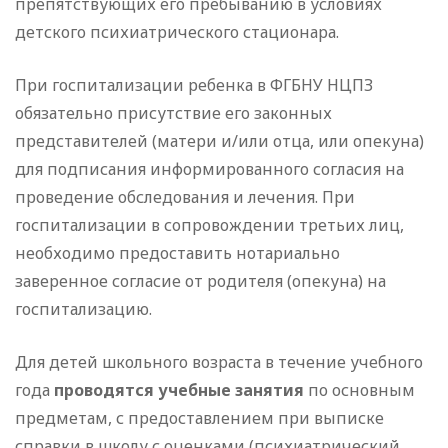
препятствующих его пребыванию в условиях
детского психиатрического стационара.
При госпитализации ребенка в ФГБНУ НЦПЗ
обязательно присутствие его законных
представителей (матери и/или отца, или опекуна)
для подписания информированного согласия на
проведение обследования и лечения. При
госпитализации в сопровождении третьих лиц,
необходимо предоставить нотариально
заверенное согласие от родителя (опекуна) на
госпитализацию.
Для детей школьного возраста в течение учебного
года
проводятся учебные занятия
по основным
предметам, с предоставлением при выписке
справки в школу с оценками (психиатрический