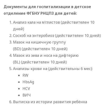
Документы для госпитализации в детское
отделение ФГБНУ РНЦПЗ для детей:
Анализ кала на я/глистов (действителен 10
дней)
Соскоб на энтеробиоз (действителен 10 дней)
Мазок на кишечную группу
(BD) (действителен 10 дней)
Мазок из зева и носа на дифтерию
(BL) (действителен 10 дней)
Анализы крови на (действительны 6 мес):
RW
HbsAg
HCV
ВИЧ
Выписка из истории развития ребёнка