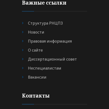
Важные ссылки
Структура РНЦПЗ
Новости
Правовая информация
О сайте
Диссертационный совет
Неспециалистам
Вакансии
Контакты