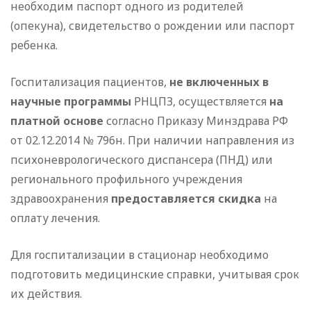
необходим паспорт одного из родителей
(опекуна), свидетельство о рождении или паспорт
ребенка.
Госпитализация пациентов,
не включенных в
научные программы
РНЦПЗ, осуществляется
на
платной основе
согласно Приказу Минздрава РФ
от 02.12.2014 № 796н. При наличии направления из
психоневрологического диспансера (ПНД) или
регионального профильного учреждения
здравоохранения
предоставляется скидка
на
оплату лечения.
Для госпитализации в стационар необходимо
подготовить медицинские справки, учитывая срок
их действия.