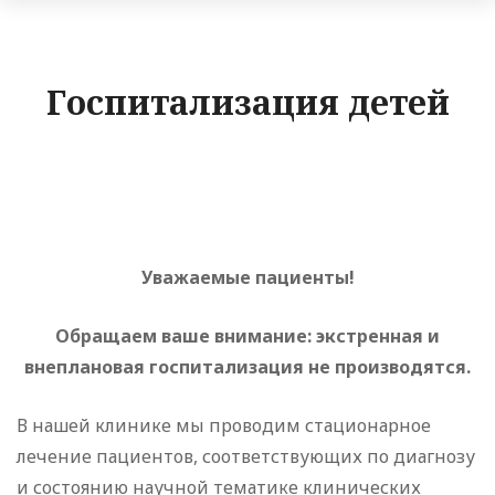
Госпитализация детей
Уважаемые пациенты!
Обращаем ваше внимание: экстренная и
внеплановая госпитализация не производятся.
В нашей клинике мы проводим стационарное
лечение пациентов, соответствующих по диагнозу
и состоянию научной тематике клинических