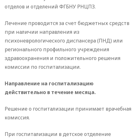
отделов и отделений ФГБНУ РНЦПЗ.
Лечение проводится за счет бюджетных средств
при наличии направления из
психоневрологического диспансера (ПНД) или
регионального профильного учреждения
здравоохранения и положительного решения
комиссии по госпитализации.
Направление на госпитализацию
действительно в течение месяца.
Решение о госпитализации принимает врачебная
комиссия.
При госпитализации в детское отделение