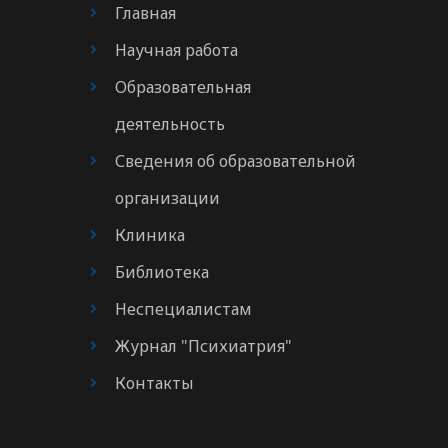
Главная
Научная работа
Образовательная
деятельность
Сведения об образовательной
организации
Клиника
Библиотека
Неспециалистам
Журнал "Психиатрия"
Контакты