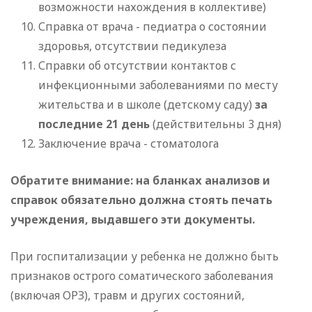
возможности нахождения в коллективе)
Справка от врача - педиатра о состоянии
здоровья, отсутствии педикулеза
Справки об отсутствии контактов с
инфекционными заболеваниями по месту
жительства и в школе (детскому саду)
за
последние 21 день
(действительны 3 дня)
Заключение врача - стоматолога
Обратите внимание: на бланках анализов и
справок обязательно должна стоять печать
учреждения, выдавшего эти документы.
При госпитализации у ребенка не должно быть
признаков острого соматического заболевания
(включая ОРЗ), травм и других состояний,