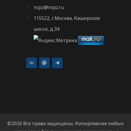
ncpz@ncpz.ru
115522, г.Москва, Каширское
шоссе, д.34
©2026 Все права защищены. Копирование любых