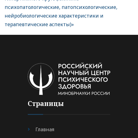
психопатологические, патопсихологические,
нейробиологические характеристики и
терапевтические аспекты)»
Страницы
Главная