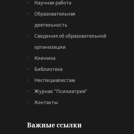
Научная работа
Образовательная
деятельность
Сведения об образовательной
организации
Клиника
Библиотека
Неспециалистам
Журнал "Психиатрия"
Контакты
Важные ссылки