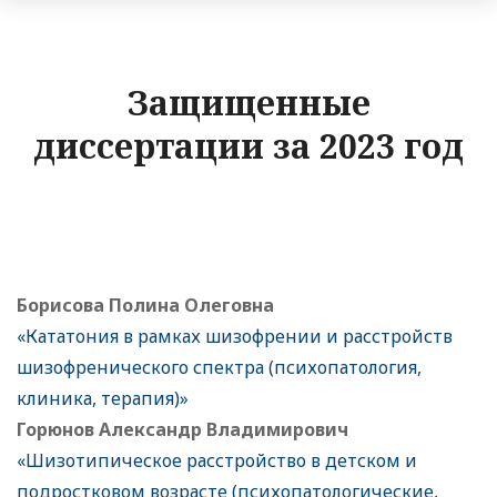
Защищенные
диссертации за 2023 год
Борисова Полина Олеговна
«Кататония в рамках шизофрении и расстройств
шизофренического спектра (психопатология,
клиника, терапия)»
Горюнов Александр Владимирович
«Шизотипическое расстройство в детском и
подростковом возрасте (психопатологические,