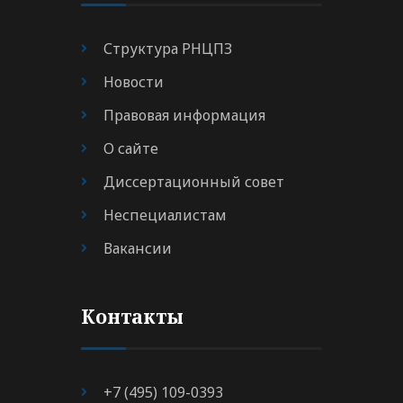
Структура РНЦПЗ
Новости
Правовая информация
О сайте
Диссертационный совет
Неспециалистам
Вакансии
Контакты
+7 (495) 109-0393