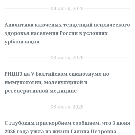
04 июня, 2026
Аналитика ключевых тенденций психического
здоровья населения России в условиях
урбанизации
03 июня, 2026
РНЦПЗ на V Балтийском симпозиуме по
иммунологии, молекулярной и
регенеративной медицине
03 июня, 2026
С глубоким прискорбием сообщаем, что 3 июня
2026 года ушла из жизни Галина Петровна