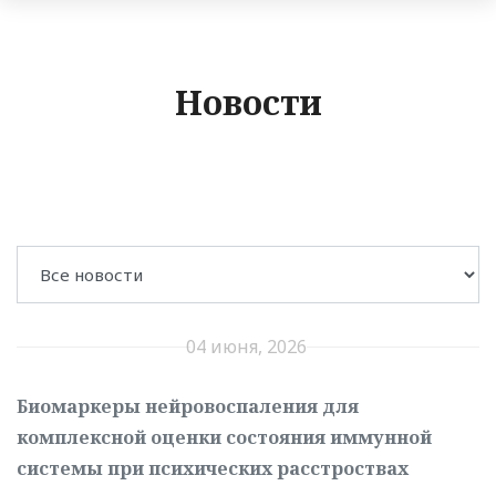
Новости
04 июня, 2026
Биомаркеры нейровоспаления для
комплексной оценки состояния иммунной
системы при психических расстроствах