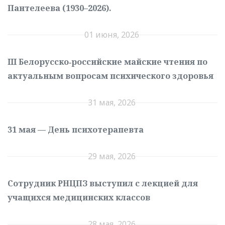
Пантелеева (1930–2026).
01 июня, 2026
III Белорусско‑российские майские чтения по
актуальным вопросам психического здоровья
31 мая, 2026
31 мая — День психотерапевта
29 мая, 2026
Сотрудник РНЦПЗ выступил с лекцией для
учащихся медицинских классов
28 мая, 2026