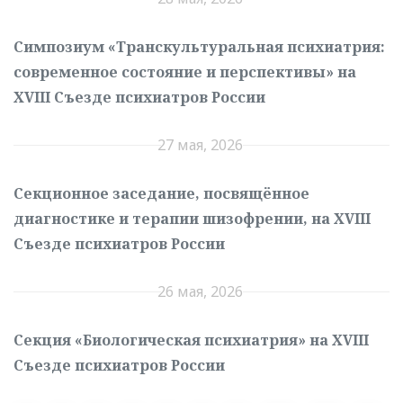
Симпозиум «Транскультуральная психиатрия:
современное состояние и перспективы» на
XVIII Съезде психиатров России
27 мая, 2026
Секционное заседание, посвящённое
диагностике и терапии шизофрении, на XVIII
Съезде психиатров России
26 мая, 2026
Секция «Биологическая психиатрия» на XVIII
Съезде психиатров России