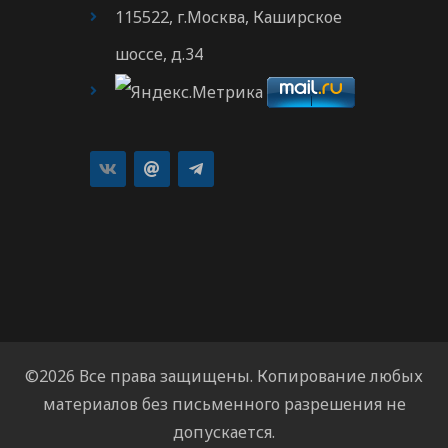
115522, г.Москва, Каширское
шоссе, д.34
©2026 Все права защищены. Копирование любых
материалов без письменного разрешения не
допускается.