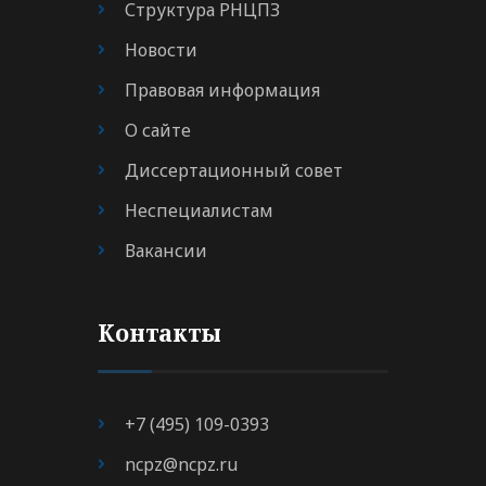
Структура РНЦПЗ
Новости
Правовая информация
О сайте
Диссертационный совет
Неспециалистам
Вакансии
Контакты
+7 (495) 109-0393
ncpz@ncpz.ru