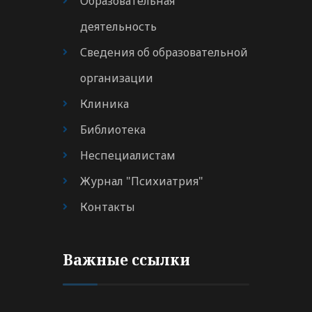
Образовательная
деятельность
Сведения об образовательной
организации
Клиника
Библиотека
Неспециалистам
Журнал "Психиатрия"
Контакты
Важные ссылки