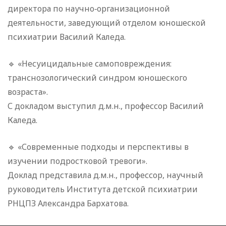
директора по научно‑организационной
деятельности, заведующий отделом юношеской
психиатрии Василий Каледа.
🔹 «Несуицидальные самоповреждения:
транснозологический синдром юношеского
возраста».
С докладом выступил д.м.н., профессор Василий
Каледа.
🔹 «Современные подходы и перспективы в
изучении подростковой тревоги».
Доклад представила д.м.н., профессор, научный
руководитель Института детской психиатрии
РНЦПЗ Александра Бархатова.