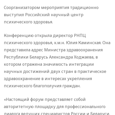
Соорганизатором мероприятия традиционно
выступил Российский научный центр
психического здоровья.
Конференцию открыла директор РНПЦ
психического здоровья, к.м.н. Юлия Каминская. Она
представила адрес Министра здравоохранения
Республики Беларусь Александра Ходжаева, в
котором отражена значимость интеграции
научных достижений двух стран в практическое
здравоохранение в интересах укрепления
психического благополучия граждан.
«Настоящий форум представляет собой
авторитетную площадку для профессионального
диалога ведущих специалистов России и Беларуси.