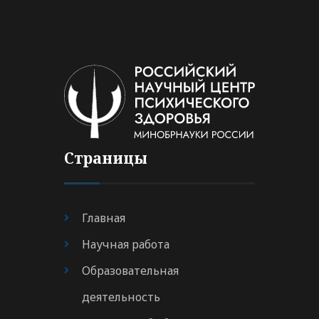
Страницы
Главная
Научная работа
Образовательная
деятельность