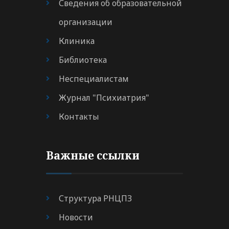
Сведения об образовательной
организации
Клиника
Библиотека
Неспециалистам
Журнал "Психиатрия"
Контакты
Важные ссылки
Структура РНЦПЗ
Новости