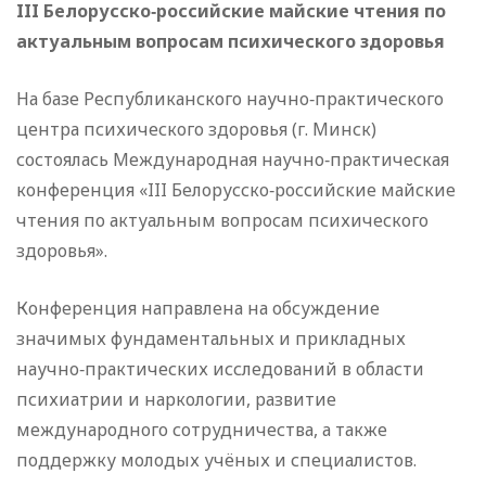
III Белорусско‑российские майские чтения по
актуальным вопросам психического здоровья
На базе Республиканского научно‑практического
центра психического здоровья (г. Минск)
состоялась Международная научно‑практическая
конференция «III Белорусско‑российские майские
чтения по актуальным вопросам психического
здоровья».
Конференция направлена на обсуждение
значимых фундаментальных и прикладных
научно‑практических исследований в области
психиатрии и наркологии, развитие
международного сотрудничества, а также
поддержку молодых учёных и специалистов.