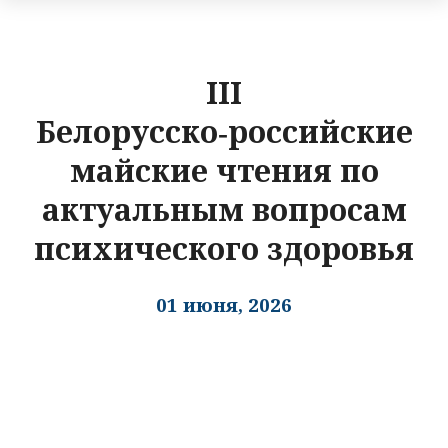
III
Белорусско‑российские
майские чтения по
актуальным вопросам
психического здоровья
01 июня, 2026