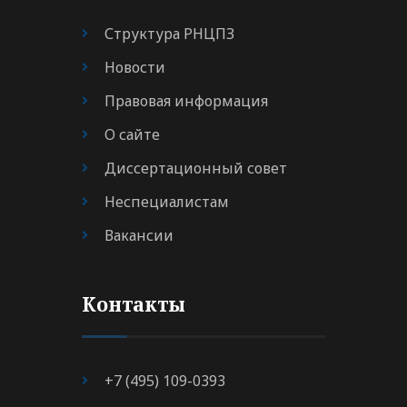
Структура РНЦПЗ
Новости
Правовая информация
О сайте
Диссертационный совет
Неспециалистам
Вакансии
Контакты
+7 (495) 109-0393