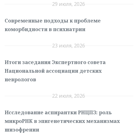
29 июля, 2026
Современные подходы к проблеме
коморбидности в психиатрии
23 июля, 2026
Итоги заседания Экспертного совета
Национальной ассоциации детских
неврологов
22 июля, 2026
Исследование аспирантки РНЦПЗ: роль
микроРНК в эпигенетических механизмах
шизофрении