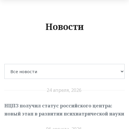
Новости
24 апреля, 2026
НЦПЗ получил статус российского центра:
новый этап в развитии психиатрической науки
06 августа, 2026