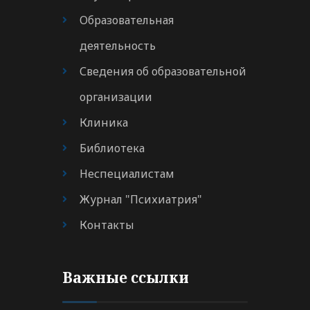
Образовательная
деятельность
Сведения об образовательной
организации
Клиника
Библиотека
Неспециалистам
Журнал "Психиатрия"
Контакты
Важные ссылки