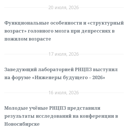
20 июля, 2026
Функциональные особенности и «структурный
возраст» головного мозга при депрессиях в
пожилом возрасте
17 июля, 2026
Заведующий лабораторией РНЦПЗ выступил
на форуме «Инженеры будущего – 2026»
16 июля, 2026
Молодые учёные РНЦПЗ представили
результаты исследований на конференции в
Новосибирске