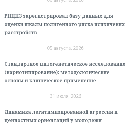
РНЦПЗ зарегистрировал базу данных для
оценки шкалы полигенного риска психичеких
расстройств
05 августа, 2026
Стандартное цитогенетическое исследование
(кариотипирование): методологические
основы и клиническое применение
31 июля, 2026
Динамика легитимизированной агрессии и
ценностных ориентаций у молодежи