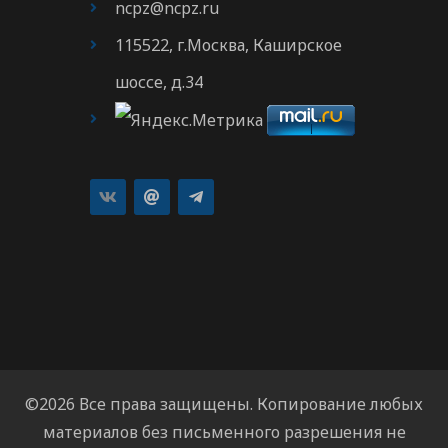
ncpz@ncpz.ru
115522, г.Москва, Каширское
шоссе, д.34
©2026 Все права защищены. Копирование любых
материалов без письменного разрешения не