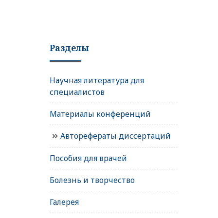
Разделы
Научная литература для
специалистов
Материалы конференций
Авторефераты диссертаций
Пособия для врачей
Болезнь и творчество
Галерея