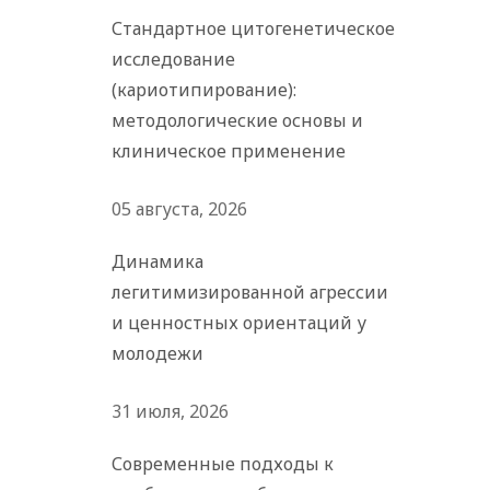
Стандартное цитогенетическое
исследование
(кариотипирование):
методологические основы и
клиническое применение
05 августа, 2026
Динамика
легитимизированной агрессии
и ценностных ориентаций у
молодежи
31 июля, 2026
Современные подходы к