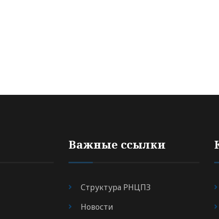
Важные ссылки
Структура РНЦПЗ
Новости