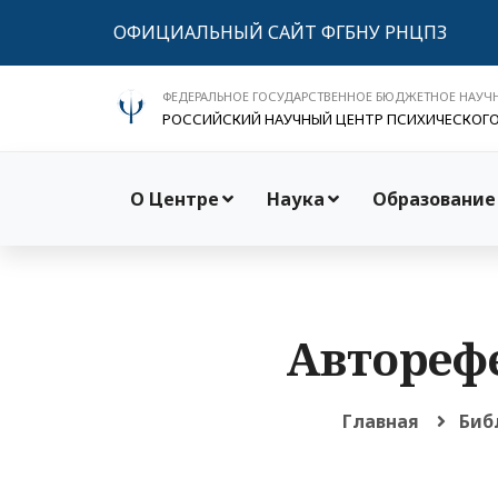
ОФИЦИАЛЬНЫЙ САЙТ ФГБНУ РНЦПЗ
ФЕДЕРАЛЬНОЕ ГОСУДАРСТВЕННОЕ БЮДЖЕТНОЕ НАУЧ
РОССИЙСКИЙ НАУЧНЫЙ ЦЕНТР ПСИХИЧЕСКОГ
О Центре
Наука
Образование
Авторефе
Главная
Биб