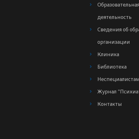
Образовательна
деятельность
Сведения об обр
организации
Клиника
Библиотека
Неспециалиста
Журнал "Психиа
Контакты