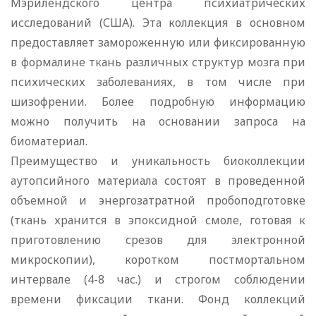
Мэрилендского центра психиатрических
исследований (США). Эта коллекция в основном
предоставляет замороженную или фиксированную
в формалине ткань различных структур мозга при
психических заболеваниях, в том числе при
шизофрении. Более подробную информацию
можно получить на основании запроса на
биоматериал.
Преимущество и уникальность биоколлекции
аутопсийного материала состоят в проведенной
объемной и энергозатратной пробоподготовке
(ткань хранится в эпоксидной смоле, готовая к
приготовлению срезов для электронной
микроскопии), коротком постмортальном
интервале (4-8 час.) и строгом соблюдении
времени фиксации ткани. Фонд коллекций