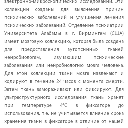
электронно-микроскопических исследований. Эти
коллекции созданы для выяснения причин
психических заболеваний и улучшения лечения
психических заболеваний. Отделение психиатрии
Университета Алабамы в г. Бирмингем (США)
имеет мозговую коллекцию, которая была создана
для предоставления аутопсийных тканей
нейробиологам, изучающим психические
заболевания или нейробиологию мозга человека.
Для этой коллекции ткани мозга извлекают и
кодируют в течение 24 часов с момента смерти.
Затем ткань замораживают или фиксируют. Для
ультраструктурного исследования ткань хранят
при температуре 4°С в фиксаторе до
использования, т.е. не учитывается влияние срока
хранения ткани в фиксаторе в отличие от нашей