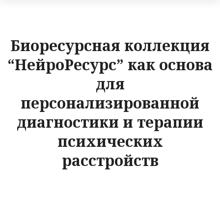
Биоресурсная коллекция
“НейроРесурс” как основа
для
персонализированной
диагностики и терапии
психических
расстройств