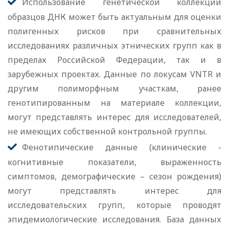
Использование генетической коллекции
образцов ДНК может быть актуальным для оценки
полигенных рисков при сравнительных
исследованиях различных этнических групп как в
пределах Российской Федерации, так и в
зарубежных проектах. Данные по локусам VNTR и
другим полиморфным участкам, ранее
генотипированным на материале коллекции,
могут представлять интерес для исследователей,
не имеющих собственной контрольной группы.
Фенотипические данные (клинические -
когнитивные показатели, выраженность
симптомов, демографические – сезон рождения)
могут представлять интерес для
исследовательских групп, которые проводят
эпидемиологические исследования. База данных