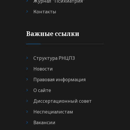
Журнал "Психиатрия"
Контакты
Важные ссылки
Структура РНЦПЗ
Новости
Правовая информация
О сайте
Диссертационный совет
Неспециалистам
Вакансии