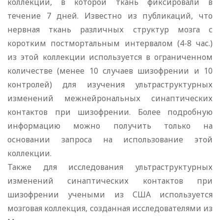
коллекции, в которой ткань фиксировали в
течение 7 дней. Известно из публикаций, что
нервная ткань различных структур мозга с
коротким постмортальным интервалом (4-8 час.)
из этой коллекции используется в ограниченном
количестве (менее 10 случаев шизофрении и 10
контролей) для изучения ультраструктурных
изменений межнейрональных синаптических
контактов при шизофрении. Более подробную
информацию можно получить только на
основании запроса на использование этой
коллекции.
Также для исследования ультраструктурных
изменений синаптических контактов при
шизофрении учеными из США используется
мозговая коллекция, созданная исследователями из