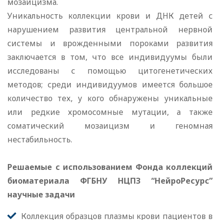
мозаицизма.
Уникальность коллекции крови и ДНК детей с
нарушением развития центральной нервной
системы и врожденными пороками развития
заключается в том, что все индивидуумы были
исследованы с помощью цитогенетических
методов; среди индивидуумов имеется большое
количество тех, у кого обнаружены уникальные
или редкие хромосомные мутации, а также
соматический мозаицизм и геномная
нестабильность.
Решаемые с использованием Фонда коллекций
биоматериала ФГБНУ НЦПЗ “НейроРесурс”
научные задачи
Коллекция образцов плазмы крови пациентов в