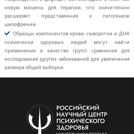
новую мишень для терапии, что значительно
расширяет представления о патогенезе
шизофрении.
Образцы компонентов крови, сыворотки и ДНК
психически здоровых людей могут найти
применение в качестве групп сравнения для
исследования других заболеваний для увеличения
размера общей выборки.