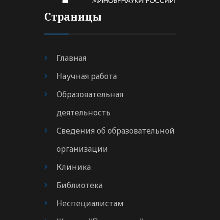
Страницы
Главная
Научная работа
Образовательная
деятельность
Сведения об образовательной
организации
Клиника
Библиотека
Неспециалистам