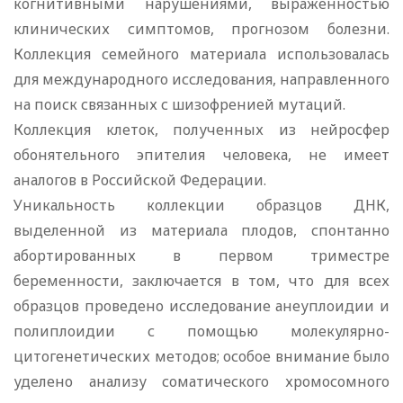
когнитивными нарушениями, выраженностью
клинических симптомов, прогнозом болезни.
Коллекция семейного материала использовалась
для международного исследования, направленного
на поиск связанных с шизофренией мутаций.
Коллекция клеток, полученных из нейросфер
обонятельного эпителия человека, не имеет
аналогов в Российской Федерации.
Уникальность коллекции образцов ДНК,
выделенной из материала плодов, спонтанно
абортированных в первом триместре
беременности, заключается в том, что для всех
образцов проведено исследование анеуплоидии и
полиплоидии с помощью молекулярно-
цитогенетических методов; особое внимание было
уделено анализу соматического хромосомного