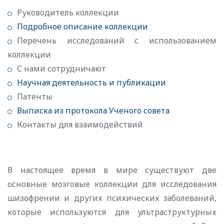
Руководитель коллекции
Подробное описание коллекции
Перечень исследований с использованием
коллекции
С нами сотрудничают
Научная деятельность и публикации
Патенты
Выписка из протокола Ученого совета
Контакты для взаимодействий
В настоящее время в мире существуют две
основные мозговые коллекции для исследования
шизофрении и других психических заболеваний,
которые используются для ультраструктурных