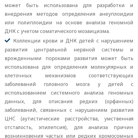
может быть использована для разработки и
внедрения методов определения анеуплоидии
или полиплоидии на основе анализа геномной
ДНК с учетом соматического мозаицизма.
Коллекции крови и ДНК детей с нарушением
развития центральной нервной системы и
врожденными пороками развития может быть
использована для определения молекулярных и
клеточных механизмов соответствующих
заболеваний головного мозга у детей с
использованием системного анализа геномных
данных, для описания редких (орфанных)
заболеваний, связанных с нарушением развития
ЦНС (аутистические расстройства, умственная
отсталость, эпилепсия), для анализа причин
возникновения частых или редких хромосомных