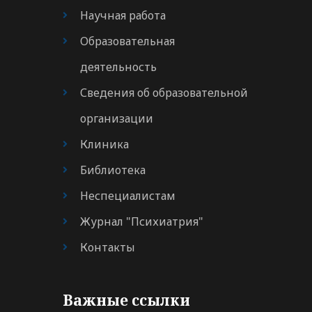
Научная работа
Образовательная
деятельность
Сведения об образовательной
организации
Клиника
Библиотека
Неспециалистам
Журнал "Психиатрия"
Контакты
Важные ссылки