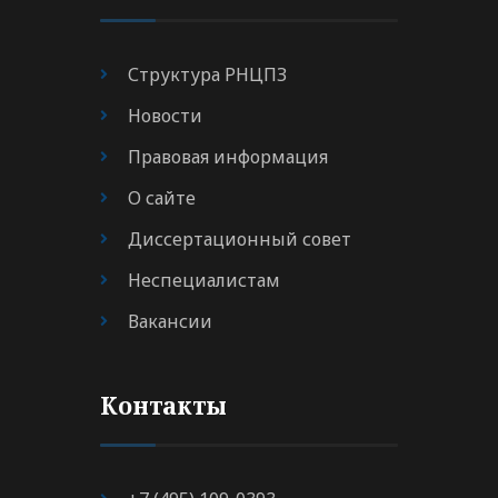
Структура РНЦПЗ
Новости
Правовая информация
О сайте
Диссертационный совет
Неспециалистам
Вакансии
Контакты