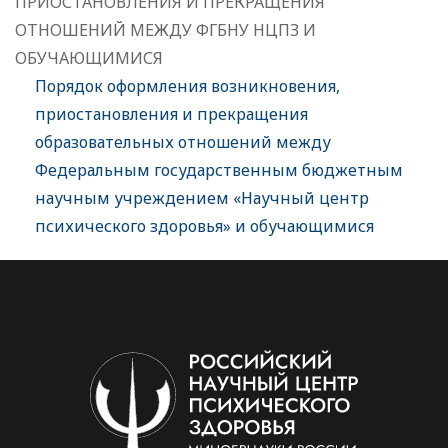
ПРИОСТАНОВЛЕНИЯ И ПРЕКРАЩЕНИЯ
ОТНОШЕНИЙ МЕЖДУ ФГБНУ НЦПЗ И
ОБУЧАЮЩИМИСЯ
Порядок оформления возникновения,
приостановления и прекращения
образовательных отношений между
Федеральным государственным бюджетным
научным учреждением «Научный центр
психического здоровья» и обучающимися