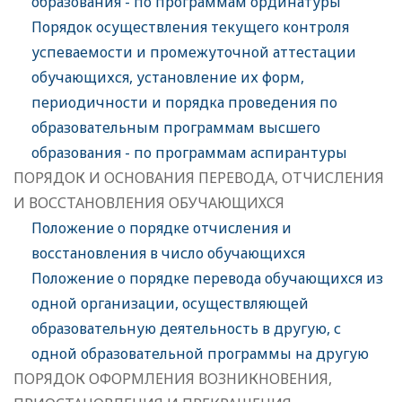
образования - по программам ординатуры
Порядок осуществления текущего контроля
успеваемости и промежуточной аттестации
обучающихся, установление их форм,
периодичности и порядка проведения по
образовательным программам высшего
образования - по программам аспирантуры
ПОРЯДОК И ОСНОВАНИЯ ПЕРЕВОДА, ОТЧИСЛЕНИЯ
И ВОССТАНОВЛЕНИЯ ОБУЧАЮЩИХСЯ
Положение о порядке отчисления и
восстановления в число обучающихся
Положение о порядке перевода обучающихся из
одной организации, осуществляющей
образовательную деятельность в другую, с
одной образовательной программы на другую
ПОРЯДОК ОФОРМЛЕНИЯ ВОЗНИКНОВЕНИЯ,