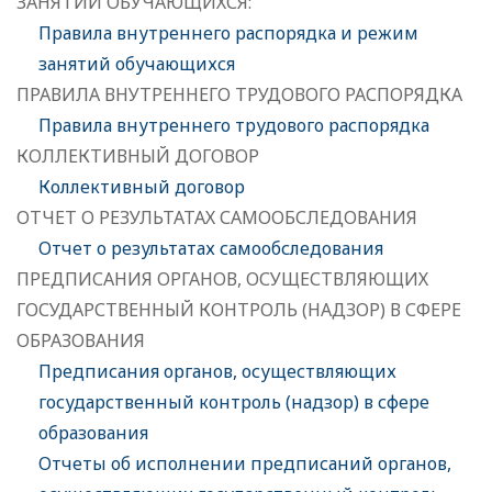
ЗАНЯТИЙ ОБУЧАЮЩИХСЯ:
Правила внутреннего распорядка и режим
занятий обучающихся
ПРАВИЛА ВНУТРЕННЕГО ТРУДОВОГО РАСПОРЯДКА
Правила внутреннего трудового распорядка
КОЛЛЕКТИВНЫЙ ДОГОВОР
Коллективный договор
ОТЧЕТ О РЕЗУЛЬТАТАХ САМООБСЛЕДОВАНИЯ
Отчет о результатах самообследования
ПРЕДПИСАНИЯ ОРГАНОВ, ОСУЩЕСТВЛЯЮЩИХ
ГОСУДАРСТВЕННЫЙ КОНТРОЛЬ (НАДЗОР) В СФЕРЕ
ОБРАЗОВАНИЯ
Предписания органов, осуществляющих
государственный контроль (надзор) в сфере
образования
Отчеты об исполнении предписаний органов,