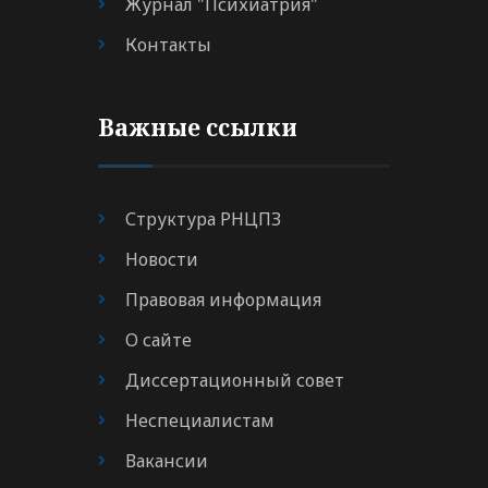
Журнал "Психиатрия"
Контакты
Важные ссылки
Структура РНЦПЗ
Новости
Правовая информация
О сайте
Диссертационный совет
Неспециалистам
Вакансии