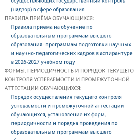
осуществляющих государственный контроль
(надзор) в сфере образования
ПРАВИЛА ПРИЁМА ОБУЧАЮЩИХСЯ:
Правила приема на обучение по
образовательным программам высшего
образования- программам подготовки научных
и научно-педагогических кадров в аспирантуре
в 2026-2027 учебном году
ФОРМЫ, ПЕРИОДИЧНОСТЬ И ПОРЯДОК ТЕКУЩЕГО
КОНТРОЛЯ УСПЕВАЕМОСТИ И ПРОМЕЖУТОЧНОЙ
АТТЕСТАЦИИ ОБУЧАЮЩИХСЯ:
Порядок осуществления текущего контроля
успеваемости и промежуточной аттестации
обучающихся, установление их форм,
периодичности и порядка проведения по
образовательным программам высшего