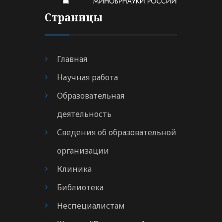
Страницы
Главная
Научная работа
Образовательная
деятельность
Сведения об образовательной
организации
Клиника
Библиотека
Неспециалистам