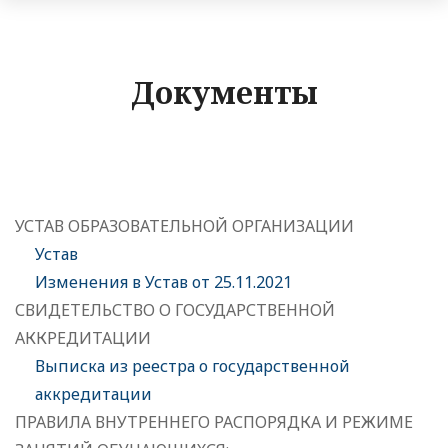
Документы
УСТАВ ОБРАЗОВАТЕЛЬНОЙ ОРГАНИЗАЦИИ
Устав
Изменения в Устав от 25.11.2021
СВИДЕТЕЛЬСТВО О ГОСУДАРСТВЕННОЙ
АККРЕДИТАЦИИ
Выписка из реестра о государственной
аккредитации
ПРАВИЛА ВНУТРЕННЕГО РАСПОРЯДКА И РЕЖИМЕ