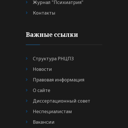
Журнал "Психиатрия"
Контакты
Важные ссылки
Структура РНЦПЗ
Новости
Правовая информация
О сайте
Диссертационный совет
Неспециалистам
Вакансии