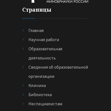
Страницы
Главная
Научная работа
Образовательная
деятельность
Сведения об образовательной
организации
Клиника
Библиотека
Неспециалистам