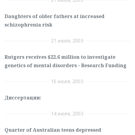
Daughters of older fathers at increased
schizophrenia risk
21 июля, 2003
Rutgers receives $22.6 million to investigate
genetics of mental disorders - Research Funding
16 июля, 2003
Диссертации:
14 июля, 2003
Quarter of Australian teens depressed