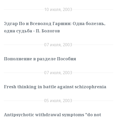
10 июля, 2003
Эдгар По и Всеволод Гаршин: Одна болезнь,
одна судьба - П. Бологов
07 июля, 2003
Пополнение в разделе Пособия
07 июля, 2003
Fresh thinking in battle against schizophrenia
05 июля, 2003
Antipsychotic withdrawal symptoms "do not