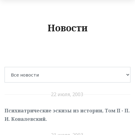
Новости
22 июля, 2003
Психиатрические эскизы из истории, Том II - П.
И. Ковалевский.
21 июля, 2003