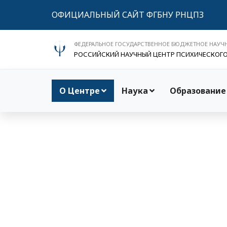
ОФИЦИАЛЬНЫЙ САЙТ ФГБНУ РНЦПЗ
ФЕДЕРАЛЬНОЕ ГОСУДАРСТВЕННОЕ БЮДЖЕТНОЕ НАУЧ
РОССИЙСКИЙ НАУЧНЫЙ ЦЕНТР ПСИХИЧЕСКОГ
О Центре
Наука
Образование