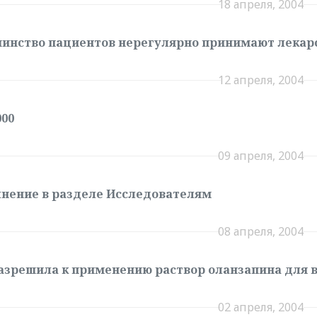
18 апреля, 2004
инство пациентов нерегулярно принимают лекар
12 апреля, 2004
000
09 апреля, 2004
нение в разделе Исследователям
08 апреля, 2004
азрешила к применению раствор оланзапина для
02 апреля, 2004