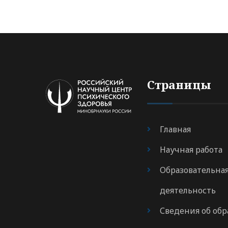
Страницы
Главная
Научная работа
Образовательна
деятельность
Сведения об обр