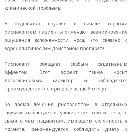
клинической проблемы.
В отдельных случаях в начале терапии
рисполептом пациенты отмечают возникновение
ощущения заложенности носа, что связано с
адренолитическим действием препарата.
Рисполепт обладает слабым седативным
эффектом. Этот эффект также носит
дозозависимый характер и наблюдается
преимущественно при дозе выше 8 мг/сут.
Во время лечения рисполептом в отдельных
случаях наблюдается увеличение массы тела, в
связи с чем пациентам, имеющим склонность к
полноте, рекомендуется соблюдать диету с