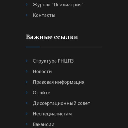
Журнал "Психиатрия"
Контакты
Важные ссылки
Структура РНЦПЗ
Новости
Правовая информация
О сайте
Диссертационный совет
Неспециалистам
Вакансии