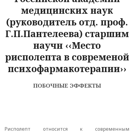
медицинских наук
(руководитель отд. проф.
Г.П.Пантелеева) старшим
научн ‹‹Место
рисполепта в современой
психофармакотерапии››
ПОБОЧНЫЕ ЭФФЕКТЫ
Рисполепт относится к современным