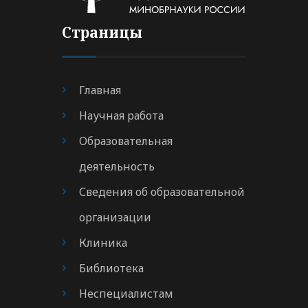
Страницы
Главная
Научная работа
Образовательная
деятельность
Сведения об образовательной
организации
Клиника
Библиотека
Неспециалистам