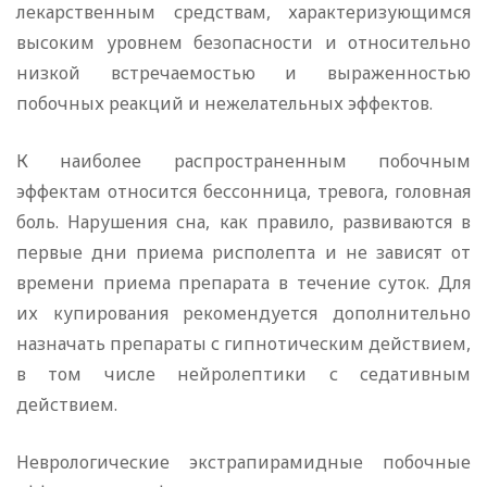
лекарственным средствам, характеризующимся
высоким уровнем безопасности и относительно
низкой встречаемостью и выраженностью
побочных реакций и нежелательных эффектов.
К наиболее распространенным побочным
эффектам относится бессонница, тревога, головная
боль. Нарушения сна, как правило, развиваются в
первые дни приема рисполепта и не зависят от
времени приема препарата в течение суток. Для
их купирования рекомендуется дополнительно
назначать препараты с гипнотическим действием,
в том числе нейролептики с седативным
действием.
Неврологические экстрапирамидные побочные