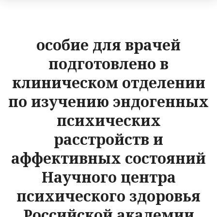
особие для врачей
подготовлено в
клиническом отделении
по изучению эндогенных
психических
расстройств и
аффективных состояний
Научного центра
психического здоровья
Российской академии