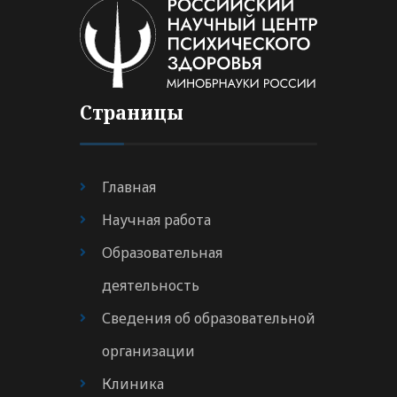
Страницы
Главная
Научная работа
Образовательная
деятельность
Сведения об образовательной
организации
Клиника