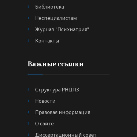
Библиотека
Неспециалистам
Журнал "Психиатрия"
Контакты
Важные ссылки
Структура РНЦПЗ
Новости
Правовая информация
О сайте
Диссертационный совет