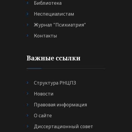
Библиотека
Неспециалистам
Журнал "Психиатрия"
Контакты
Важные ссылки
Структура РНЦПЗ
Новости
Правовая информация
О сайте
Диссертационный совет