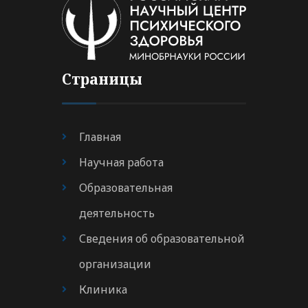
Страницы
Главная
Научная работа
Образовательная
деятельность
Сведения об образовательной
организации
Клиника