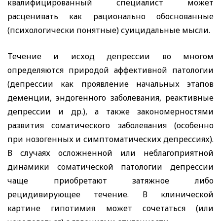
квалифицированный специалист может
расценивать как рационально обоснованные
(психологически понятные) суицидальные мысли.
Течение и исход депрессии во многом
определяются природой аффективной патологии
(депрессии как проявление начальных этапов
деменции, эндогенного заболевания, реактивные
депрессии и др.), а также закономерностями
развития соматического заболевания (особенно
при нозогенных и симптоматических депрессиях).
В случаях осложненной или неблагоприятной
динамики соматической патологии депрессии
чаще приобретают затяжное либо
рецидивирующее течение. В клинической
картине гипотимия может сочетаться (или