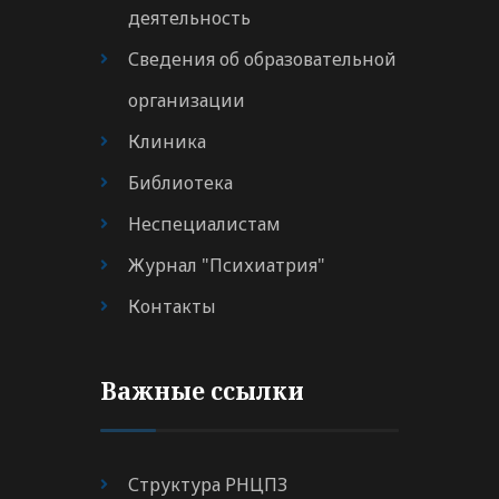
деятельность
Сведения об образовательной
организации
Клиника
Библиотека
Неспециалистам
Журнал "Психиатрия"
Контакты
Важные ссылки
Структура РНЦПЗ