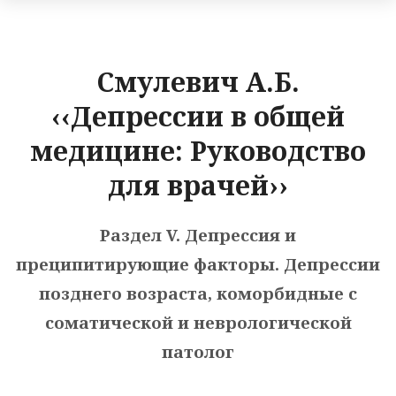
Смулевич А.Б.
‹‹Депрессии в общей
медицине: Руководство
для врачей››
Раздел V. Депрессия и
преципитирующие факторы. Депрессии
позднего возраста, коморбидные с
соматической и неврологической
патолог