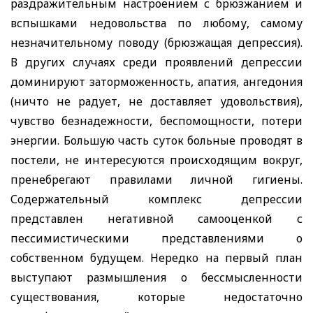
раздражительным настроением с брюзжанием и
вспышками недовольства по любому, самому
незначительному поводу (брюзжащая депрессия).
В других случаях среди проявлений депрессии
доминируют заторможенность, апатия, ангедония
(ничто не радует, не доставляет удовольствия),
чувство безнадежности, беспомощности, потери
энергии. Большую часть суток больные проводят в
постели, не интересуются происходящим вокруг,
пренебрегают правилами личной гигиены.
Содержательный комплекс депрессии
представлен негативной самооценкой с
пессимистическими представлениями о
собственном будущем. Нередко на первый план
выступают размышления о бессмысленности
существования, которые недостаточно