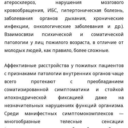
атеросклероз, нарушения мозгового
кровообращения, ИБС, гипертоническая болезнь,
заболевания органов дыхания, хронические
инфекции, онкологические заболевания и др.).
Взаимосвязи психической и соматической
патологии у лиц пожилого возраста, в отличие от
молодых людей, как правило, более сложные.
Аффективные расстройства у пожилых пациентов
с признаками патологии внутренних органов чаще
всего протекают с преобладанием
соматизированной симптоматики и стойкой
ипохондрической фиксацией даже на
незначительных нарушениях функций организма.
Среди манифестных симптомокомплексов —
многообразные телесные сенсации