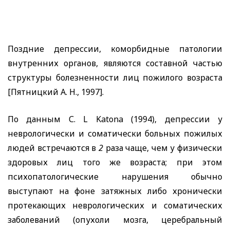
Поздние депрессии, коморбидные патологии
внутренних органов, являются составной частью
структуры болезненности лиц пожилого возраста
[Пятницкий А. Н., 1997].
По данным С.
L Katona
(1994), депрессии у
неврологически и соматически больных пожилых
людей встречаются в
2
раза чаще, чем у физически
здоровых лиц того же возраста; при этом
психопатологические нарушения обычно
выступают на фоне затяжных либо хронически
протекающих неврологических и соматических
заболеваний (опухоли мозга, церебральный