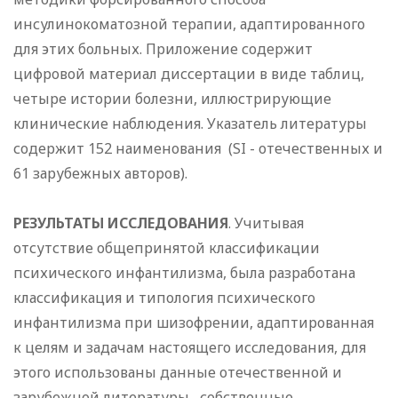
инсулинокоматозной терапии, адаптированного
для этих больных. Приложение содержит
цифровой материал диссертации в виде таблиц,
четыре истории болезни, иллюстрирующие
клинические наблюдения. Указатель литературы
содержит 152 наименования (SI - отечественных и
61 зарубежных авторов).
РЕЗУЛЬТАТЫ ИССЛЕДОВАНИЯ
. Учитывая
отсутствие общепринятой классификации
психического инфантилизма, была разработана
классификация и типология психического
инфантилизма при шизофрении, адаптированная
к целям и задачам настоящего исследования, для
этого использованы данные отечественной и
зарубежной литературы, собственные