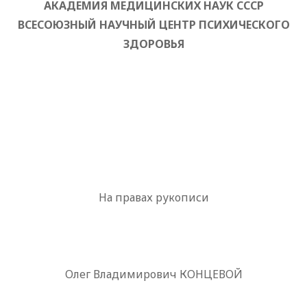
АКАДЕМИЯ МЕДИЦИНСКИХ НАУК СССР
ВСЕСОЮЗНЫЙ НАУЧНЫЙ ЦЕНТР ПСИХИЧЕСКОГО
ЗДОРОВЬЯ
На правах рукописи
Олег Владимирович КОНЦЕВОЙ