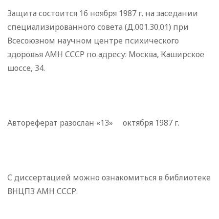
Защита состоится 16 ноября 1987 г. на заседании
специализированного совета (Д.001.30.01) при
Всесоюзном научном центре психического
здоровья АМН СССР по адресу: Москва, Каширское
шоссе, 34.
Автореферат разослан «13» октября 1987 г.
С диссертацией можно ознакомиться в библиотеке
ВНЦПЗ АМН СССР.