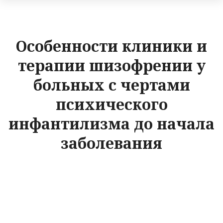
Особенности клиники и
терапии шизофрении у
больных с чертами
психического
инфантилизма до начала
заболевания