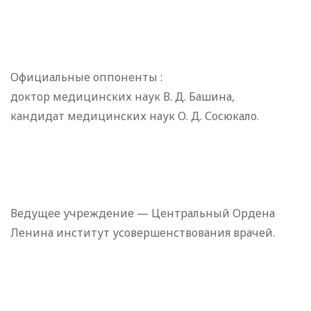
Официальные оппоненты :
доктор медицинских наук В. Д. Башина,
кандидат медицинских наук О. Д. Сосюкало.
Ведущее учреждение — Центральный Ордена
Ленина институт усовершенствования врачей.