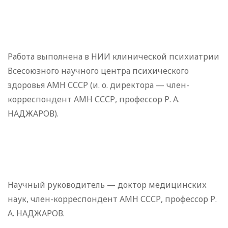
Работа выполнена в НИИ клинической психиатрии
Всесоюзного научного центра психического
здоровья АМН СССР (и. о. директора — член-
корреспондент АМН СССР, профессор Р. А.
НАДЖАРОВ).
Научный руководитель — доктор медицинских
наук, член-корреспондент АМН СССР, профессор Р.
А. НАДЖАРОВ.