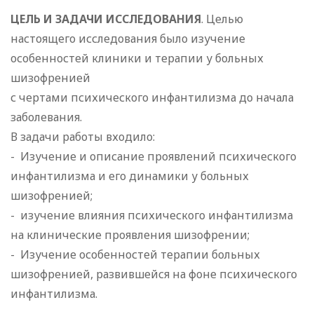
ЦЕЛЬ И ЗАДАЧИ ИССЛЕДОВАНИЯ
. Целью
настоящего исследования было изучение
особенностей клиники и терапии у больных
шизофренией
с чертами психического инфантилизма до начала
заболевания.
В задачи работы входило:
- Изучение и описание проявлений психического
инфантилизма и его динамики у больных
шизофренией;
- изучение влияния психического инфантилизма
на клинические проявления шизофрении;
- Изучение особенностей терапии больных
шизофренией, развившейся на фоне психического
инфантилизма.