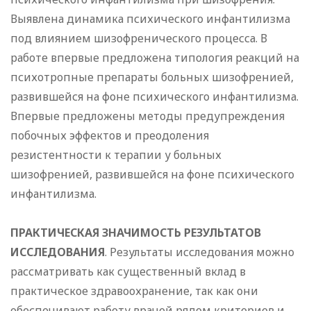
Выявлена динамика психического инфантилизма
под влиянием шизофренического процесса. В
работе впервые предложена типология реакций на
психотропные препараты больных шизофренией,
развившейся на фоне психического инфантилизма.
Впервые предложены методы предупреждения
побочных эффектов и преодоления
резистентности к терапии у больных
шизофренией, развившейся на фоне психического
инфантилизма.
ПРАКТИЧЕСКАЯ ЗНАЧИМОСТЬ РЕЗУЛЬТАТОВ
ИССЛЕДОВАНИЯ
. Результаты исследования можно
рассматривать как существенный вклад в
практическое здравоохранение, так как они
обеспечивают работу врачей рядом критериев и