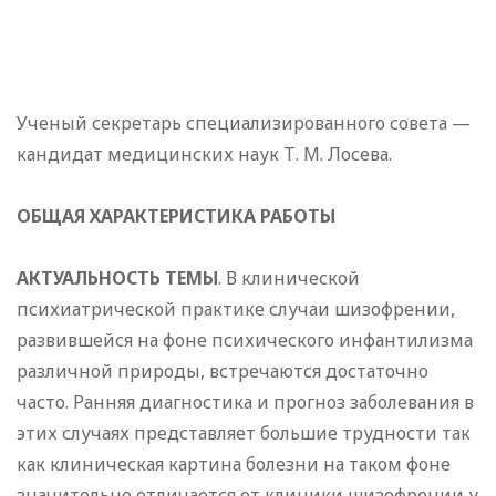
Ученый секретарь специализированного совета —
кандидат медицинских наук Т. М. Лосева.
ОБЩАЯ ХАРАКТЕРИСТИКА РАБОТЫ
АКТУАЛЬНОСТЬ ТЕМЫ
. В клинической
психиатрической практике случаи шизофрении,
развившейся на фоне психического инфантилизма
различной природы, встречаются достаточно
часто. Ранняя диагностика и прогноз заболевания в
этих случаях представляет большие трудности так
как клиническая картина болезни на таком фоне
значительно отличается от клиники шизофрении у