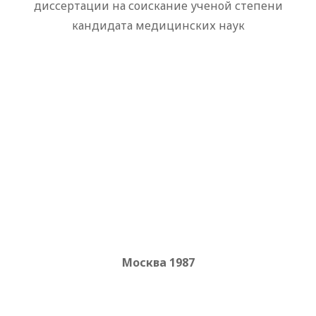
диссертации на соискание ученой степени
кандидата медицинских наук
Москва 1987