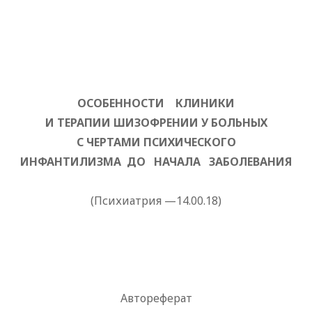
ОСОБЕННОСТИ КЛИНИКИ
И ТЕРАПИИ ШИЗОФРЕНИИ У БОЛЬНЫХ
С ЧЕРТАМИ ПСИХИЧЕСКОГО
ИНФАНТИЛИЗМА ДО НАЧАЛА ЗАБОЛЕВАНИЯ
(Психиатрия —14.00.18)
Автореферат