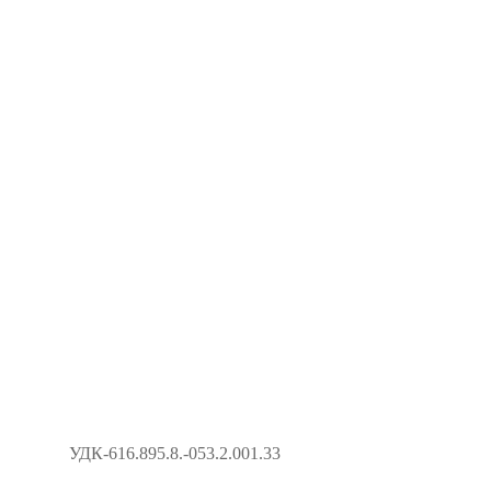
УДК-616.895.8.-053.2.001.33