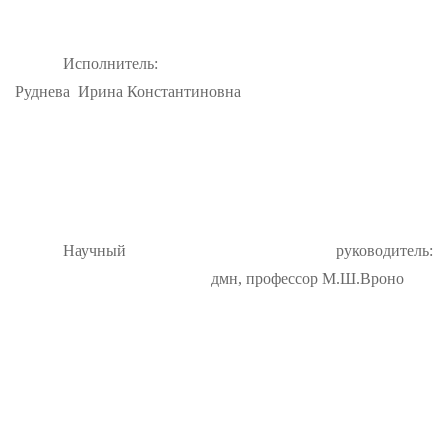
Исполнитель:
Руднева
Ирина Константиновна
Научный
руководитель:
дмн, профессор М.Ш.Вроно