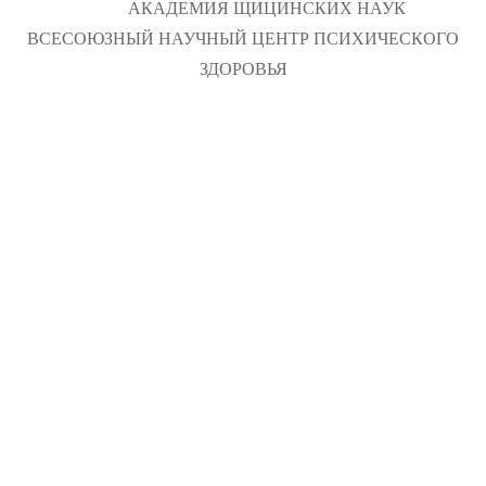
АКАДЕМИЯ ЩИЦИНСКИХ НАУК
ВСЕСОЮЗНЫЙ НАУЧНЫЙ ЦЕНТР ПСИХИЧЕСКОГО
ЗДОРОВЬЯ