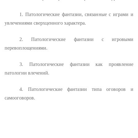
1. Патологические фантазии, связанные с играми и
увлечениями сверхценного характера.
2. Патологические фантазии с игровыми
перевоплощениями.
3. Патологические фантазии как проявление
патологии влечений.
4. Патологические фантазии типа оговоров и
самооговоров.