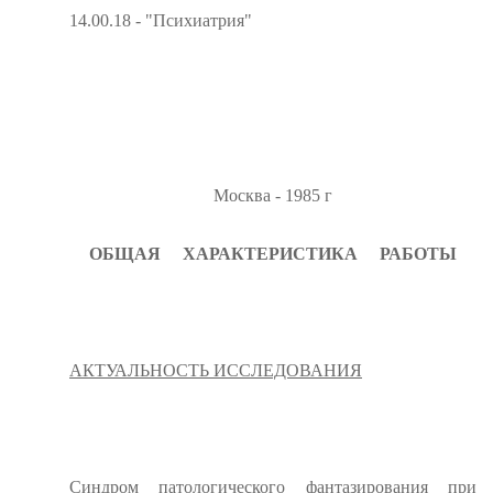
14.00.18 - "Психиатрия"
Москва - 1985 г
ОБЩАЯ
ХАРАКТЕРИСТИКА
РАБОТЫ
АКТУАЛЬНОСТЬ ИССЛЕДОВАНИЯ
Синдром патологического фанта­зирования при