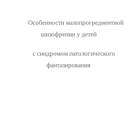
Особенности малопрогредиентной
шизофрении у детей
с синдромом патологического
фантазирования