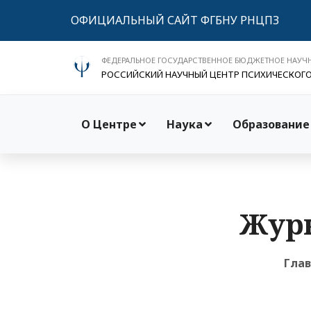
ОФИЦИАЛЬНЫЙ САЙТ ФГБНУ РНЦПЗ
ФЕДЕРАЛЬНОЕ ГОСУДАРСТВЕННОЕ БЮДЖЕТНОЕ НАУЧ
РОССИЙСКИЙ НАУЧНЫЙ ЦЕНТР ПСИХИЧЕСКОГ
О Центре
Наука
Образование
Журн
Гла