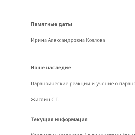
Памятные даты
Ирина Александровна Козлова
Наше наследие
Параноические реакции и учение о паран
Жислин С.Г.
Текущая информация