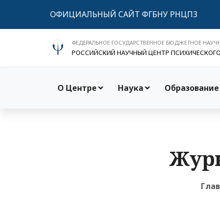
ОФИЦИАЛЬНЫЙ САЙТ ФГБНУ РНЦПЗ
ФЕДЕРАЛЬНОЕ ГОСУДАРСТВЕННОЕ БЮДЖЕТНОЕ НАУЧ
РОССИЙСКИЙ НАУЧНЫЙ ЦЕНТР ПСИХИЧЕСКОГ
О Центре
Наука
Образование
Журн
Гла