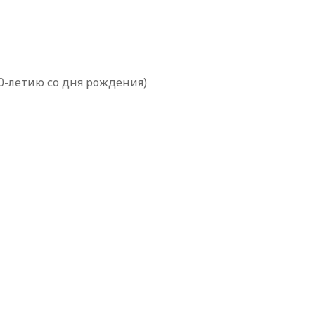
-летию со дня рождения)