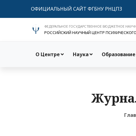
ОФИЦИАЛЬНЫЙ САЙТ ФГБНУ РНЦПЗ
ФЕДЕРАЛЬНОЕ ГОСУДАРСТВЕННОЕ БЮДЖЕТНОЕ НАУЧ
РОССИЙСКИЙ НАУЧНЫЙ ЦЕНТР ПСИХИЧЕСКОГ
О Центре
Наука
Образование
Журнал
Гла