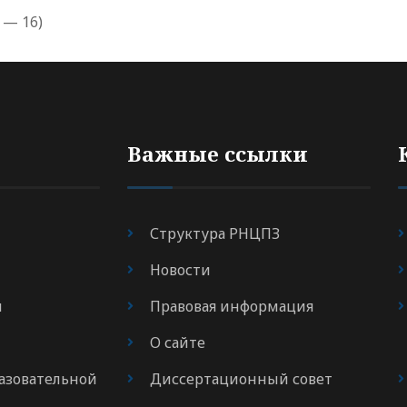
 — 16)
Важные ссылки
Структура РНЦПЗ
Новости
я
Правовая информация
О сайте
азовательной
Диссертационный совет