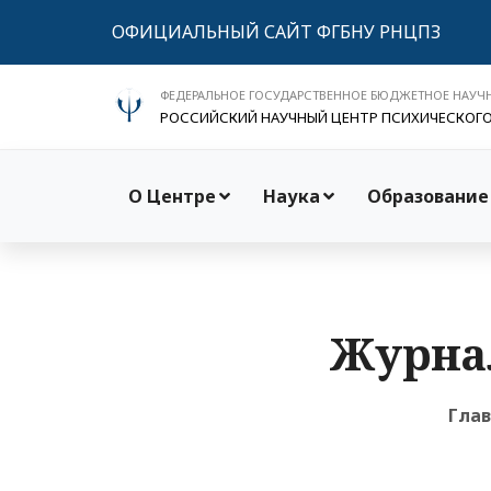
ОФИЦИАЛЬНЫЙ САЙТ ФГБНУ РНЦПЗ
ФЕДЕРАЛЬНОЕ ГОСУДАРСТВЕННОЕ БЮДЖЕТНОЕ НАУЧ
РОССИЙСКИЙ НАУЧНЫЙ ЦЕНТР ПСИХИЧЕСКОГ
О Центре
Наука
Образование
Журнал
Гла