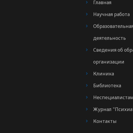
Главная
Научная работа
Образовательна
деятельность
Сведения об обр
организации
Клиника
Библиотека
Неспециалиста
Журнал "Психиа
Контакты