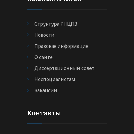
Структура РНЦПЗ
Новости
Правовая информация
О сайте
Диссертационный совет
Неспециалистам
Вакансии
Контакты