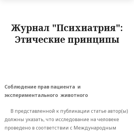
Журнал "Психиатрия":
Этические принципы
Соблюдение прав пациента и
экспериментального животного
В представленной к публикации статье автор(ы)
должны указать, что исследование на человеке
проведено в соответствии с Международным