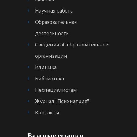
Научная работа
Образовательная
деятельность
Сведения об образовательной
организации
Клиника
Библиотека
Неспециалистам
Журнал "Психиатрия"
Контакты
Важные ссылки