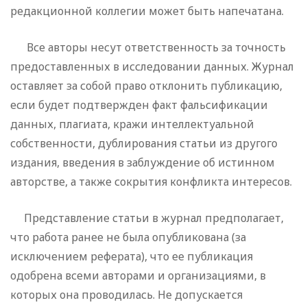
редакционной коллегии может быть напечатана.
Все авторы несут ответственность за точность
предоставленных в исследовании данных. Журнал
оставляет за собой право отклонить публикацию,
если будет подтвержден факт фальсификации
данных, плагиата, кражи интеллектуальной
собственности, дублирования статьи из другого
издания, введения в заблуждение об истинном
авторстве, а также сокрытия конфликта интересов.
Представление статьи в журнал предполагает,
что работа ранее не была опубликована (за
исключением реферата), что ее публикация
одобрена всеми авторами и организациями, в
которых она проводилась. Не допускается