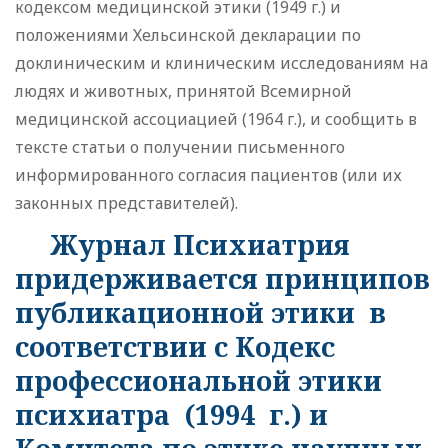
кодексом медицинской этики (1949 г.) и
положениями Хельсинской декларации по
доклиническим и клиническим исследованиям на
людях и животных, принятой Всемирной
медицинской ассоциацией (1964 г.), и сообщить в
тексте статьи о получении письменного
информированного согласия пациентов (или их
законных представителей).
Журнал Психиатрия
придерживается принципов
публикационной этики в
соответствии с Кодекс
профессиональной этики
психиатра (1994 г.) и