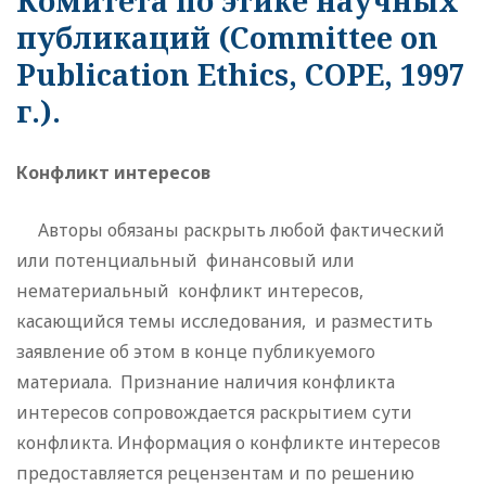
Комитета по этике научных
публикаций (Committee on
Publication Ethics, COPE, 1997
г.).
Конфликт интересов
Авторы обязаны раскрыть любой фактический
или потенциальный финансовый или
нематериальный конфликт интересов,
касающийся темы исследования, и разместить
заявление об этом в конце публикуемого
материала. Признание наличия конфликта
интересов сопровождается раскрытием сути
конфликта. Информация о конфликте интересов
предоставляется рецензентам и по решению