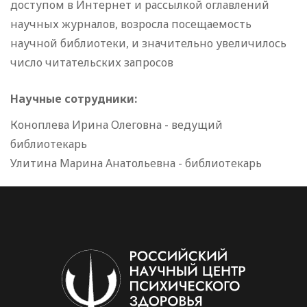
доступом в Интернет и рассылкой оглавлений
научных журналов, возросла посещаемость
научной библиотеки, и значительно увеличилось
число читательских запросов
Научные сотрудники:
Коноплева Ирина Олеговна - ведущий
библиотекарь
Улитина Марина Анатольевна - библиотекарь