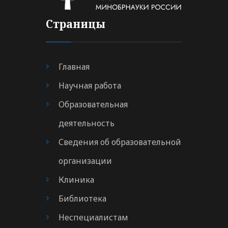
Страницы
Главная
Научная работа
Образовательная
деятельность
Сведения об образовательной
организации
Клиника
Библиотека
Неспециалистам