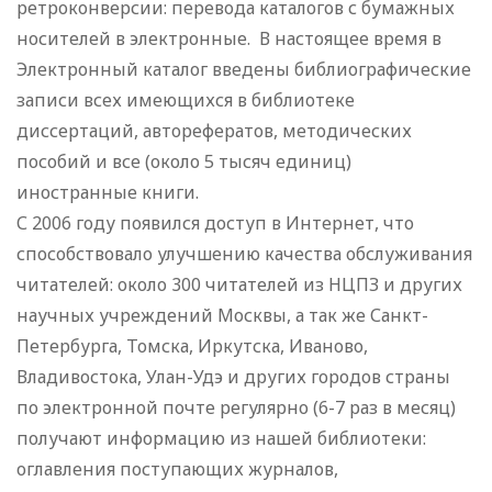
ретроконверсии: перевода каталогов с бумажных
носителей в электронные. В настоящее время в
Электронный каталог введены библиографические
записи всех имеющихся в библиотеке
диссертаций, авторефератов, методических
пособий и все (около 5 тысяч единиц)
иностранные книги.
С 2006 году появился доступ в Интернет, что
способствовало улучшению качества обслуживания
читателей: около 300 читателей из НЦПЗ и других
научных учреждений Москвы, а так же Санкт-
Петербурга, Томска, Иркутска, Иваново,
Владивостока, Улан-Удэ и других городов страны
по электронной почте регулярно (6-7 раз в месяц)
получают информацию из нашей библиотеки:
оглавления поступающих журналов,