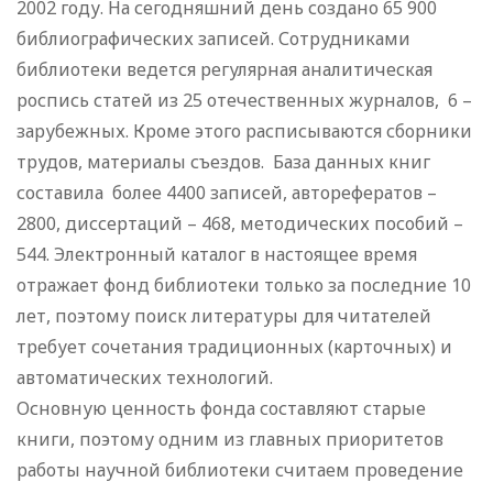
2002 году. На сегодняшний день создано 65 900
библиографических записей. Сотрудниками
библиотеки ведется регулярная аналитическая
роспись статей из 25 отечественных журналов, 6 –
зарубежных. Кроме этого расписываются сборники
трудов, материалы съездов. База данных книг
составила более 4400 записей, авторефератов –
2800, диссертаций – 468, методических пособий –
544. Электронный каталог в настоящее время
отражает фонд библиотеки только за последние 10
лет, поэтому поиск литературы для читателей
требует сочетания традиционных (карточных) и
автоматических технологий.
Основную ценность фонда составляют старые
книги, поэтому одним из главных приоритетов
работы научной библиотеки считаем проведение