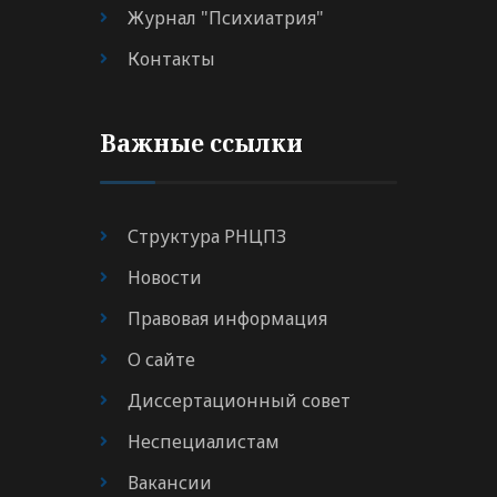
Журнал "Психиатрия"
Контакты
Важные ссылки
Структура РНЦПЗ
Новости
Правовая информация
О сайте
Диссертационный совет
Неспециалистам
Вакансии