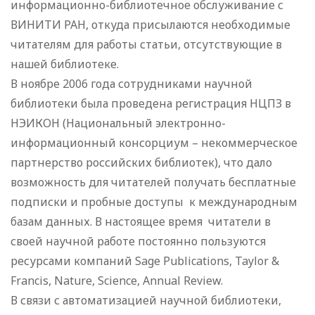
информационно-библиотечное обслуживание с
ВИНИТИ РАН, откуда присылаются необходимые
читателям для работы статьи, отсутствующие в
нашей библиотеке.
В ноябре 2006 года сотрудниками научной
библиотеки была проведена регистрация НЦПЗ в
НЭИКОН (Национальный электронно-
информационный консорциум – некоммерческое
партнерство российских библиотек), что дало
возможность для читателей получать бесплатные
подписки и пробные доступы к международным
базам данных. В настоящее время читатели в
своей научной работе постоянно пользуются
ресурсами компаний Sage Publications, Taylor &
Francis, Nature, Science, Annual Review.
В связи с автоматизацией научной библиотеки,