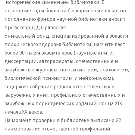
исторические «именные» библиотеки. В
последние годы большой бескорыстный вклад по
пополнению фондов научной библиотеки вносит
профессор Д.Д.Орловская.
Уникальный фонд, специализированной в области
психического здоровья библиотеки, насчитывает
более 90 тысяч экземпляров (научные книги,
диссертации, авторефераты, отечественные и
зарубежные журналы по психиатрии, психологии,
биологической психиатрии и нейронаукам),
содержит собрание редких отечественных и
зарубежных книг, профильных отечественных и
зарубежных периодических изданий конца ХIХ-
начала ХХ веков.
На момент проверки в библиотеке выписано 22
наименования отечественной профильной