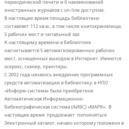
периодической печати и 6 наименований
иностранных журналов с on-line доступом.
В настоящее время площадь библиотеки
составляет 112 кв.м., в том числе книгохранилище,
5 рабочих мест и читальный зал.
К настоящему времени в библиотеке
насчитывается 5 автоматизированных рабочих
мест, оснащенных выходом в Интернет. Имеются
ксерокс, сканер, принтеры.
С 2002 года началось внедрение программных
средств автоматизации в библиотеку: в НПО
«Информ-система» была приобретена
Автоматическая Информационно-
Библиографическая система (АИБС) «МАРК». В
настоящее время продолжает пополняться
Электронный каталог, начало которому положено в