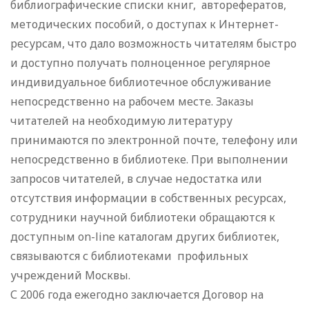
библиографические списки книг, авторефератов,
методических пособий, о доступах к Интернет-
ресурсам, что дало возможность читателям быстро
и доступно получать полноценное регулярное
индивидуальное библиотечное обслуживание
непосредственно на рабочем месте. Заказы
читателей на необходимую литературу
принимаются по электронной почте, телефону или
непосредственно в библиотеке. При выполнении
запросов читателей, в случае недостатка или
отсутствия информации в собственных ресурсах,
сотрудники научной библиотеки обращаются к
доступным on-line каталогам других библиотек,
связываются с библиотеками профильных
учреждений Москвы.
С 2006 года ежегодно заключается Договор на