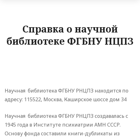
Справка о научной
библиотеке ФГБНУ НЦПЗ
Научная библиотека ФГБНУ РНЦПЗ находится по
адресу: 115522, Москва, Каширское шоссе дом 34
Научная библиотека ФГБНУ РНЦПЗ создавалась с
1945 года в Институте психиатрии АМН СССР.
Основу фонда составили книги-дубликаты из