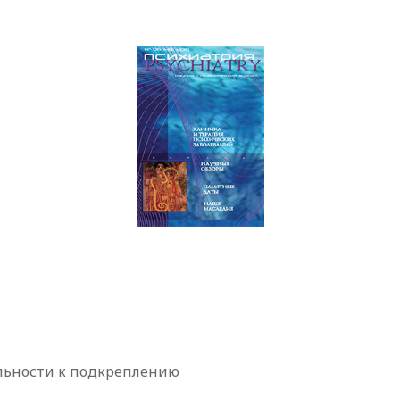
ельности к подкреплению