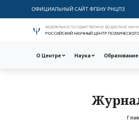
ОФИЦИАЛЬНЫЙ САЙТ ФГБНУ РНЦПЗ
ФЕДЕРАЛЬНОЕ ГОСУДАРСТВЕННОЕ БЮДЖЕТНОЕ НАУЧ
РОССИЙСКИЙ НАУЧНЫЙ ЦЕНТР ПСИХИЧЕСКОГ
О Центре
Наука
Образование
Журнал
Гла