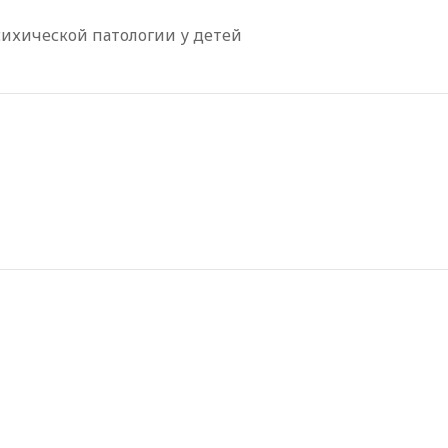
сихической патологии у детей