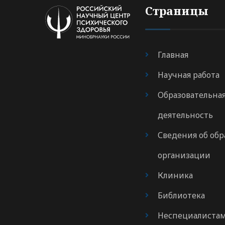
Страницы
Главная
Научная работа
Образовательна
деятельность
Сведения об обр
организации
Клиника
Библиотека
Неспециалиста