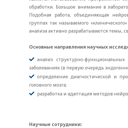
обработки. Большое внимание в лаборат
Подобная работа, объединяющая нейров
группах так называемого «клинического
анализа активно разрабатываются темы,
Основные направления научных исслед
анализ структурно-функциональных
заболеваниях (в первую очередь эндогенн
определение диагностической и про
головного мозга;
разработка и адаптация методов нейр
Научные сотрудники: