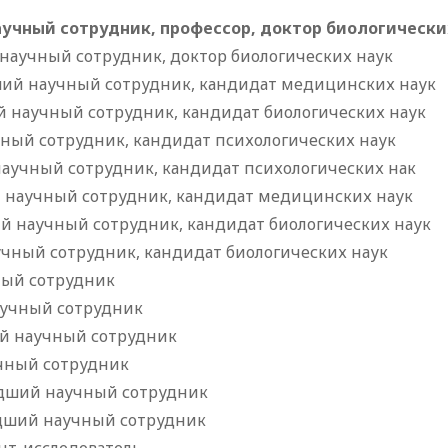
аучный сотрудник, профессор, доктор биологически
 научный сотрудник, доктор биологических наук
ший научный сотрудник, кандидат медицинских наук
ий научный сотрудник, кандидат биологических наук
чный сотрудник, кандидат психологических наук
научный сотрудник, кандидат психологических нак
 научный сотрудник, кандидат медицинских наук
й научный сотрудник, кандидат биологических наук
учный сотрудник, кандидат биологических наук
ный сотрудник
аучный сотрудник
ий научный сотрудник
чный сотрудник
адший научный сотрудник
адший научный сотрудник