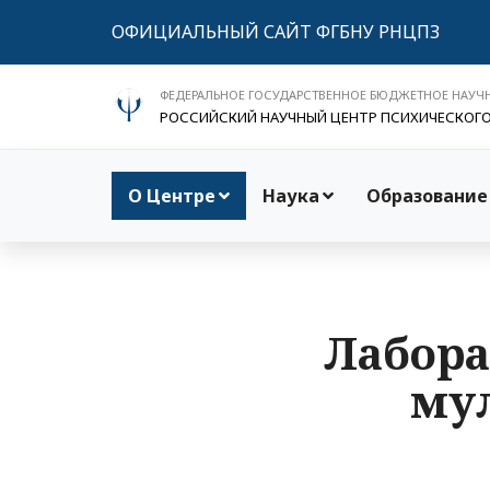
ОФИЦИАЛЬНЫЙ САЙТ ФГБНУ РНЦПЗ
ФЕДЕРАЛЬНОЕ ГОСУДАРСТВЕННОЕ БЮДЖЕТНОЕ НАУЧ
РОССИЙСКИЙ НАУЧНЫЙ ЦЕНТР ПСИХИЧЕСКОГ
О Центре
Наука
Образование
Лабора
му