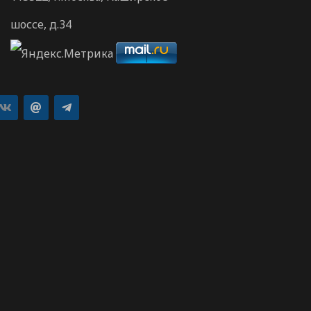
шоссе, д.34