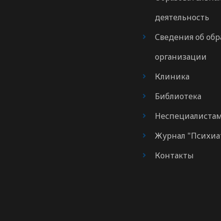
деятельность
Сведения об обр
организации
Клиника
Библиотека
Неспециалиста
Журнал "Психиа
Контакты