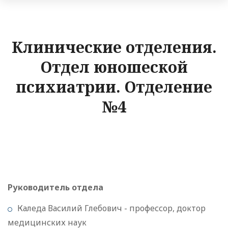
Клинические отделения.
Отдел юношеской
психиатрии. Отделение
№4
Руководитель отдела
Каледа Василий Глебович - профессор, доктор
медицинских наук