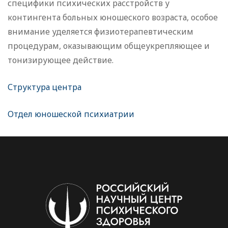
специфики психических расстройств у
контингента больных юношеского возраста, особое
внимание уделяется физиотерапевтическим
процедурам, оказывающим общеукрепляющее и
тонизирующее действие.
Структура центра
Отдел юношеской психиатрии