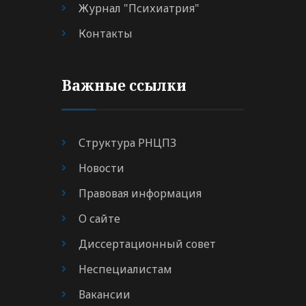
Журнал "Психиатрия"
Контакты
Важные ссылки
Структура РНЦПЗ
Новости
Правовая информация
О сайте
Диссертационный совет
Неспециалистам
Вакансии