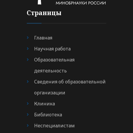
Страницы
Главная
Научная работа
Образовательная
деятельность
Сведения об образовательной
организации
Клиника
Библиотека
Неспециалистам