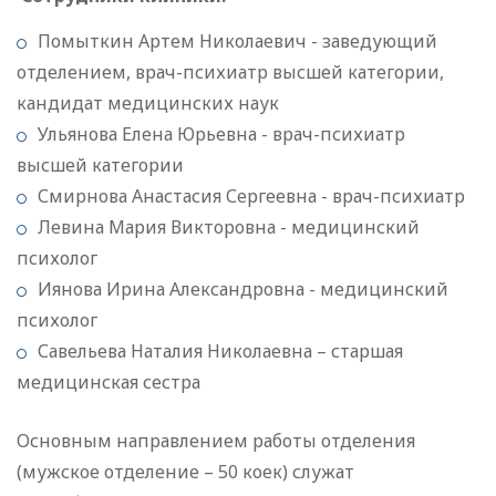
Помыткин Артем Николаевич - заведующий
отделением, врач-психиатр высшей категории,
кандидат медицинских наук
Ульянова Елена Юрьевна - врач-психиатр
высшей категории
Смирнова Анастасия Сергеевна - врач-психиатр
Левина Мария Викторовна - медицинский
психолог
Иянова Ирина Александровна - медицинский
психолог
Савельева Наталия Николаевна – старшая
медицинская сестра
Основным направлением работы отделения
(мужское отделение – 50 коек) служат