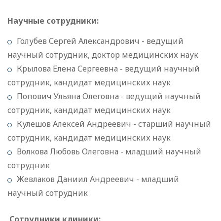
Научные сотрудники:
Голубев Сергей Александрович - ведущий
научный сотрудник, доктор медицинских наук
Крылова Елена Сергеевна - ведущий научный
сотрудник, кандидат медицинских наук
Попович Ульяна Олеговна - ведущий научный
сотрудник, кандидат медицинских наук
Кулешов Алексей Андреевич - старший научный
сотрудник, кандидат медицинских наук
Волкова Любовь Олеговна - младший научный
сотрудник
Жевлаков Даниил Андреевич - младший
научный сотрудник
Сотрудники клиники: