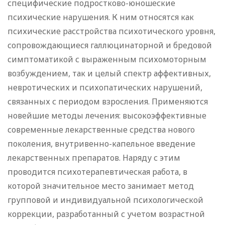
специфические подростково-юношеские
психические нарушения. К ним относятся как
психические расстройства психотического уровня,
сопровождающиеся галлюцинаторной и бредовой
симптоматикой с выраженным психомоторным
возбуждением, так и целый спектр аффективных,
невротических и психопатических нарушений,
связанных с периодом взросления. Применяются
новейшие методы лечения: высокоэффективные
современные лекарственные средства нового
поколения, внутривенно-капельное введение
лекарственных препаратов. Наряду с этим
проводится психотерапевтическая работа, в
которой значительное место занимает метод
групповой и индивидуальной психологической
коррекции, разработанный с учетом возрастной