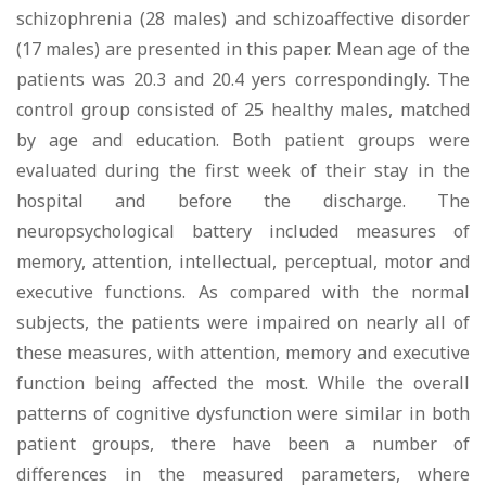
schizophrenia (28 males) and schizoaffective disorder
(17 males) are presented in this paper. Mean age of the
patients was 20.3 and 20.4 yеrs correspondingly. The
control group consisted of 25 healthy males, matched
by age and education. Both patient groups were
evaluated during the first week of their stay in the
hospital and before the discharge. The
neuropsychological battery included measures of
memory, attention, intellectual, perceptual, motor and
executive functions. As compared with the normal
subjects, the patients were impaired on nearly all of
these measures, with attention, memory and executive
function being affected the most. While the overall
patterns of cognitive dysfunction were similar in both
patient groups, there have been a number of
differences in the measured parameters, where