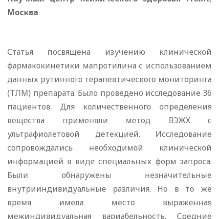
Москва
Статья посвящена изучению клинической
фармакокинетики мапротилина с использованием
данных рутинного терапевтического мониторинга
(ТЛМ) препарата. Было проведено исследование 36
пациентов. Для количественного определения
вещества применяли метод ВЭЖХ с
ультрафиолетовой детекцией. Исследование
сопровождались необходимой клинической
информацией в виде специальных форм запроса.
Были обнаружены незначительные
внутрииндивидуальные различия. Но в то же
время имела место выраженная
межиндивидуальная вариабельность. Средние