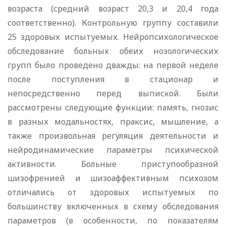
возраста (средний возраст 20,3 и 20,4 года
соответственно). Контрольную группу составили
25 здоровых испытуемых. Нейропсихологическое
обследование больных обеих нозологических
групп было проведено дважды: на первой неделе
после поступления в стационар и
непосредственно перед выпиской. Были
рассмотрены следующие функции: память, гнозис
в разных модальностях, праксис, мышление, а
также произвольная регуляция деятельности и
нейродинамические параметры психической
активности. Больные приступообразной
шизофренией и шизоаффективным психозом
отличались от здоровых испытуемых по
большинству включенных в схему обследования
параметров (в особенности, по показателям