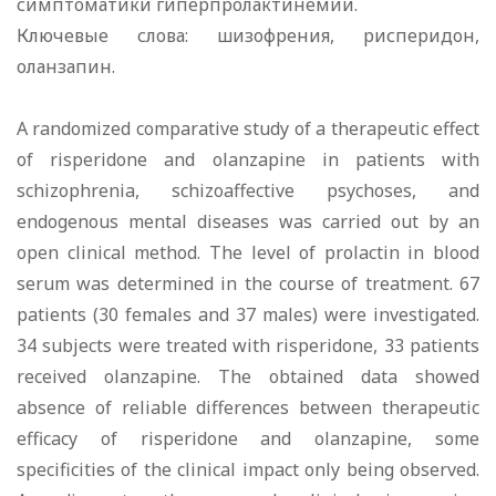
симптоматики гиперпролактинемии.
Ключевые слова: шизофрения, рисперидон,
оланзапин.
A randomized comparative study of a therapeutic effect
of risperidone and olanzapine in patients with
schizophrenia, schizoaffective psychoses, and
endogenous mental diseases was carried out by an
open clinical method. The level of prolactin in blood
serum was determined in the course of treatment. 67
patients (30 females and 37 males) were investigated.
34 subjects were treated with risperidone, 33 patients
received olanzapine. The obtained data showed
absence of reliable differences between therapeutic
efficacy of risperidone and olanzapine, some
specificities of the clinical impact only being observed.