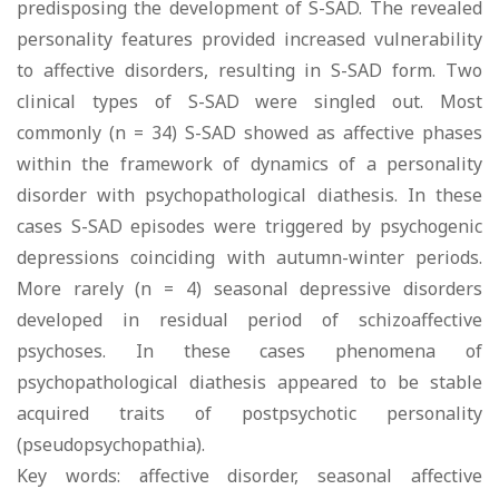
predisposing the development of S-SAD. The revealed
personality features provided increased vulnerability
to affective disorders, resulting in S-SAD form. Two
clinical types of S-SAD were singled out. Most
commonly (n = 34) S-SAD showed as affective phases
within the framework of dynamics of a personality
disorder with psychopathological diathesis. In these
cases S-SAD episodes were triggered by psychogenic
depressions coinciding with autumn-winter periods.
More rarely (n = 4) seasonal depressive disorders
developed in residual period of schizoaffective
psychoses. In these cases phenomena of
psychopathological diathesis appeared to be stable
acquired traits of postpsychotic personality
(pseudopsychopathia).
Key words: аffective disorder, seasonal affective