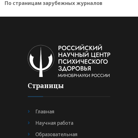
По страницам зарубежных журналов
Страницы
Главная
Научная работа
Образовательная