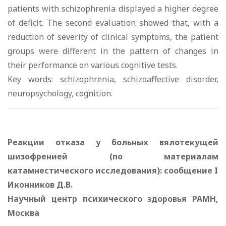
patients with schizophrenia displayed a higher degree
of deficit. The second evaluation showed that, with a
reduction of severity of clinical symptoms, the patient
groups were different in the pattern of changes in
their performance on various cognitive tests.
Key words: schizophrenia, schizoaffective disorder,
neuropsychology, cognition.
Реакции отказа у больных вялотекущей
шизофренией (по материалам
катамнестического исследования): сообщение I
Иконников Д.В.
Научный центр психического здоровья РАМН,
Москва