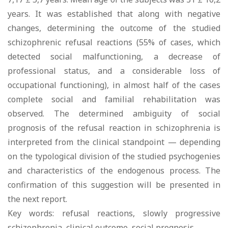
years. It was established that along with negative
changes, determining the outcome of the studied
schizophrenic refusal reactions (55% of cases, which
detected social malfunctioning, a decrease of
professional status, and a considerable loss of
occupational functioning), in almost half of the cases
complete social and familial rehabilitation was
observed. The determined ambiguity of social
prognosis of the refusal reaction in schizophrenia is
interpreted from the clinical standpoint — depending
on the typological division of the studied psychogenies
and characteristics of the endogenous process. The
confirmation of this suggestion will be presented in
the next report.
Key words: refusal reactions, slowly progressive
schizophrenia, clinical outcome, social prognosis.