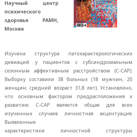
Научный центр
психического
здоровья РАМН,
Москва
Изучена структура патохарактерологических
девиаций у пациентов с субсиндромальным
сезонным аффективным расстройством (С-САР).
Выборку составили 38 больных (18 мужчин, 20
женщин; средний возраст 31,8 лет). Установлено,
что основным фактором предрасположения к
развитию С-САР является общая для всех
изученных случаев личностная акцентуация.
Выявленные
характеристики личностной структуры