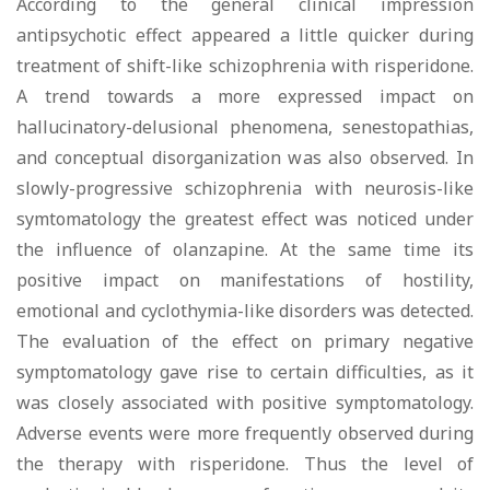
According to the general clinical impression
antipsychotic effect appeared a little quicker during
treatment of shift-like schizophrenia with risperidone.
A trend towards a more expressed impact on
hallucinatory-delusional phenomena, senestopathias,
and conceptual disorganization was also observed. In
slowly-progressive schizophrenia with neurosis-like
symtomatology the greatest effect was noticed under
the influence of olanzapine. At the same time its
positive impact on manifestations of hostility,
emotional and cyclothymia-like disorders was detected.
The evaluation of the effect on primary negative
symptomatology gave rise to certain difficulties, as it
was closely associated with positive symptomatology.
Adverse events were more frequently observed during
the therapy with risperidone. Thus the level of