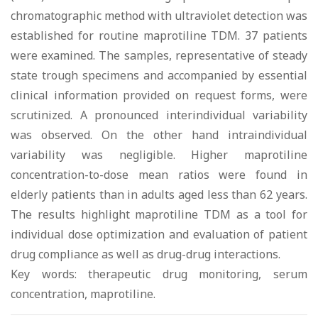
chromatographic method with ultraviolet detection was
established for routine maprotiline TDM. 37 patients
were examined. The samples, representative of steady
state trough specimens and accompanied by essential
clinical information provided on request forms, were
scrutinized. A pronounced interindividual variability
was observed. On the other hand intraindividual
variability was negligible. Higher maprotiline
concentration-to-dose mean ratios were found in
elderly patients than in adults aged less than 62 years.
The results highlight maprotiline TDM as a tool for
individual dose optimization and evaluation of patient
drug compliance as well as drug-drug interactions.
Key words: therapeutic drug monitoring, serum
concentration, maprotiline.