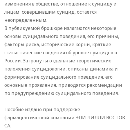
изменения в обществе, отношение к суициду и
лицам, совершившим суицид, остается
неопределенным.
В публикуемой брошюре излагаются некоторые
основы суицидального поведения, его причины,
факторы риска, исторические корни, краткие
статистические сведения об уровне суицидов в
России. Затронуты отдельные теоретические
положения суицидологии, описаны динамика и
формирование суицидального поведения, его
основные проявления, приводятся рекомендации
по предупреждению суицидального поведения.
Пособие издано при поддержке
фармацевтической компании ЭЛИ ЛИЛЛИ ВОСТОК
СА.