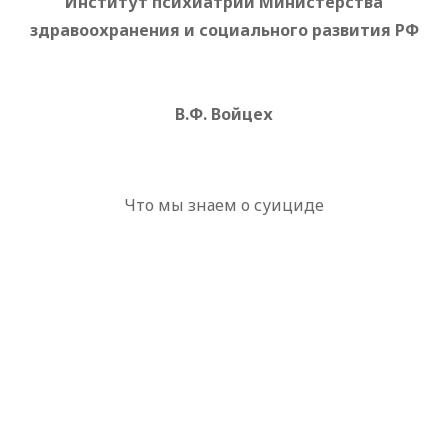
Институт психиатрии Министерства
здравоохранения и социального развития РФ
В.Ф. Войцех
Что мы знаем о суициде