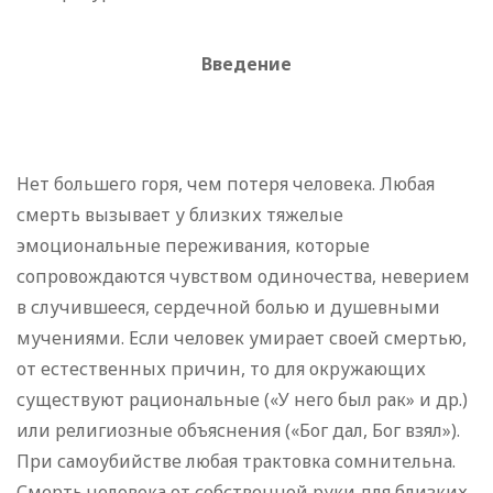
Введение
Нет большего горя, чем потеря человека. Любая
смерть вызывает у близких тяжелые
эмоциональные переживания, которые
сопровождаются чувством одиночества, неверием
в случившееся, сердечной болью и душевными
мучениями. Если человек умирает своей смертью,
от естественных причин, то для окружающих
существуют рациональные («У него был рак» и др.)
или религиозные объяснения («Бог дал, Бог взял»).
При самоубийстве любая трактовка сомнительна.
Смерть человека от собственной руки для близких