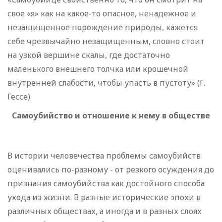
свое «я» как на какое-то опасное, ненадежное и
незащищенное порождение природы, кажется
себе чрезвычайно незащищенным, словно стоит
на узкой вершине скалы, где достаточно
маленького внешнего толчка или крошечной
внутренней слабости, чтобы упасть в пустоту» (Г.
Гессе).
Самоубийство и отношение к нему в обществе
В истории человечества проблемы самоубийств
оценивались по-разному - от резкого осуждения до
признания самоубийства как достойного способа
ухода из жизни. В разные исторические эпохи в
различных обществах, а иногда и в разных слоях