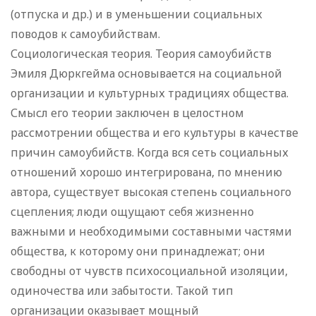
(отпуска и др.) и в уменьшении социальных
поводов к самоубийствам.
Социологическая теория. Теория самоубийств
Эмиля Дюркгейма основывается на социальной
организации и культурных традициях общества.
Смысл его теории заключен в целостном
рассмотрении общества и его культуры в качестве
причин самоубийств. Когда вся сеть социальных
отношений хорошо интегрирована, по мнению
автора, существует высокая степень социального
сцепления; люди ощущают себя жизненно
важными и необходимыми составными частями
общества, к которому они принадлежат; они
свободны от чувств психосоциальной изоляции,
одиночества или забытости. Такой тип
организации оказывает мощный