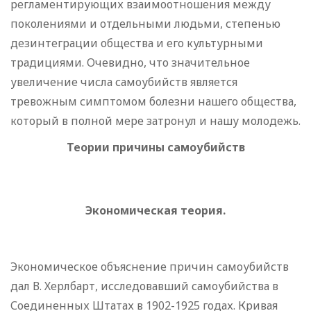
регламентирующих взаимоотношения между
поколениями и отдельными людьми, степенью
дезинтеграции общества и его культурными
традициями. Очевидно, что значительное
увеличение числа самоубийств является
тревожным симптомом болезни нашего общества,
который в полной мере затронул и нашу молодежь.
Теории причины самоубийств
Экономическая теория.
Экономическое объяснение причин самоубийств
дал В. Херлбарт, исследовавший самоубийства в
Соединенных Штатах в 1902-1925 годах. Кривая