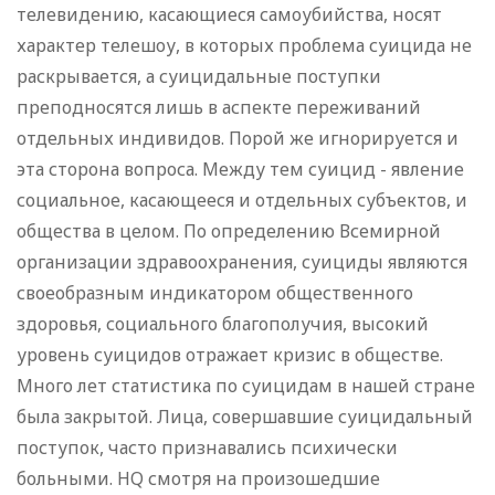
телевидению, касающиеся самоубийства, носят
характер телешоу, в которых проблема суицида не
раскрывается, а суицидальные поступки
преподносятся лишь в аспекте переживаний
отдельных индивидов. Порой же игнорируется и
эта сторона вопроса. Между тем суицид - явление
социальное, касающееся и отдельных субъектов, и
общества в целом. По определению Всемирной
организации здравоохранения, суициды являются
своеобразным индикатором общественного
здоровья, социального благополучия, высокий
уровень суицидов отражает кризис в обществе.
Много лет статистика по суицидам в нашей стране
была закрытой. Лица, совершавшие суицидальный
поступок, часто признавались психически
больными. HQ смотря на произошедшие