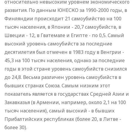
относительно невысоким уровнем экономического
развития. По данным ЮНЕСКО за 1990-2000 годы, в
Финляндии происходит 21 самоубийство на 100
тысяч населения, в Японии - 20,7 самоубийств, в
Швеции - 12, в Гватемале и Египте - по 0,5. Самый
высокий уровень самоубийств за последние
десятилетия был отмечен в 1983 году в Венгрии -
45,3 на 100 тысяч населения, однако за последние
годы в этой стране уровень самоубийств снизился
до 24,8. Весьма различен уровень самоубийств в
бывших странах Союза. Самым низким этот
показатель является в государствах Средней Азии и
Закавказья (в Армении, например, около 2,1 на 100
тысяч населения), самый высокий - в бывших
Прибалтийских республиках (более 20, в Литве -
более 30).