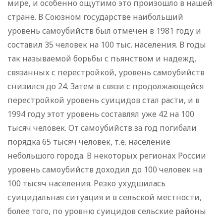
мире, и особенно ощутимо это произошло в нашей
стране. В Союзном государстве наибольший
уровень самоубийств был отмечен в 1981 году и
составил 35 человек на 100 тыс. населения. В годы
так называемой борьбы с пьянством и надежд,
связанных с перестройкой, уровень самоубийств
снизился до 24. Затем в связи с продолжающейся
перестройкой уровень суицидов стал расти, и в
1994 году этот уровень составлял уже 42 на 100
тысяч человек. От самоубийств за год погибали
порядка 65 тысяч человек, т.е. население
небольшого города. В некоторых регионах России
уровень самоубийств доходил до 100 человек на
100 тысяч населения. Резко ухудшилась
суицидальная ситуация и в сельской местности,
более того, по уровню суицидов сельские районы