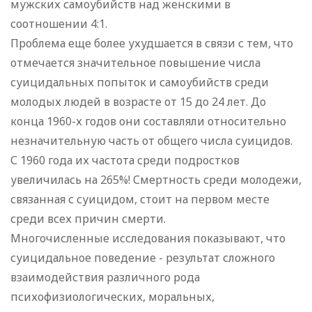
мужских самоубийств над женскими в
соотношении 4:1.
Проблема еще более ухудшается в связи с тем, что
отмечается значительное повышение числа
суицидальных попыток и самоубийств среди
молодых людей в возрасте от 15 до 24 лет. До
конца 1960-х годов они составляли относительно
незначительную часть от общего числа суицидов.
С 1960 года их частота среди подростков
увеличилась на 265%! Смертность среди молодежи,
связанная с суицидом, стоит на первом месте
среди всех причин смерти.
Многочисленные исследования показывают, что
суицидальное поведение - результат сложного
взаимодействия различного рода
психофизиологических, моральных,