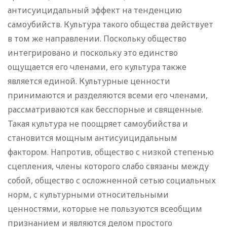
антисуицидальный эффект на тенденцию
самоубийств. Культура такого общества действует
в том же направлении. Поскольку общество
интегрировано и поскольку это единство
ощущается его членами, его культура также
является единой. Культурные ценности
принимаются и разделяются всеми его членами,
рассматриваются как бесспорные и священные.
Такая культура не поощряет самоубийства и
становится мощным антисуицидальным
фактором. Напротив, общество с низкой степенью
сцепления, члены которого слабо связаны между
собой, общество с осложненной сетью социальных
норм, с культурными относительными
ценностями, которые не пользуются всеобщим
признанием и являются делом простого