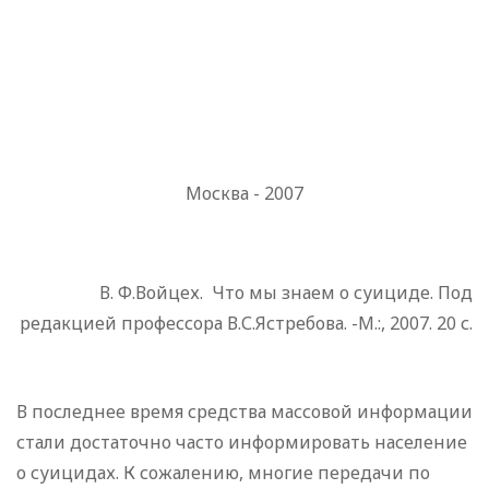
Москва - 2007
В. Ф.Войцех. Что мы знаем о суициде. Под
редакцией профессора В.С.Ястребова. -М.:, 2007. 20 с.
В последнее время средства массовой информации
стали достаточно часто информировать население
о суицидах. К сожалению, многие передачи по