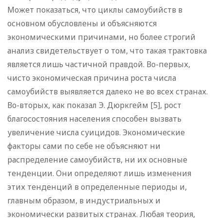
Может показаться, что циклы самоубийств в
основном обусловлены и объясняются
экономическими причинами, но более строгий
анализ свидетельствует о том, что такая трактовка
является лишь частичной правдой. Во-первых,
чисто экономическая причина роста числа
самоубийств выявляется далеко не во всех странах.
Во-вторых, как показал Э. Дюркгейм [5], рост
благосостояния населения способен вызвать
увеличение числа суицидов. Экономические
факторы сами по себе не объясняют ни
распределение самоубийств, ни их основные
тенденции. Они определяют лишь изменения
этих тенденций в определенные периоды и,
главным образом, в индустриальных и
экономически развитых странах. Любая теория,