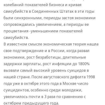
колебаний показателей бизнеса и кривая
самоубийств в Соединенных Штатах в эти годы
были синхронными, периоды застоя экономики
сопровождались увеличением, а периоды ее
процветания -уменьшением показателей
самоубийств.
В известном смысле экономическая теория нашла
свое подтверждение и в России, когда развал
экономики, рост безработицы, длительные
задержки зарплаты, рост инфляции до 1800%
вызвали самый высокий уровень суицидов в
нашей стране. После августовского дефолта 1998
года уже в октябре этого года в Москве число
суицидентов, особенно среди молодежи,
увеличилось почти в 3 раза по сравнению с
октябрем предыдущего года.