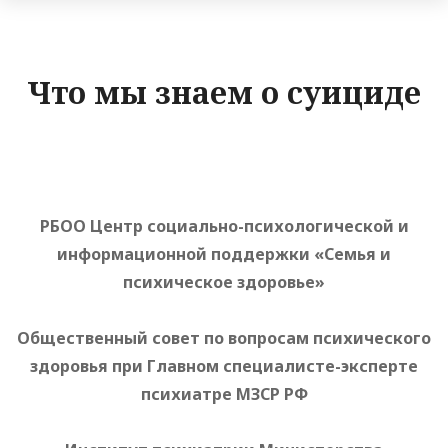
Что мы знаем о суициде
РБОО Центр социально-психологической и
информационной поддержки «Семья и
психическое здоровье»
Общественный совет по вопросам психического
здоровья при Главном специалисте-эксперте
психиатре МЗСР РФ