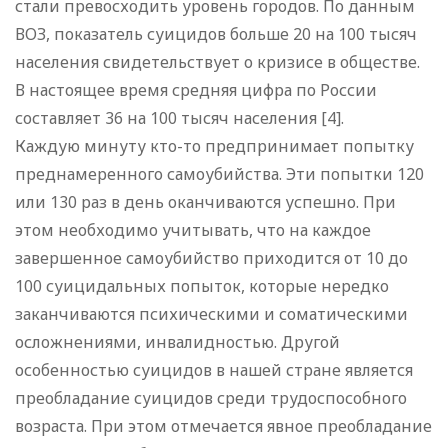
стали превосходить уровень городов. По данным
ВОЗ, показатель суицидов больше 20 на 100 тысяч
населения свидетельствует о кризисе в обществе.
В настоящее время средняя цифра по России
составляет 36 на 100 тысяч населения [4].
Каждую минуту кто-то предпринимает попытку
преднамеренного самоубийства. Эти попытки 120
или 130 раз в день оканчиваются успешно. При
этом необходимо учитывать, что на каждое
завершенное самоубийство приходится от 10 до
100 суицидальных попыток, которые нередко
заканчиваются психическими и соматическими
осложнениями, инвалидностью. Другой
особенностью суицидов в нашей стране является
преобладание суицидов среди трудоспособного
возраста. При этом отмечается явное преобладание