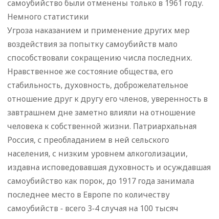
самоубийство были отменены только в 1961 году.
Немного статистики
Угроза наказанием и применение других мер
воздействия за попытку самоубийств мало
способствовали сокращению числа последних.
Нравственное же состояние общества, его
стабильность, духовность, доброжелательное
отношение друг к другу его членов, уверенность в
завтрашнем дне заметно влияли на отношение
человека к собственной жизни. Патриархальная
Россия, с преобладанием в ней сельского
населения, с низким уровнем алкоголизации,
издавна исповедовавшая духовность и осуждавшая
самоубийство как порок, до 1917 года занимала
последнее место в Европе по количеству
самоубийств - всего 3-4 случая на 100 тысяч