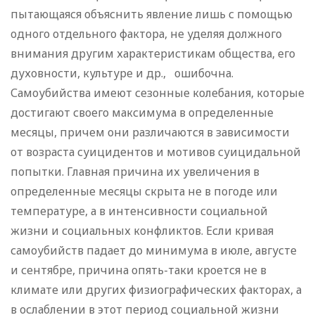
пытающаяся объяснить явление лишь с помощью
одного отдельного фактора, не уделяя должного
внимания другим характеристикам общества, его
духовности, культуре и др., ошибочна.
Самоубийства имеют сезонные колебания, которые
достигают своего максимума в определенные
месяцы, причем они различаются в зависимости
от возраста суицидентов и мотивов суицидальной
попытки. Главная причина их увеличения в
определенные месяцы скрыта не в погоде или
температуре, а в интенсивности социальной
жизни и социальных конфликтов. Если кривая
самоубийств падает до минимума в июле, августе
и сентябре, причина опять-таки кроется не в
климате или других физиографических факторах, а
в ослаблении в этот период социальной жизни