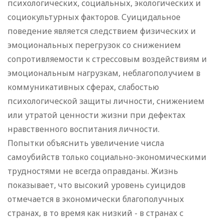
психологических, социальных, экологических и
социокультурных факторов. Суицидальное
поведение является следствием физических и
эмоциональных перегрузок со снижением
сопротивляемости к стрессовым воздействиям и
эмоциональным нагрузкам, неблагополучием в
коммуникативных сферах, слабостью
психологической защиты личности, снижением
или утратой ценности жизни при дефектах
нравственного воспитания личности.
Попытки объяснить увеличение числа
самоубийств только социально-экономическими
трудностями не всегда оправданы. Жизнь
показывает, что высокий уровень суицидов
отмечается в экономически благополучных
странах, в то время как низкий - в странах с