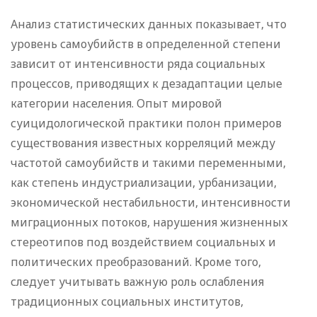
Анализ статистических данных показывает, что
уровень самоубийств в определенной степени
зависит от интенсивности ряда социальных
процессов, приводящих к дезадаптации целые
категории населения. Опыт мировой
суицидологической практики полон примеров
существования известных корреляций между
частотой самоубийств и такими переменными,
как степень индустриализации, урбанизации,
экономической нестабильности, интенсивности
миграционных потоков, нарушения жизненных
стереотипов под воздействием социальных и
политических преобразований. Кроме того,
следует учитывать важную роль ослабления
традиционных социальных институтов,