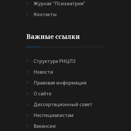
Журнал "Психиатрия"
Контакты
Важные ссылки
Структура РНЦПЗ
Новости
Правовая информация
О сайте
Диссертационный совет
Неспециалистам
Вакансии