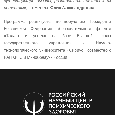
существующие вызовы, разработать подходы к их
решениям»
, - отметила
Юлия Александровна.
Программа реализуется по поручению Президента
Российской Федерации образовательным фондом
«Талант и успех» на базе Высшей школы
государственного управления и Научно-
технологического университета «Сириус» совместно с
РАНХиГС и Минобрнауки России.