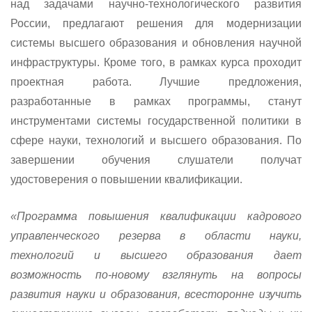
над задачами научно-технологического развития
России, предлагают решения для модернизации
системы высшего образования и обновления научной
инфраструктуры. Кроме того, в рамках курса проходит
проектная работа. Лучшие предложения,
разработанные в рамках программы, станут
инструментами системы государственной политики в
сфере науки, технологий и высшего образования. По
завершении обучения слушатели получат
удостоверения о повышении квалификации.
«Программа повышения квалификации кадрового
управленческого резерва в области науки,
технологий и высшего образования дает
возможность по-новому взглянуть на вопросы
развития науки и образования, всесторонне изучить