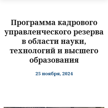
Программа кадрового
управленческого резерва
в области науки,
технологий и высшего
образования
25 ноября, 2024