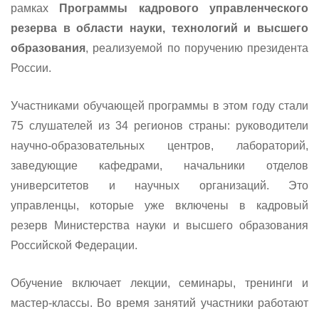
рамках
Программы кадрового управленческого
резерва в области науки, технологий и высшего
образования
, реализуемой по поручению президента
России.
Участниками обучающей программы в этом году стали
75 слушателей из 34 регионов страны: руководители
научно-образовательных центров, лабораторий,
заведующие кафедрами, начальники отделов
университетов и научных организаций. Это
управленцы, которые уже включены в кадровый
резерв Министерства науки и высшего образования
Российской Федерации.
Обучение включает лекции, семинары, тренинги и
мастер-классы. Во время занятий участники работают