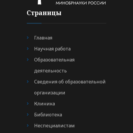
Страницы
Главная
Научная работа
Образовательная
деятельность
Сведения об образовательной
организации
Клиника
Библиотека
Неспециалистам