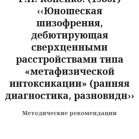
‹‹Юношеская
шизофрения,
дебютирующая
сверхценными
расстройствами типа
«метафизической
интоксикации» (ранняя
диагностика, разновидн››
Методические рекомендации