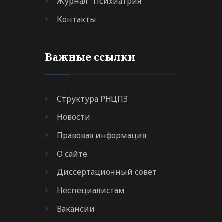
Журнал "Психиатрия"
Контакты
Важные ссылки
Структура РНЦПЗ
Новости
Правовая информация
О сайте
Диссертационный совет
Неспециалистам
Вакансии