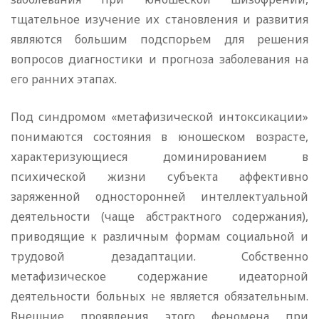
тщательное изучение их становления и развития
являются большим подспорьем для решения
вопросов диагностики и прогноза заболевания на
его ранних этапах.
Под синдромом «метафизической интоксикации»
понимаются состояния в юношеском возрасте,
характеризующиеся доминированием в
психической жизни субъекта аффективно
заряженной односторонней интеллектуальной
деятельности (чаще абстрактного содержания),
приводящие к различным формам социальной и
трудовой дезадаптации. Собственно
метафизическое содержание идеаторной
деятельности больных не является обязательным.
Внешние проявления этого феномена при