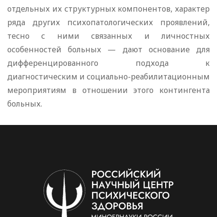
отдельных их структурных компонентов, характер
ряда других психопатологических проявлений,
тесно с ними связанных и личностных
особенностей больных — дают основание для
дифференцированного подхода к
диагностическим и социально-реабилитационным
мероприятиям в отношении этого контингента
больных.