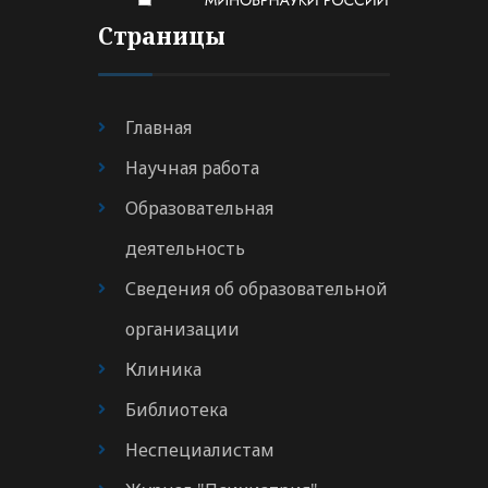
Страницы
Главная
Научная работа
Образовательная
деятельность
Сведения об образовательной
организации
Клиника
Библиотека
Неспециалистам