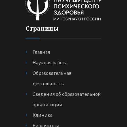
Страницы
Главная
Научная работа
Образовательная
деятельность
Сведения об образовательной
организации
Клиника
Библиотека