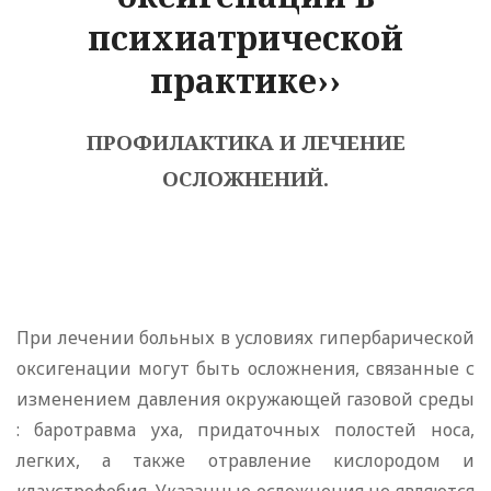
психиатрической
практике››
ПРОФИЛАКТИКА И ЛЕЧЕНИЕ
ОСЛОЖНЕНИЙ.
При лечении больных в условиях гипербарической
оксигенации могут быть осложнения, связанные с
изменением давления окружающей газовой среды
: баротравма уха, придаточных полостей носа,
легких, а также отравление кислородом и