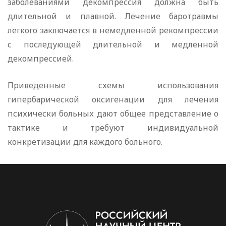
заболеваниями декомпрессия должна быть
длительной и плавной. Лечение баротравмы
легкого заключается в немедленной рекомпрессии
с последующей длительной и медленной
декомпрессией.
Приведенные схемы использования
гипербарической оксигенации для лечения
психически больных дают общее представление о
тактике и требуют индивидуальной
конкретизации для каждого больного.