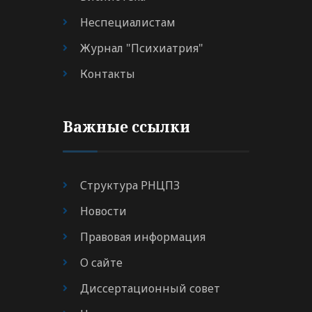
Неспециалистам
Журнал "Психиатрия"
Контакты
Важные ссылки
Структура РНЦПЗ
Новости
Правовая информация
О сайте
Диссертационный совет