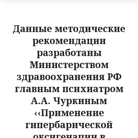
Данные методические
рекомендации
разработаны
Министерством
здравоохранения РФ
главным психиатром
А.А. Чуркиным
‹‹Применение
гипербарической
оксигенации в