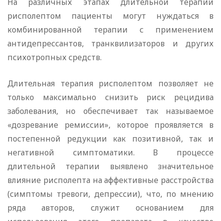
На различных этапах длительной терапии
рисполептом пациенты могут нуждаться в
комбинированной терапии с применением
антидепрессантов, транквилизаторов и других
психотропных средств.
Длительная терапия рисполептом позволяет не
только максимально снизить риск рецидива
заболевания, но обеспечивает так называемое
«дозревание ремиссии», которое проявляется в
постепенной редукции как позитивной, так и
негативной симптоматики. В процессе
длительной терапии выявлено значительное
влияние рисполепта на аффективные расстройства
(симптомы тревоги, депрессии), что, по мнению
ряда авторов, служит основанием для