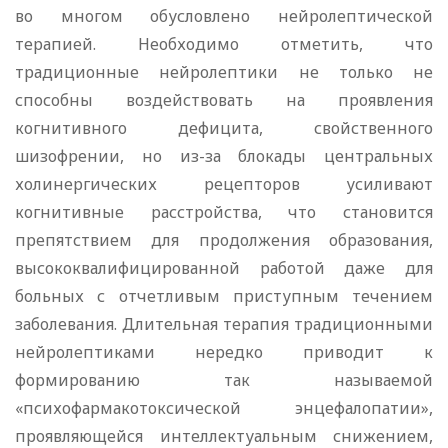
во многом обусловлено нейролептической
терапией. Необходимо отметить, что
традиционные нейролептики не только не
способны воздействовать на проявления
когнитивного дефицита, свойственного
шизофрении, но из-за блокады центральных
холинергических рецепторов усиливают
когнитивные расстройства, что становится
препятствием для продолжения образования,
высококвалифицированной работой даже для
больных с отчетливым приступным течением
заболевания. Длительная терапия традиционными
нейролептиками нередко приводит к
формированию так называемой
«психофармакотоксической энцефалопатии»,
проявляющейся интеллектуальным снижением,