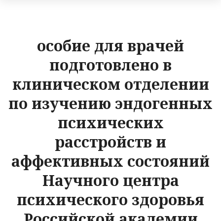
особие для врачей
подготовлено в
клиническом отделении
по изучению эндогенных
психических
расстройств и
аффективных состояний
Научного центра
психического здоровья
Российской академии