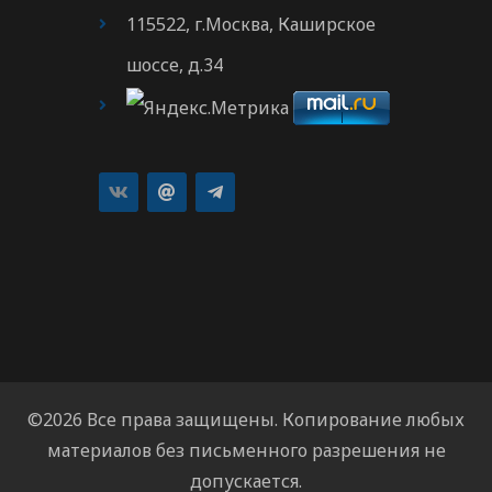
115522, г.Москва, Каширское
шоссе, д.34
©2026 Все права защищены. Копирование любых
материалов без письменного разрешения не
допускается.