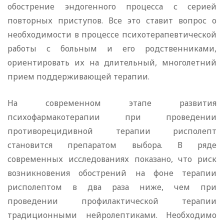
обострение эндогенного процесса с серией
повторных приступов. Все это ставит вопрос о
необходимости в процессе психотерапевтической
работы с больным и его родственниками,
ориентировать их на длительный, многолетний
прием поддерживающей терапии.
На современном этапе развития
психофармакотерапии при проведении
противорецидивной терапии рисполепт
становится препаратом выбора. В ряде
современных исследованиях показано, что риск
возникновения обострений на фоне терапии
рисполептом в два раза ниже, чем при
проведении профилактической терапии
традиционными нейролептиками. Необходимо