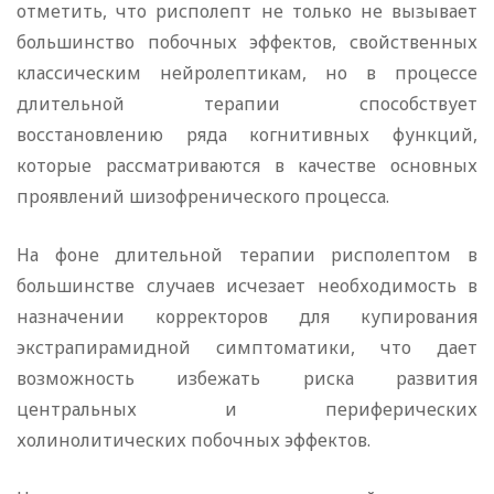
отметить, что рисполепт не только не вызывает
большинство побочных эффектов, свойственных
классическим нейролептикам, но в процессе
длительной терапии способствует
восстановлению ряда когнитивных функций,
которые рассматриваются в качестве основных
проявлений шизофренического процесса.
На фоне длительной терапии рисполептом в
большинстве случаев исчезает необходимость в
назначении корректоров для купирования
экстрапирамидной симптоматики, что дает
возможность избежать риска развития
центральных и периферических
холинолитических побочных эффектов.