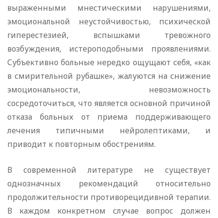
выраженными мнестическими нарушениями,
эмоциональной неустойчивостью, психической
гиперестезией, вспышками тревожного
возбуждения, истероподобными проявлениями.
Субъективно больные нередко ощущают себя, «как
в смирительной рубашке», жалуются на снижение
эмоциональности, невозможность
сосредоточиться, что является основной причиной
отказа больных от приема поддерживающего
лечения типичными нейролептиками, и
приводит к повторным обострениям.
В современной литературе не существует
однозначных рекомендаций относительно
продолжительности противорецидивной терапии.
В каждом конкретном случае вопрос должен