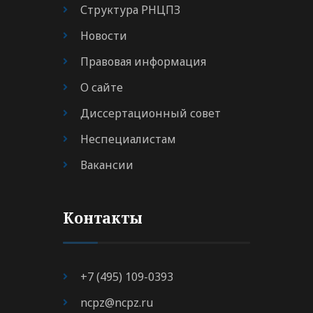
Структура РНЦПЗ
Новости
Правовая информация
О сайте
Диссертационный совет
Неспециалистам
Вакансии
Контакты
+7 (495) 109-0393
ncpz@ncpz.ru