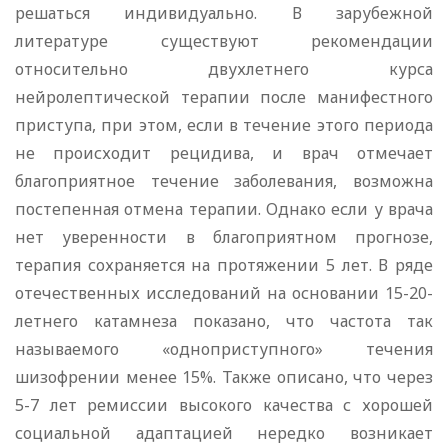
решаться индивидуально. В зарубежной
литературе существуют рекомендации
относительно двухлетнего курса
нейролептической терапии после манифестного
приступа, при этом, если в течение этого периода
не происходит рецидива, и врач отмечает
благоприятное течение заболевания, возможна
постепенная отмена терапии. Однако если у врача
нет уверенности в благоприятном прогнозе,
терапия сохраняется на протяжении 5 лет. В ряде
отечественных исследований на основании 15-20-
летнего катамнеза показано, что частота так
называемого «одноприступного» течения
шизофрении менее 15%. Также описано, что через
5-7 лет ремиссии высокого качества с хорошей
социальной адаптацией нередко возникает