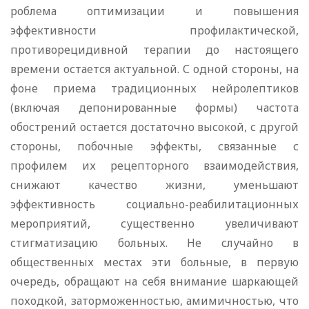
роблема оптимизации и повышения
эффективности профилактической,
противорецидивной терапии до настоящего
времени остается актуальной. С одной стороны, на
фоне приема традиционных нейролептиков
(включая депонированные формы) частота
обострений остается достаточно высокой, с другой
стороны, побочные эффекты, связанные с
профилем их рецепторного взаимодействия,
снижают качество жизни, уменьшают
эффективность социально-реабилитационных
мероприятий, существенно увеличивают
стигматизацию больных. Не случайно в
общественных местах эти больные, в первую
очередь, обращают на себя внимание шаркающей
походкой, заторможенностью, амимичностью, что