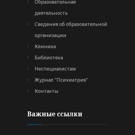
Образовательная
деятельность
Сведения об образовательной
организации
Клиника
Библиотека
Неспециалистам
Журнал "Психиатрия"
Контакты
Важные ссылки