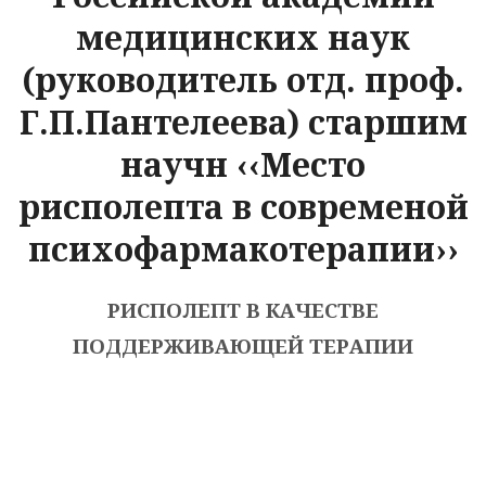
медицинских наук
(руководитель отд. проф.
Г.П.Пантелеева) старшим
научн ‹‹Место
рисполепта в современой
психофармакотерапии››
РИСПОЛЕПТ В КАЧЕСТВЕ
ПОДДЕРЖИВАЮЩЕЙ ТЕРАПИИ