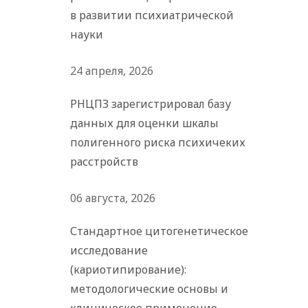
в развитии психиатрической
науки
24 апреля, 2026
РНЦПЗ зарегистрировал базу
данных для оценки шкалы
полигенного риска психичеких
расстройств
06 августа, 2026
Стандартное цитогенетическое
исследование
(кариотипирование):
методологические основы и