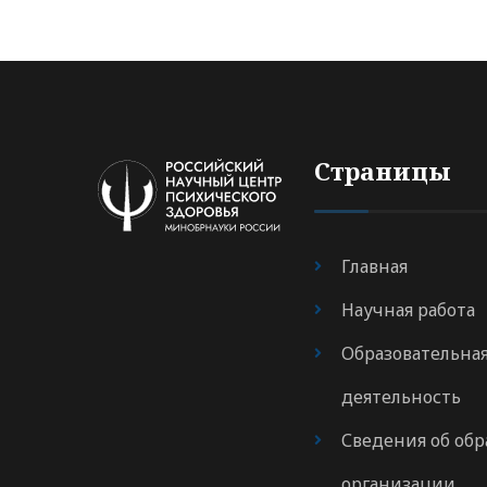
Страницы
Главная
Научная работа
Образовательна
деятельность
Сведения об обр
организации