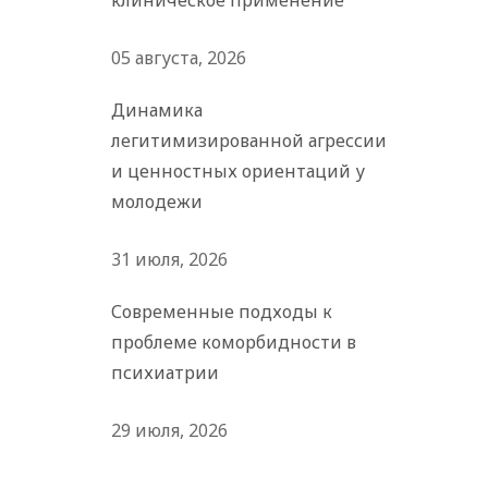
клиническое применение
05 августа, 2026
Динамика
легитимизированной агрессии
и ценностных ориентаций у
молодежи
31 июля, 2026
Современные подходы к
проблеме коморбидности в
психиатрии
29 июля, 2026