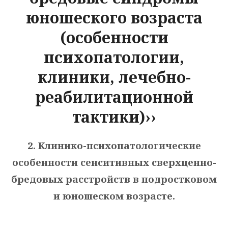
юношеского возраста
(особенности
психопатологии,
клиники, лечебно-
реабилитационной
тактики)››
2. Клинико-психопатологические
особенности сенситивных сверхценно-
бредовых расстройств в подростковом
и юношеском возрасте.