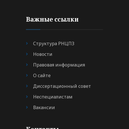
Важные ссылки
Структура РНЦПЗ
Новости
Правовая информация
О сайте
Диссертационный совет
Неспециалистам
Вакансии