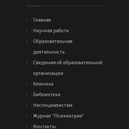
Главная
Научная работа
Образовательная
деятельность
Сведения об образовательной
организации
Клиника
Библиотека
Неспециалистам
Журнал "Психиатрия"
Контакты