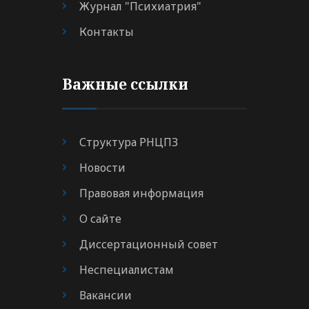
Журнал "Психиатрия"
Контакты
Важные ссылки
Структура РНЦПЗ
Новости
Правовая информация
О сайте
Диссертационный совет
Неспециалистам
Вакансии