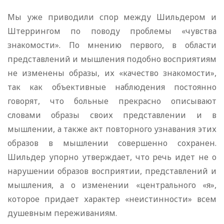
Мы уже приводили спор между Шильдером и
Штеррингом по поводу проблемы «чувства
знакомости». По мнению первого, в области
представлений и мышления подобно восприятиям
не изменены образы, их «качество знакомости»,
так как объективные наблюдения постоянно
говорят, что больные прекрасно описывают
словами образы своих представлении и в
мышлении, а также акт повторного узнавания этих
образов в мышлении совершенно сохранен.
Шильдер упорно утверждает, что речь идет не о
нарушении образов восприятии, представлений и
мышления, а о изменении «центрального «я»,
которое придает характер «неистинности» всем
душевным переживаниям.