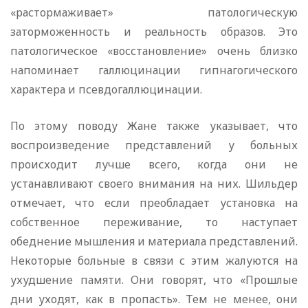
«растормаживает» патологическую
заторможенность и реальность образов. Это
патологическое «восстановление» очень близко
напоминает галлюцинации гипнагогического
характера и псевдогаллюцинации.
По этому поводу Жане также указывает, что
воспроизведение представлений у больных
происходит лучше всего, когда они не
устанавливают своего внимания на них. Шильдер
отмечает, что если преобладает установка на
собственное переживание, то наступает
обеднение мышления и материала представлений.
Некоторые больные в связи с этим жалуются на
ухудшение памяти. Они говорят, что «Прошлые
дни уходят, как в пропасть». Тем не менее, они