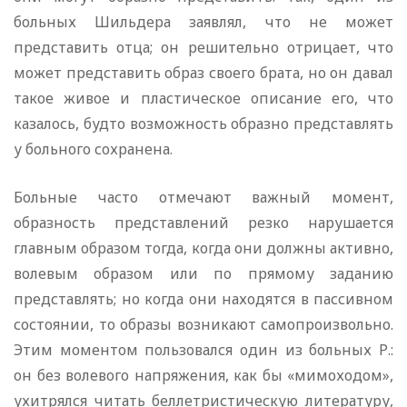
больных Шильдера заявлял, что не может
представить отца; он решительно отрицает, что
может представить образ своего брата, но он давал
такое живое и пластическое описание его, что
казалось, будто возможность образно представлять
у больного сохранена.
Больные часто отмечают важный момент,
образность представлений резко нарушается
главным образом тогда, когда они должны активно,
волевым образом или по прямому заданию
представлять; но когда они находятся в пассивном
состоянии, то образы возникают самопроизвольно.
Этим моментом пользовался один из больных Р.:
он без волевого напряжения, как бы «мимоходом»,
ухитрялся читать беллетристическую литературу,