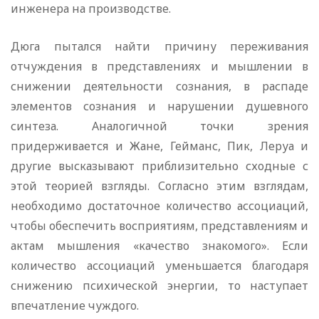
инженера на производстве.
Дюга пытался найти причину переживания
отчуждения в представлениях и мышлении в
снижении деятельности сознания, в распаде
элементов сознания и нарушении душевного
синтеза. Аналогичной точки зрения
придерживается и Жане, Гейманс, Пик, Леруа и
другие высказывают приблизительно сходные с
этой теорией взгляды. Согласно этим взглядам,
необходимо достаточное количество ассоциаций,
чтобы обеспечить восприятиям, представлениям и
актам мышления «качество знакомого». Если
количество ассоциаций уменьшается благодаря
снижению психической энергии, то наступает
впечатление чуждого.