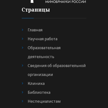
Страницы
Главная
Научная работа
Образовательная
деятельность
Сведения об образовательной
организации
Клиника
Библиотека
Неспециалистам