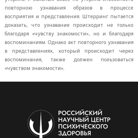
повторною узнавания образов в процессе
восприятия и представления. Штерринг пытается
доказать, что узнавание происходит не только
благодаря «чувству знакомости», но и благодаря
воспоминаниям. Однако акт повторного узнавания
в представлениях, который происходит через
воспоминания, также должен пользоваться
«чувством знакомости».