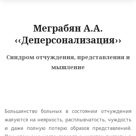
Меграбян А.А.
‹‹Деперсонализация››
Синдром отчуждения, представления и
мышление
Большинство больных в состоянии отчуждения
жалуются на неяркость, расплывчатость, чуждость
и даже полную потерю образов представлений.