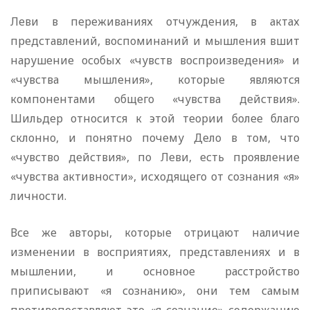
Леви в переживаниях отчуждения, в актах
представлений, воспоминаний и мышления вшит
нарушение особых «чувств воспроизведения» и
«чувства мышления», которые являются
компонентами общего «чувства действия».
Шильдер относится к этой теории более благо
склонно, и понятно почему Дело в том, что
«чувство действия», по Леви, есть проявление
«чувства активности», исходящего от сознания «я»
личности.
Все же авторы, которые отрицают наличие
изменении в восприятиях, представлениях и в
мышлении, и основное расстройство
приписывают «я сознанию», они тем самым