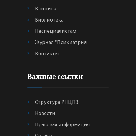
Клиника
Библиотека
Неспециалистам
Журнал "Психиатрия"
Контакты
Важные ссылки
Структура РНЦПЗ
Новости
Правовая информация
О сайте