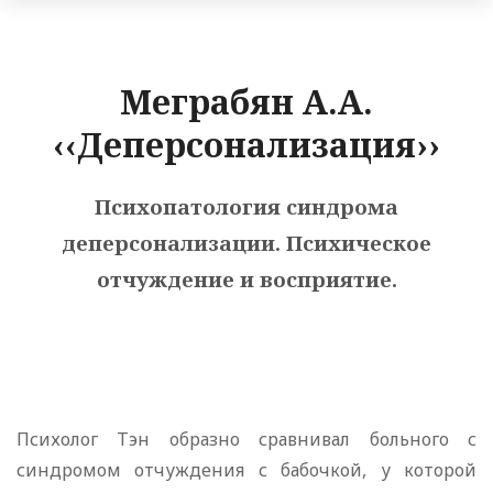
Меграбян А.А.
‹‹Деперсонализация››
Психопатология синдрома
деперсонализации. Психическое
отчуждение и восприятие.
Психолог Тэн образно сравнивал больного с
синдромом отчуждения с бабочкой, у которой