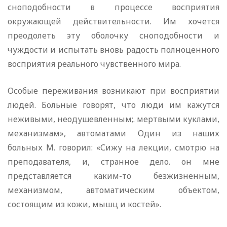
сноподобности в процессе восприятия
окружающей действительности. Им хочется
преодолеть эту оболочку сноподобности и
чуждости и испытать вновь радость полноценного
восприятия реального чувственного мира.
Особые переживания возникают при восприятии
людей. Больные говорят, что люди им кажутся
неживыми, неодушевленным;. мертвыми куклами,
механизмам», автоматами Один из наших
больных М. говорил: «Сижу на лекции, смотрю на
преподавателя, и, странное дело. он мне
представляется каким-то безжизненным,
механизмом, автоматическим объектом,
состоящим из кожи, мышц и костей».