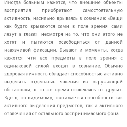
Иногда больным кажется, что внешние объекты
восприятия приобретают самостоятельную
активность, насильно врываясь в сознание: «Вещи
как будто врываются сами в поле зрения, сами
лезут в глаза», несмотря на то, что они этого не
хотят и пытаются освободиться от данной
навязчивой фиксации. Бывают и моменты, когда
кажется, чти все предметы в поле зрения с
одинаковой силой входят в сознание. Обычно
здоровая личность обладает способностью активно
выделять отдельные явления из окружающей
обстановки, в то же время отвлекаясь от других.
Здесь, по-видимому, понижается способность как
активного выделения предметов, так и активного
отвлечения от остального воспринимаемого фона.