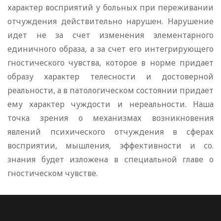
характер восприятий у больных при переживании
отчуждения действительно нарушен. Нарушение
идет не за счет изменения элементарного
единичного образа, а за счет его интегрирующего
гностического чувства, которое в норме придает
образу характер телесности и достоверной
реальности, а в патологическом состоянии придает
ему характер чуждости и нереальности. Наша
точка зрения о механизмах возникновения
явлений психического отчуждения в сферах
восприятии, мышления, эффективности и со.
знания будет изложена в специальной главе о
гностическом чувстве.