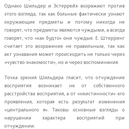
Однако Шильдер и Эстеррейх возражают против
этого взгляда, так как больные фактически узнают
окружающие предметы и потому никогда не
говорят, что предметы являются чуждыми, а всегда
говорят, что «как будто» они чуждые. Е. Штерринг
считает это возражение не правильным, так как
акт узнавания может происходить не только через
«чувство знакомости», но и через воспоминания.
Точка зрения Шильдера гласит, что отчуждение
восприятия возникает не от собственного
расстройства восприятия, а от «неистинности» его
проявления, которая есть результат изменения
«центрального я». Таковы основные взгляды о
нарушении характера восприятий при
отчуждении.