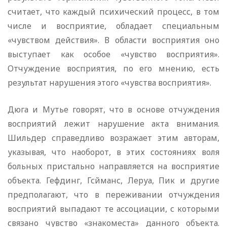
считает, что каждый психический процесс, в том
числе и восприятие, обладает специальным
«чувством действия». В области восприятия оно
выступает как особое «чувство восприятия».
Отчуждение восприятия, по его мнению, есть
результат нарушения этого «чувства восприятия».
Дюга и Мутье говорят, что в основе отчуждения
восприятий лежит нарушение акта внимания.
Шильдер справедливо возражает этим авторам,
указывая, что наоборот, в этих состояниях воля
больных пристально направляется на восприятие
объекта. Гефдинг, Гсйманс, Леруа, Пик и другие
предполагают, что в переживании отчуждения
восприятий выпадают те ассоциации, с которыми
связано чувство «знакоместа» данного объекта.