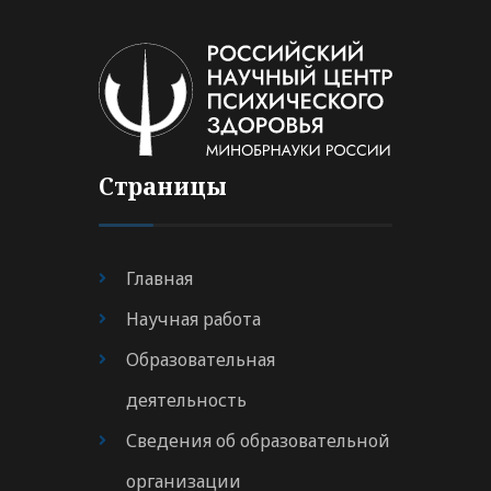
Страницы
Главная
Научная работа
Образовательная
деятельность
Сведения об образовательной
организации