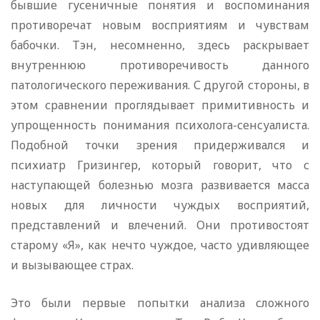
бывшие гусеничные понятия и воспоминания
противоречат новым восприятиям и чувствам
бабочки. Тэн, несомненно, здесь раскрывает
внутреннюю противоречивость данного
патологического переживания. С другой стороны, в
этом сравнении проглядывает примитивность и
упрощенность понимания психолога-сенсуалиста.
Подобной точки зрения придерживался и
психиатр Гризингер, который говорит, что с
наступающей болезнью мозга развивается масса
новых для личности чуждых восприятий,
представлений и влечений. Они противостоят
старому «Я», как нечто чуждое, часто удивляющее
и вызывающее страх.
Это были первые попытки анализа сложного