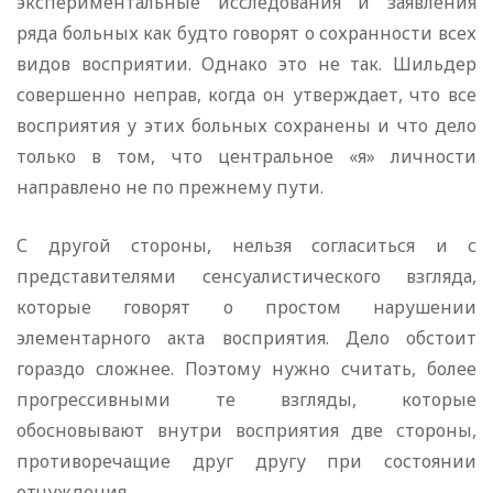
экспериментальные исследования и заявления
ряда больных как будто говорят о сохранности всех
видов восприятии. Однако это не так. Шильдер
совершенно неправ, когда он утверждает, что все
восприятия у этих больных сохранены и что дело
только в том, что центральное «я» личности
направлено не по прежнему пути.
С другой стороны, нельзя согласиться и с
представителями сенсуалистического взгляда,
которые говорят о простом нарушении
элементарного акта восприятия. Дело обстоит
гораздо сложнее. Поэтому нужно считать, более
прогрессивными те взгляды, которые
обосновывают внутри восприятия две стороны,
противоречащие друг другу при состоянии
отчуждения.