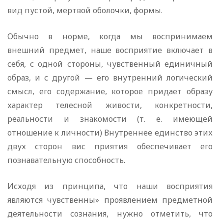
вид пустой, мертвой оболочки, формы.
Обычно в норме, когда мы воспринимаем
внешний предмет, наше восприятие включает в
себя, с одной стороны, чувственный единичный
образ, и с другой — его внутренний логический
смысл, его содержание, которое придает образу
характер телесной живости, конкретности,
реальности и знакомости (т. е. имеющей
отношение к личности) Внутреннее единство этих
двух сторон вис приятия обеспечивает его
познавательную способность.
Исходя из принципа, что наши восприятия
являются чувственны» проявлением предметной
деятельности сознания, нужно отметить, что