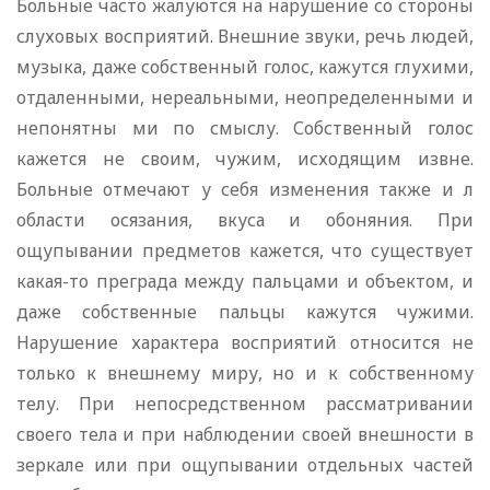
Больные часто жалуются на нарушение со стороны
слуховых восприятий. Внешние звуки, речь людей,
музыка, даже собственный голос, кажутся глухими,
отдаленными, нереальными, неопределенными и
непонятны ми по смыслу. Собственный голос
кажется не своим, чужим, исходящим извне.
Больные отмечают у себя изменения также и л
области осязания, вкуса и обоняния. При
ощупывании предметов кажется, что существует
какая-то преграда между пальцами и объектом, и
даже собственные пальцы кажутся чужими.
Нарушение характера восприятий относится не
только к внешнему миру, но и к собственному
телу. При непосредственном рассматривании
своего тела и при наблюдении своей внешности в
зеркале или при ощупывании отдельных частей