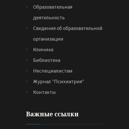
Образовательная
деятельность
Сведения об образовательной
организации
Клиника
Библиотека
Неспециалистам
Журнал "Психиатрия"
Контакты
Важные ссылки