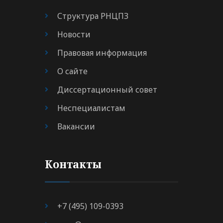
Структура РНЦПЗ
Новости
Правовая информация
О сайте
Диссертационный совет
Неспециалистам
Вакансии
Контакты
+7 (495) 109-0393