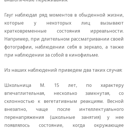
Гауг наблюдал ряд моментов в обыденной жизни,
которые у некоторых лиц вызывают
кратковременные состояния ирреальности.
Например, при длительном рассматривании своей
фотографии, наблюдении себя в зеркало, а также
при наблюдении за собой в кинофильме.
Из наших наблюдений приведем два таких случая:
Школьница М. 15 лет, по характеру
впечатлительная, несколько замкнутая, со
склонностью к вегетативным реакциям. Весной
внезапно, чаще после интеллектуального
перенапряжения (школьные занятия) у нее
появлялось состояние, когда окружающее