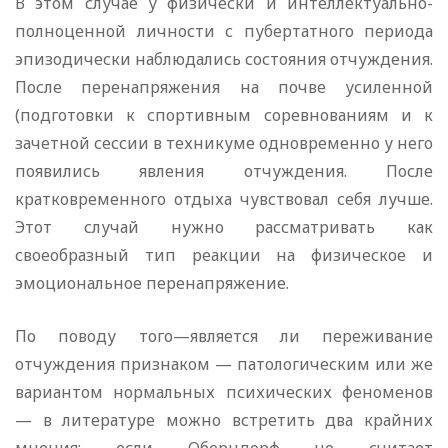
В этом случае у физически и интеллектуально-
полноценной личности с пубертатного периода
эпизодически наблюдались состояния отчуждения.
После перенапряжения на почве усиленной
(подготовки к спортивным соревнованиям и к
зачетной сессии в техникуме одновременно у него
появились явления отчуждения. После
кратковременного отдыха чувствовал себя лучше.
Этот случай нужно рассматривать как
своеобразный тип реакции на физическое и
эмоциональное перенапряжение.
По поводу того—является ли переживание
отчуждения признаком — патологическим или же
вариантом нормальных психических феноменов
— в литературе можно встретить два крайних