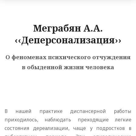
Меграбян А.А.
‹‹Деперсонализация››
О феноменах психического отчуждения
в обыденной жизни человека
В нашей практике диспансерной работы
приходилось, наблюдать преходящие легкие
состояния дереализации, чаще у подростков в