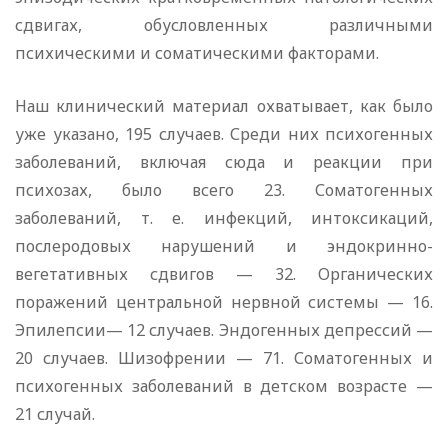
сдвигах, обусловленных различными
психическими и соматическими факторами.
Наш клинический материал охватывает, как было
уже указано, 195 случаев. Среди них психогенных
заболеваний, включая сюда и реакции при
психозах, было всего 23. Соматогенных
заболеваний, т. е. инфекций, интоксикаций,
послеродовых нарушений и эндокринно-
вегетативных сдвигов — 32. Органических
поражений центральной нервной системы — 16.
Эпилепсии— 12 случаев. Эндогенных депрессий —
20 случаев. Шизофрении — 71. Соматогенных и
психогенных заболеваний в детском возрасте —
21 случай.