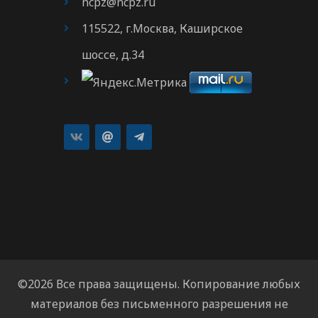
ncpz@ncpz.ru
115522, г.Москва, Каширское
шоссе, д.34
©2026 Все права защищены. Копирование любых
материалов без письменного разрешения не