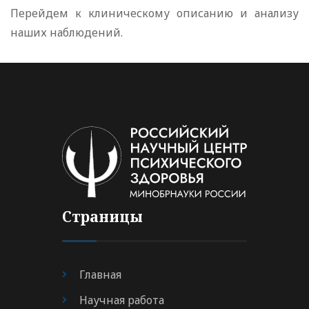
Перейдем к клиническому описанию и анализу
наших наблюдений.
Страницы
Главная
Научная работа