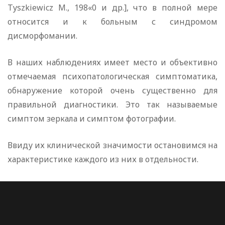
Tyszkiewicz M., 198«0 и др.], что в полной мере
относится и к больным с синдромом
дисморфомании.
В наших наблюдениях имеет место и объективно
отмечаемая психопатологическая симптоматика,
обнаружение которой очень существенно для
правильной диагностики. Это так называемые
симптом зеркала и симптом фотографии.
Ввиду их клинической значимости остановимся на
характеристике каждого из них в отдельности.