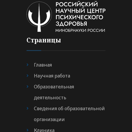
Страницы
Главная
Научная работа
Образовательная
деятельность
Сведения об образовательной
организации
Клиника