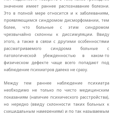
значение имеет раннее распознавание болезни.
Это в полной мере относится и к заболеваниям,
проявляющимся синдромом дисморфомании, тем
более, что больные с этим синдромом
чрезвычайно склонны к диссимуляции. Ввиду
этого, а также в связи с другими особенностями
рассматриваемого синдрома больные с
патологической убежденностью в каком-то
физическом дефекте чаще всего попадают под
наблюдение психиатров далеко не сразу.
Между тем раннее наблюдение психиатра
необходимо не только по чисто медицинским
показаниям (наличие психического расстройства),
но нередко (ввиду склонности таких больных к
суицидальным намерениям) и по так называемым