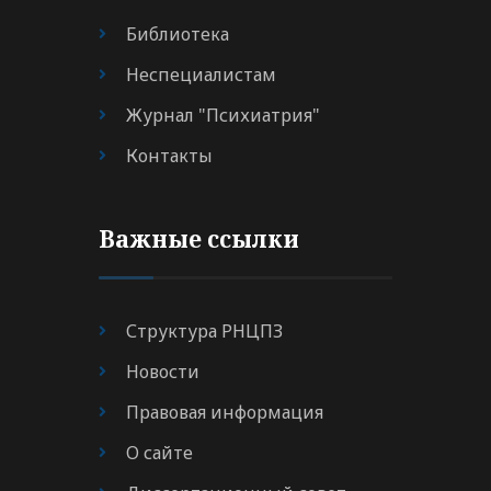
Библиотека
Неспециалистам
Журнал "Психиатрия"
Контакты
Важные ссылки
Структура РНЦПЗ
Новости
Правовая информация
О сайте