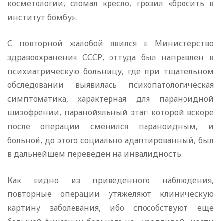
косметологии, сломал кресло, грозил «бросить в
институт бомбу».
С повторной жалобой явился в Министерство
здравоохранения СССР, оттуда был направлен в
психиатрическую больницу, где при тщательном
обследовании выявилась психопатологическая
симптоматика, характерная для параноидной
шизофрении, паранойяльный этап которой вскоре
после операции сменился параноидным, и
больной, до этого социально адаптированный, был
в дальнейшем переведен на инвалидность.
Как видно из приведенного наблюдения,
повторные операции утяжеляют клиническую
картину заболевания, ибо способствуют еще