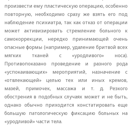
произвести ему пластическую операцию, особенно
повторную, необходимо сразу же взять его под
наблюдение психиатра, так как отказ от операции
может активизировать стремление больного к
самокоррекции, нередко принимающей очень
опасные формы (например, удаление бритвой всех
мягких тканей с «уродливого» носа).
Противопоказано проведение и разного рода
«успокаивающих» мероприятий, назначение с
«отвлекающей» целью тех или иных кремов,
мазей, примочек, массажа и т. д. Резкого
обострения в подобных случаях может и не быть,
однако обычно приходится констатировать еще
большую патологическую фиксацию больных на
«уродливой» части тела.