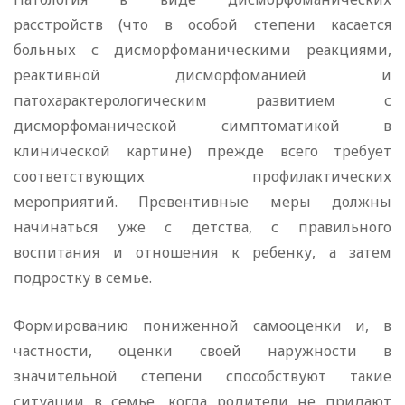
расстройств (что в особой степени касается
больных с дисморфоманическими реакциями,
реактивной дисморфоманией и
патохарактерологическим развитием с
дисморфоманической симптоматикой в
клинической картине) прежде всего требует
соответствующих профилактических
мероприятий. Превентивные меры должны
начинаться уже с детства, с правильного
воспитания и отношения к ребенку, а затем
подростку в семье.
Формированию пониженной самооценки и, в
частности, оценки своей наружности в
значительной степени способствуют такие
ситуации в семье, когда родители не придают