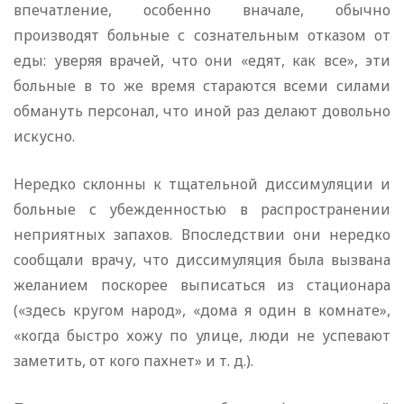
впечатление, особенно вначале, обычно
производят больные с сознательным отказом от
еды: уверяя врачей, что они «едят, как все», эти
больные в то же время стараются всеми силами
обмануть персонал, что иной раз делают довольно
искусно.
Нередко склонны к тщательной диссимуляции и
больные с убежденностью в распространении
неприятных запахов. Впоследствии они нередко
сообщали врачу, что диссимуляция была вызвана
желанием поскорее выписаться из стационара
(«здесь кругом народ», «дома я один в комнате»,
«когда быстро хожу по улице, люди не успевают
заметить, от кого пахнет» и т. д.).