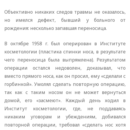
Объективно никаких следов травмы не оказалось,
но имелся дефект, бывший у больного от
рождения: несколько запавшая переносица.
В октябре 1958 г. был оперирован в Институте
косметологии (пластика спинки носа, в результате
чего переносица была выпрямлена). Результатом
операции остался недоволен, доказывал, что
вместо прямого носа, как он просил, ему «сделали с
горбинкой». Умолял сделать повторную операцию,
так как с таким носом он не может вернуться
домой, его «засмеют». Каждый день ходил в
Институт косметологии, где, не поддаваясь
никаким уговорам и убеждениям, добивался
повторной операции, требовал «сделать нос хотя