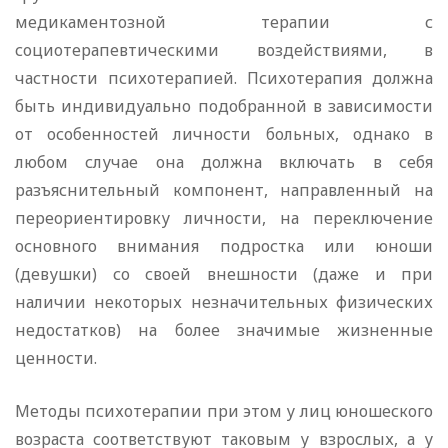
медикаментозной терапии с
социотерапевтическими воздействиями, в
частности психотерапией. Психотерапия должна
быть индивидуально подобранной в зависимости
от особенностей личности больных, однако в
любом случае она должна включать в себя
разъяснительный компонент, направленный на
переориентировку личности, на переключение
основного внимания подростка или юноши
(девушки) со своей внешности (даже и при
наличии некоторых незначительных физических
недостатков) на более значимые жизненные
ценности.
Методы психотерапии при этом у лиц юношеского
возраста соответствуют таковым у взрослых, а у