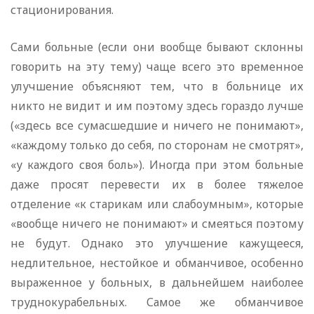
стационирования.
Сами больные (если они вообще бывают склонны
говорить на эту тему) чаще всего это временное
улучшение объясняют тем, что в больнице их
никто не видит и им поэтому здесь гораздо лучше
(«здесь все сумасшедшие и ничего не понимают»,
«каждому только до себя, по сторонам не смотрят»,
«у каждого своя боль»). Иногда при этом больные
даже просят перевести их в более тяжелое
отделение «к старикам или слабоумным», которые
«вообще ничего не понимают» и смеяться поэтому
не будут. Однако это улучшение кажущееся,
недлительное, нестойкое и обманчивое, особенно
выраженное у больных, в дальнейшем наиболее
труднокурабельных. Самое же обманчивое