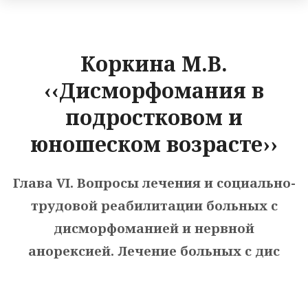
Коркина М.В.
‹‹Дисморфомания в
подростковом и
юношеском возрасте››
Глава VI. Вопросы лечения и социально-
трудовой реабилитации больных с
дисморфоманией и нервной
анорексией. Лечение больных с дис