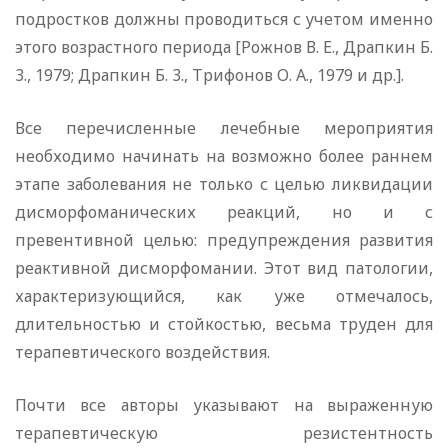
подростков должны проводиться с учетом именно
этого возрастного периода [Рожнов В. Е., Драпкин Б.
3., 1979; Драпкин Б. 3., Трифонов О. А., 1979 и др.].
Все перечисленные лечебные мероприятия
необходимо начинать на возможно более раннем
этапе заболевания не только с целью ликвидации
дисморфоманических реакций, но и с
превентивной целью: предупреждения развития
реактивной дисморфомании. Этот вид патологии,
характеризующийся, как уже отмечалось,
длительностью и стойкостью, весьма труден для
терапевтического воздействия.
Почти все авторы указывают на выраженную
терапевтическую резистентность