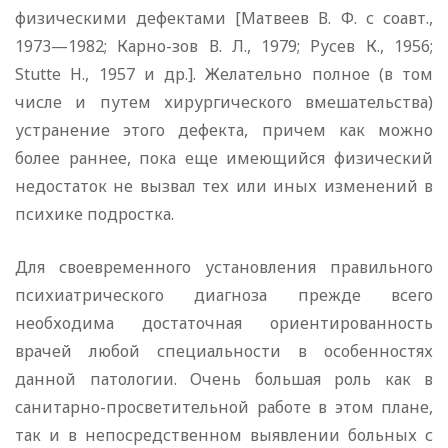
физическими дефектами [Матвеев В. Ф. с соавт.,
1973—1982; Карно-зов В. Л., 1979; Русев К., 1956;
Stutte H., 1957 и др.]. Желательно полное (в том
числе и путем хирургического вмешательства)
устранение этого дефекта, причем как можно
более раннее, пока еще имеющийся физический
недостаток не вызвал тех или иных изменений в
психике подростка.
Для своевременного установления правильного
психиатрического диагноза прежде всего
необходима достаточная ориентированность
врачей любой специальности в особенностях
данной патологии. Очень большая роль как в
санитарно-просветительной работе в этом плане,
так и в непосредственном выявлении больных с