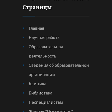
Страницы
Главная
Научная работа
Образовательная
деятельность
Сведения об образовательной
организации
Клиника
Библиотека
Неспециалистам
Журнал "Психиатрия"