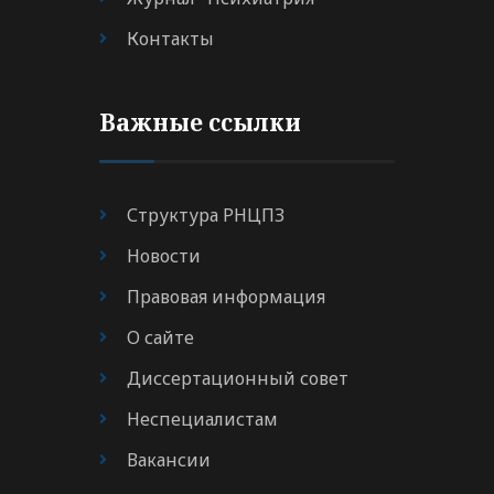
Контакты
Важные ссылки
Структура РНЦПЗ
Новости
Правовая информация
О сайте
Диссертационный совет
Неспециалистам
Вакансии