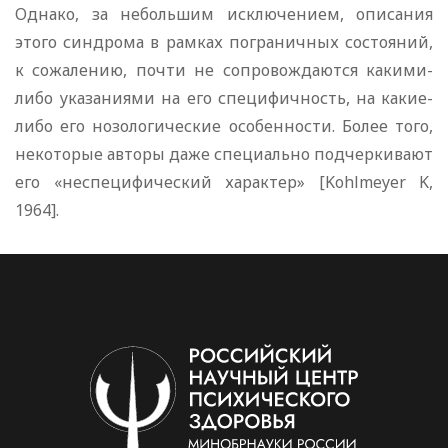
Однако, за небольшим исключением, описания
этого синдрома в рамках пограничных состояний,
к сожалению, почти не сопровождаются какими-
либо указаниями на его специфичность, на какие-
либо его нозологические особенности. Более того,
некоторые авторы даже специально подчеркивают
его «неспецифический характер» [Kohlmeyer K,
1964].