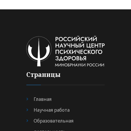
Страницы
Главная
Научная работа
Образовательная