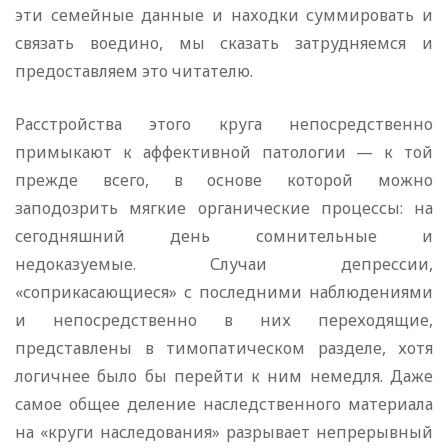
эти семейные данные и находки суммировать и
связать воедино, мы сказать затрудняемся и
предоставляем это читателю.
Расстройства этого круга непосредственно
примыкают к аффективной патологии — к той
прежде всего, в основе которой можно
заподозрить мягкие органические процессы: на
сегодняшний день сомнительные и
недоказуемые. Случаи депрессии,
«соприкасающиеся» с последними наблюдениями
и непосредственно в них переходящие,
представлены в тимопатическом разделе, хотя
логичнее было бы перейти к ним немедля. Даже
самое общее деление наследственного материала
на «круги наследования» разрывает непрерывный