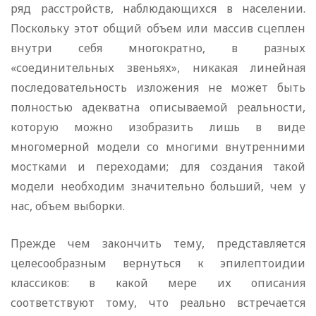
ряд расстройств, наблюдающихся в населении.
Поскольку этот общий объем или массив сцеплен
внутри себя многократно, в разных
«соединительных звеньях», никакая линейная
последовательность изложения не может быть
полностью адекватна описываемой реальности,
которую можно изобразить лишь в виде
многомерной модели со многими внутренними
мостками и переходами; для создания такой
модели необходим значительно больший, чем у
нас, объем выборки.
Прежде чем закончить тему, представляется
целесообразным вернуться к эпилептоидии
классиков: в какой мере их описания
соответствуют тому, что реально встречается