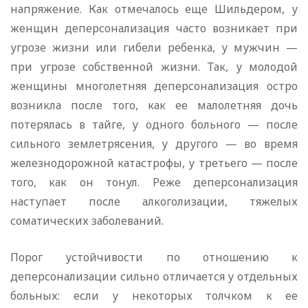
напряжение. Как отмечалось еще Шильдером, у
женщин деперсонализация часто возникает при
угрозе жизни или гибели ребенка, у мужчин —
при угрозе собственной жизни. Так, у молодой
женщины многолетняя деперсонализация остро
возникла после того, как ее малолетняя дочь
потерялась в тайге, у одного больного — после
сильного землетрясения, у другого — во время
железнодорожной катастрофы, у третьего — после
того, как он тонул. Реже деперсонализация
наступает после алкоголизации, тяжелых
соматических заболеваний.
Порог устойчивости по отношению к
деперсонализации сильно отличается у отдельных
больных: если у некоторых толчком к ее