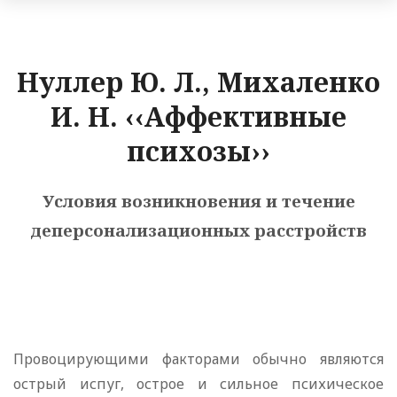
Нуллер Ю. Л., Михаленко
И. Н. ‹‹Аффективные
психозы››
Условия возникновения и течение
деперсонализационных расстройств
Провоцирующими факторами обычно являются
острый испуг, острое и сильное психическое