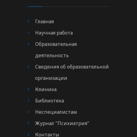
Главная
Научная работа
Образовательная
деятельность
Сведения об образовательной
организации
Клиника
Библиотека
Неспециалистам
Журнал "Психиатрия"
Контакты