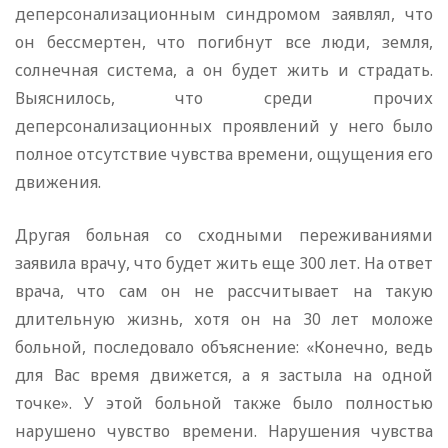
деперсонализационным синдромом заявлял, что
он бессмертен, что погибнут все люди, земля,
солнечная система, а он будет жить и страдать.
Выяснилось, что среди прочих
деперсонализационных проявлений у него было
полное отсутствие чувства времени, ощущения его
движения.
Другая больная со сходными переживаниями
заявила врачу, что будет жить еще 300 лет. На ответ
врача, что сам он не рассчитывает на такую
длительную жизнь, хотя он на 30 лет моложе
больной, последовало объяснение: «Конечно, ведь
для Вас время движется, а я застыла на одной
точке». У этой больной также было полностью
нарушено чувство времени. Нарушения чувства