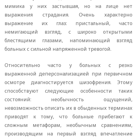
мимика у них застывшая, но на лице нет
выражения страдания. Очень характерно
выражение их глаз: пристальный, часто
немигающий взгляд, с широко открытыми
блестящими глазами, напоминающий взгляд
больных с сильной напряженной тревогой.
Относительно часто у больных с резко
выраженной деперсонализацией при первичном
осмотре диагностируется шизофрения. Этому
способствуют следующие особенности таких
состояний: необычность ощущений,
невозможность описать их в обыденных терминах
приводят к тому, что больные прибегают к
сложным метафорам, необычным сравнениям,
производящим на первый взгляд впечатление