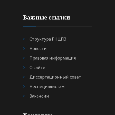
Важные ссылки
Структура РНЦПЗ
Новости
Правовая информация
О сайте
Диссертационный совет
Неспециалистам
Вакансии