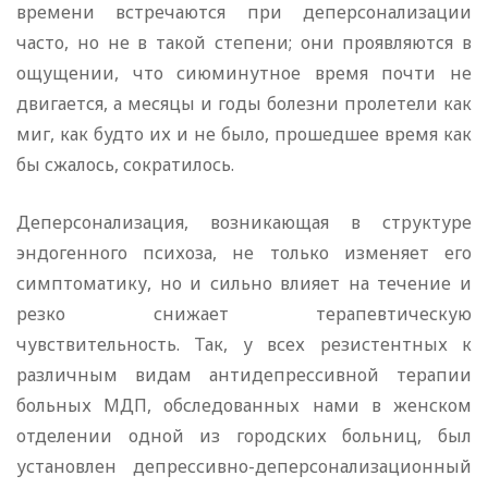
времени встречаются при деперсонализации
часто, но не в такой степени; они проявляются в
ощущении, что сиюминутное время почти не
двигается, а месяцы и годы болезни пролетели как
миг, как будто их и не было, прошедшее время как
бы сжалось, сократилось.
Деперсонализация, возникающая в структуре
эндогенного психоза, не только изменяет его
симптоматику, но и сильно влияет на течение и
резко снижает терапевтическую
чувствительность. Так, у всех резистентных к
различным видам антидепрессивной терапии
больных МДП, обследованных нами в женском
отделении одной из городских больниц, был
установлен депрессивно-деперсонализационный