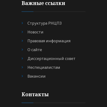
Важные ссылки
Структура РНЦПЗ
Новости
Правовая информация
О сайте
Диссертационный совет
Неспециалистам
Вакансии
Контакты