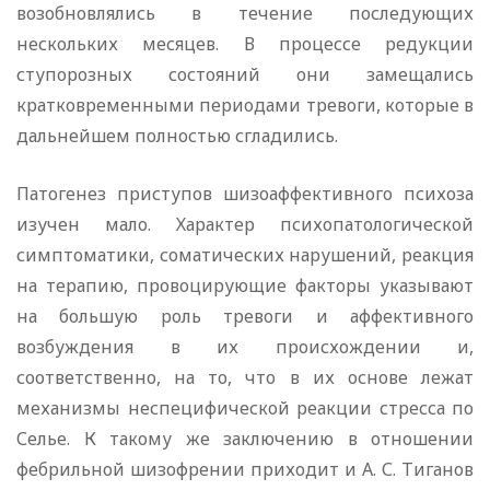
возобновлялись в течение последующих
нескольких месяцев. В процессе редукции
ступорозных состояний они замещались
кратковременными периодами тревоги, которые в
дальнейшем полностью сгладились.
Патогенез приступов шизоаффективного психоза
изучен мало. Характер психопатологической
симптоматики, соматических нарушений, реакция
на терапию, провоцирующие факторы указывают
на большую роль тревоги и аффективного
возбуждения в их происхождении и,
соответственно, на то, что в их основе лежат
механизмы неспецифической реакции стресса по
Селье. К такому же заключению в отношении
фебрильной шизофрении приходит и А. С. Тиганов