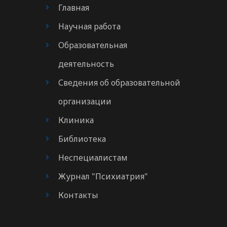
Главная
Научная работа
Образовательная
деятельность
Сведения об образовательной
организации
Клиника
Библиотека
Неспециалистам
Журнал "Психиатрия"
Контакты