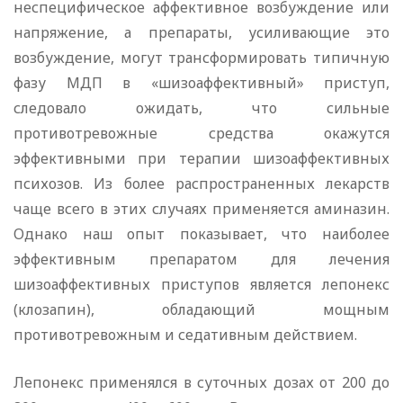
неспецифическое аффективное возбуждение или
напряжение, а препараты, усиливающие это
возбуждение, могут трансформировать типичную
фазу МДП в «шизоаффективный» приступ,
следовало ожидать, что сильные
противотревожные средства окажутся
эффективными при терапии шизоаффективных
психозов. Из более распространенных лекарств
чаще всего в этих случаях применяется аминазин.
Однако наш опыт показывает, что наиболее
эффективным препаратом для лечения
шизоаффективных приступов является лепонекс
(клозапин), обладающий мощным
противотревожным и седативным действием.
Лепонекс применялся в суточных дозах от 200 до