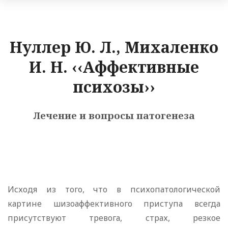
Нуллер Ю. Л., Михаленко
И. Н. ‹‹Аффективные
психозы››
Лечение и вопросы патогенеза
Исходя из того, что в психопатологической
картине шизоаффективного приступа всегда
присутствуют тревога, страх, резкое