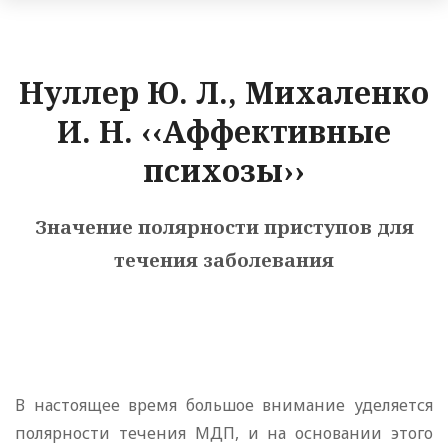
Нуллер Ю. Л., Михаленко
И. Н. ‹‹Аффективные
психозы››
Значение полярности приступов для
течения заболевания
В настоящее время большое внимание уделяется
полярности течения МДП, и на основании этого