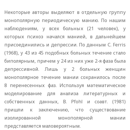
Некоторые авторы выделяют в отдельную группу
монополярную периодическую манию. По нашим
наблюдениям, у всех больных (21 человек), у
которых психоз начался манией, в дальнейшем
присоединились и депрессии. По данным С. Ferris
(1968), у 43 из 45 подобных больных течение стало
биполярным, причем у 24 из них уже 2-я фаза была
депрессивной. Лишь у 2 больных женщин
монополярное течение мании сохранилось после
8 перенесенных фаз. Используя математическое
моделирование для анализа литературных и
собственных данных, В. Pfohl и соавт. (1981)
пришли к заключению, что существование
изолированной монополярной мании
представляется маловероятным.