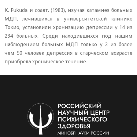
К. Fukuda и соавт. (1983), изучая катамнез больных
МДП, лечившихся в университетской клинике
Токио, установили хронизацию депрессии у 14 из
234 больных. Среди находившихся под нашим
наблюдением больных МДП только у 2 из более
чем 50 человек депрессия в старческом возрасте
приобрела хроническое течение.