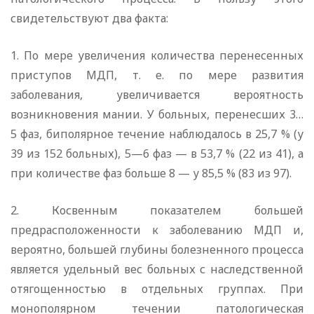
свидетельствуют два факта:
1. По мере увеличения количества перенесенных
приступов МДП, т. е. по мере развития
заболевания, увеличивается вероятность
возникновения мании. У больных, перенесших 3…
5 фаз, биполярное течение наблюдалось в 25,7 % (у
39 из 152 больных), 5—6 фаз — в 53,7 % (22 из 41), а
при количестве фаз больше 8 — у 85,5 % (83 из 97).
2. Косвенным показателем большей
предрасположенности к заболеванию МДП и,
вероятно, большей глубины болезненного процесса
является удельный вес больных с наследственной
отягощенностью в отдельных группах. При
монополярном течении патологическая