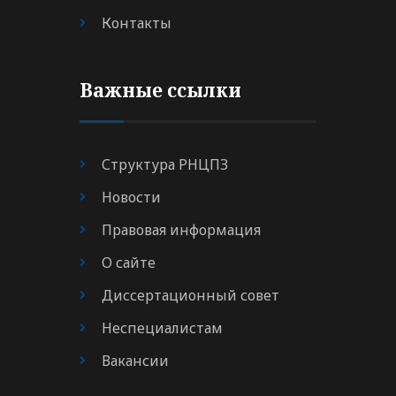
Контакты
Важные ссылки
Структура РНЦПЗ
Новости
Правовая информация
О сайте
Диссертационный совет
Неспециалистам
Вакансии