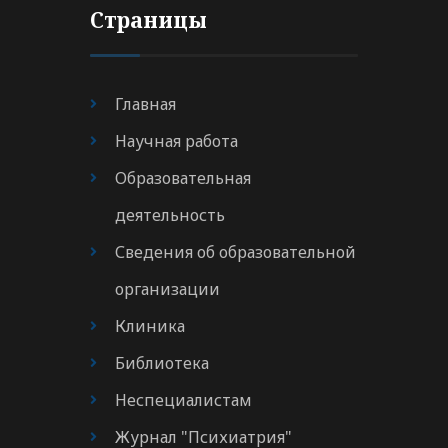
Страницы
Главная
Научная работа
Образовательная
деятельность
Сведения об образовательной
организации
Клиника
Библиотека
Неспециалистам
Журнал "Психиатрия"