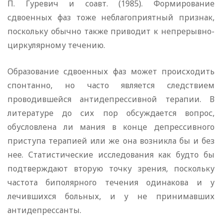
П. Гуревич и соавт. (1985). Формирование
сдвоенных фаз тоже неблагоприятный признак,
поскольку обычно также приводит к непрерывно-
циркулярному течению.
Образование сдвоенных фаз может происходить
спонтанно, но часто является следствием
проводившейся антидепрессивной терапии. В
литературе до сих пор обсуждается вопрос,
обусловлена ли мания в конце депрессивного
приступа терапией или же она возникла бы и без
нее. Статистические исследования как будто бы
подтверждают вторую точку зрения, поскольку
частота биполярного течения одинакова и у
лечившихся больных, и у не принимавших
антидепрессанты.